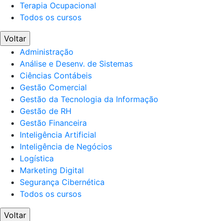
Terapia Ocupacional
Todos os cursos
Voltar
Administração
Análise e Desenv. de Sistemas
Ciências Contábeis
Gestão Comercial
Gestão da Tecnologia da Informação
Gestão de RH
Gestão Financeira
Inteligência Artificial
Inteligência de Negócios
Logística
Marketing Digital
Segurança Cibernética
Todos os cursos
Voltar