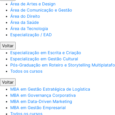
Área de Artes e Design
Área de Comunicação e Gestão
Área do Direito
Área da Saúde
Área da Tecnologia
Especialização / EAD
Voltar
Especialização em Escrita e Criação
Especialização em Gestão Cultural
Pós-Graduação em Roteiro e Storytelling Multiplataf
Todos os cursos
Voltar
MBA em Gestão Estratégica de Logística
MBA em Governança Corporativa
MBA em Data-Driven Marketing
MBA em Gestão Empresarial
Todos os cursos