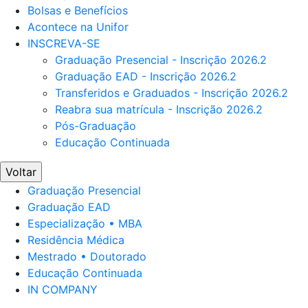
Bolsas e Benefícios
Acontece na Unifor
INSCREVA-SE
Graduação Presencial - Inscrição 2026.2
Graduação EAD - Inscrição 2026.2
Transferidos e Graduados - Inscrição 2026.2
Reabra sua matrícula - Inscrição 2026.2
Pós-Graduação
Educação Continuada
Voltar
Graduação Presencial
Graduação EAD
Especialização • MBA
Residência Médica
Mestrado • Doutorado
Educação Continuada
IN COMPANY