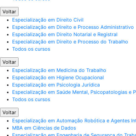
Voltar
Especialização em Direito Civil
Especialização em Direito e Processo Administrativo
Especialização em Direito Notarial e Registral
Especialização em Direito e Processo do Trabalho
Todos os cursos
Voltar
Especialização em Medicina do Trabalho
Especialização em Higiene Ocupacional
Especialização em Psicologia Jurídica
Especialização em Saúde Mental, Psicopatologias e Po
Todos os cursos
Voltar
Especialização em Automação Robótica e Agentes Int
MBA em Ciências de Dados
Especialização em Engenharia de Segurança do Trab