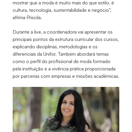
mostrar que a moda é muito mais do que estilo, é
cultura, tecnologia, sustentabilidade e negócio”,
afirma Priscila.
Durante a live, a coordenadora vai apresentar os
principais pontos da estrutura curricular dos cursos,
explicando disciplinas, metodologias e os
diferenciais da Unifor. Também abordará temas
como o perfil do profissional de moda formado
pela instituição e a vivência prática proporcionada
por parcerias com empresas e missões acadêmicas.