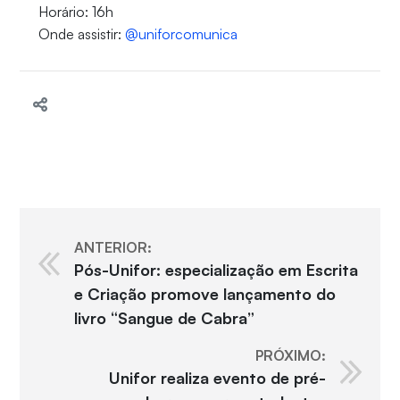
Horário: 16h
Onde assistir:
@uniforcomunica
ANTERIOR:
Pós-Unifor: especialização em Escrita
e Criação promove lançamento do
livro “Sangue de Cabra”
PRÓXIMO:
Unifor realiza evento de pré-