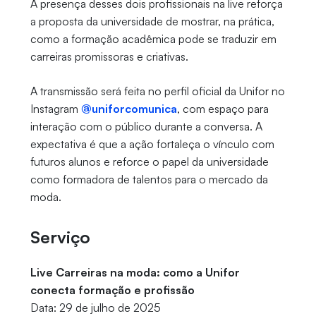
A presença desses dois profissionais na live reforça
a proposta da universidade de mostrar, na prática,
como a formação acadêmica pode se traduzir em
carreiras promissoras e criativas.
A transmissão será feita no perfil oficial da Unifor no
Instagram
@uniforcomunica
, com espaço para
interação com o público durante a conversa. A
expectativa é que a ação fortaleça o vínculo com
futuros alunos e reforce o papel da universidade
como formadora de talentos para o mercado da
moda.
Serviço
Live Carreiras na moda: como a Unifor
conecta formação e profissão
Data: 29 de julho de 2025