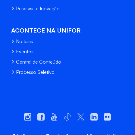
Pesquisa e Inovação
ACONTECE NA UNIFOR
Notícias
Eventos
Central de Conteúdo
Processo Seletivo