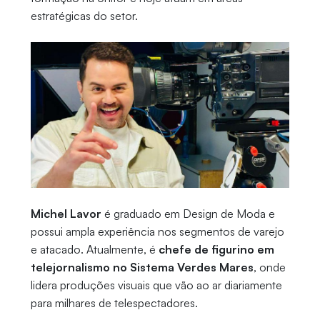
estratégicas do setor.
Michel Lavor
é graduado em Design de Moda e
possui ampla experiência nos segmentos de varejo
e atacado. Atualmente, é
chefe de figurino em
telejornalismo no Sistema Verdes Mares
, onde
lidera produções visuais que vão ao ar diariamente
para milhares de telespectadores.