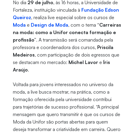
No dia
29 de julho
, às 16 horas, a Universidade de
Fortaleza, instituição vinculada à
Fundação Edson
Queiroz
, realiza live especial sobre os cursos de
Moda
e
Design de Moda
, com o tema
“Carreiras
na moda: como a Unifor conecta formação e
profissão”
. A transmissão será comandada pela
professora e coordenadora dos cursos,
Priscila
Medeiros
, com participação de dois egressos que
se destacam no mercado:
Michel Lavor
e
Íris
Araújo
.
Voltada para jovens interessados no universo da
moda, a live busca mostrar, na prática, como a
formação oferecida pela universidade contribui
para trajetórias de sucesso profissional. “A principal
mensagem que quero transmitir é que os cursos de
Moda da Unifor são portas abertas para quem
deseja transformar a criatividade em carreira. Quero