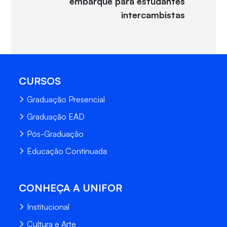
embarque para estudantes
intercambistas
CURSOS
Graduação Presencial
Graduação EAD
Pós-Graduação
Educação Continuada
CONHEÇA A UNIFOR
Institucional
Cultura e Arte