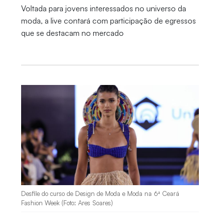
Voltada para jovens interessados no universo da
moda, a live contará com participação de egressos
que se destacam no mercado
Desfile do curso de Design de Moda e Moda na 6ª Ceará
Fashion Week (Foto: Ares Soares)