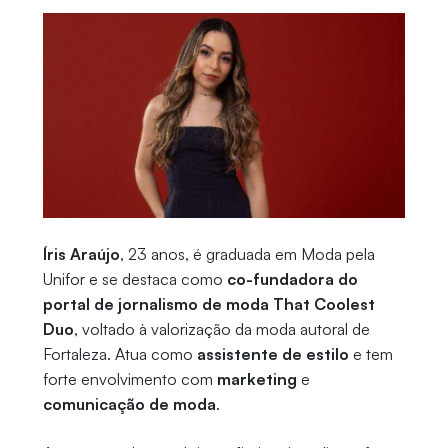
Íris Araújo
, 23 anos, é graduada em Moda pela
Unifor e se destaca como
co-fundadora do
portal de jornalismo de moda That Coolest
Duo
, voltado à valorização da moda autoral de
Fortaleza. Atua como
assistente de estilo
e tem
forte envolvimento com
marketing
e
comunicação de moda
.