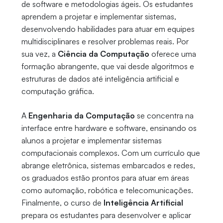
de software e metodologias ágeis. Os estudantes
aprendem a projetar e implementar sistemas,
desenvolvendo habilidades para atuar em equipes
multidisciplinares e resolver problemas reais. Por
sua vez, a
Ciência da Computação
oferece uma
formação abrangente, que vai desde algoritmos e
estruturas de dados até inteligência artificial e
computação gráfica.
A
Engenharia da Computação
se concentra na
interface entre hardware e software, ensinando os
alunos a projetar e implementar sistemas
computacionais complexos. Com um currículo que
abrange eletrônica, sistemas embarcados e redes,
os graduados estão prontos para atuar em áreas
como automação, robótica e telecomunicações.
Finalmente, o curso de
Inteligência Artificial
prepara os estudantes para desenvolver e aplicar