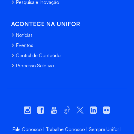
Pesquisa e Inovação
ACONTECE NA UNIFOR
Notícias
Eventos
Central de Conteúdo
Processo Seletivo
Fale Conosco
Trabalhe Conosco
Sempre Unifor