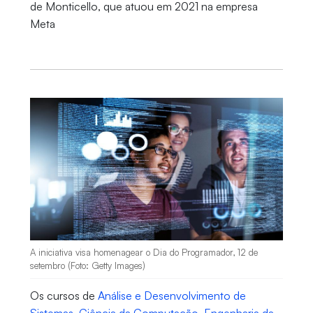
de Monticello, que atuou em 2021 na empresa
Meta
A iniciativa visa homenagear o Dia do Programador, 12 de
setembro (Foto: Getty Images)
Os cursos de
Análise e Desenvolvimento de