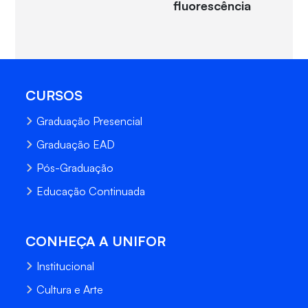
fluorescência
CURSOS
Graduação Presencial
Graduação EAD
Pós-Graduação
Educação Continuada
CONHEÇA A UNIFOR
Institucional
Cultura e Arte