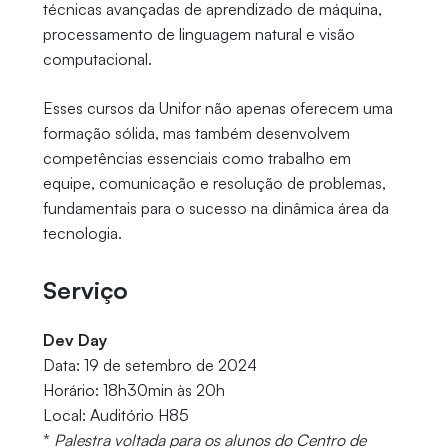
técnicas avançadas de aprendizado de máquina,
processamento de linguagem natural e visão
computacional.
Esses cursos da Unifor não apenas oferecem uma
formação sólida, mas também desenvolvem
competências essenciais como trabalho em
equipe, comunicação e resolução de problemas,
fundamentais para o sucesso na dinâmica área da
tecnologia.
Serviço
Dev Day
Data: 19 de setembro de 2024
Horário: 18h30min às 20h
Local: Auditório H85
*
Palestra voltada para os alunos do Centro de