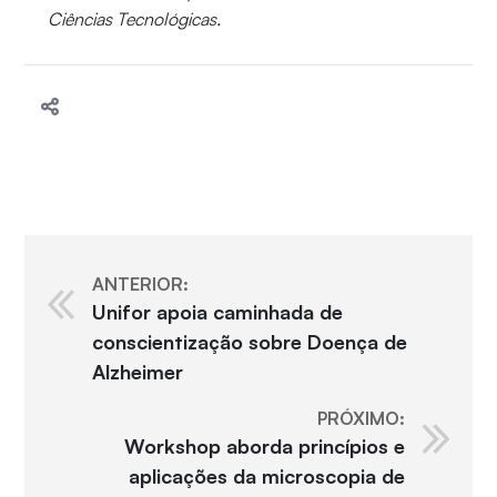
Ciências Tecnológicas.
ANTERIOR:
Unifor apoia caminhada de
conscientização sobre Doença de
Alzheimer
PRÓXIMO:
Workshop aborda princípios e
aplicações da microscopia de