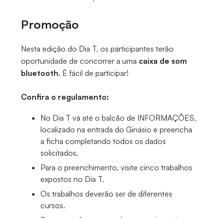
Promoção
Nesta edição do Dia T, os participantes terão
oportunidade de concorrer a uma
caixa de som
bluetooth
. É fácil de participar!
Confira o regulamento:
No Dia T vá até o balcão de INFORMAÇÕES,
localizado na entrada do Ginásio e preencha
a ficha completando todos os dados
solicitados.
Para o preenchimento, visite cinco trabalhos
expostos no Dia T.
Os trabalhos deverão ser de diferentes
cursos.