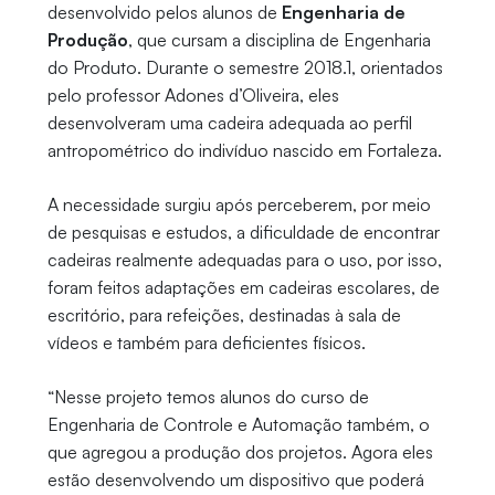
desenvolvido pelos alunos de
Engenharia de
Produção
, que cursam a disciplina de Engenharia
do Produto. Durante o semestre 2018.1, orientados
pelo professor Adones d’Oliveira, eles
desenvolveram uma cadeira adequada ao perfil
antropométrico do indivíduo nascido em Fortaleza.
A necessidade surgiu após perceberem, por meio
de pesquisas e estudos, a dificuldade de encontrar
cadeiras realmente adequadas para o uso, por isso,
foram feitos adaptações em cadeiras escolares, de
escritório, para refeições, destinadas à sala de
vídeos e também para deficientes físicos.
“Nesse projeto temos alunos do curso de
Engenharia de Controle e Automação também, o
que agregou a produção dos projetos. Agora eles
estão desenvolvendo um dispositivo que poderá