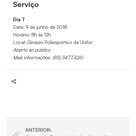
Serviço
Dia T
Data: 9 de junho de 2018
Horário: 8h às 12h
Local: Ginásio Poliesportivo da Unifor
Aberto ao público
Mais informações: (85) 3477.3261
ANTERIOR: