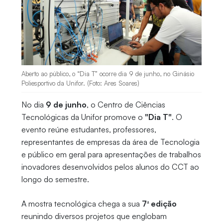
Aberto ao público, o “Dia T” ocorre dia 9 de junho, no Ginásio
Poliesportivo da Unifor. (Foto: Ares Soares)
No dia
9 de junho
, o Centro de Ciências
Tecnológicas da Unifor promove o
"Dia T"
. O
evento reúne estudantes, professores,
representantes de empresas da área de Tecnologia
e público em geral para apresentações de trabalhos
inovadores desenvolvidos pelos alunos do CCT ao
longo do semestre.
A mostra tecnológica chega a sua
7ª edição
reunindo diversos projetos que englobam