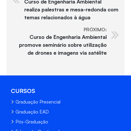
Curso de Engenharia Ambiental
realiza palestras e mesa-redonda com
temas relacionados à água
PRÓXIMO:
Curso de Engenharia Ambiental
promove seminário sobre utilização
de drones e imagens via satélite
CURSOS
Graduação Presencial
Graduação EAD
Pós-Graduação