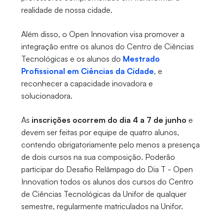
realidade de nossa cidade.
Além disso, o Open Innovation visa promover a
integração entre os alunos do Centro de Ciências
Tecnológicas e os alunos do
Mestrado
Profissional em Ciências da Cidade
, e
reconhecer a capacidade inovadora e
solucionadora.
As
inscrições ocorrem do dia 4 a 7 de junho
e
devem ser feitas por equipe de quatro alunos,
contendo obrigatoriamente pelo menos a presença
de dois cursos na sua composição. Poderão
participar do Desafio Relâmpago do Dia T - Open
Innovation todos os alunos dos cursos do Centro
de Ciências Tecnológicas da Unifor de qualquer
semestre, regularmente matriculados na Unifor.