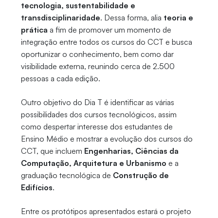
tecnologia, sustentabilidade e
transdisciplinaridade
. Dessa forma, alia
teoria e
prática
a fim de promover um momento de
integração entre todos os cursos do CCT e busca
oportunizar o conhecimento, bem como dar
visibilidade externa, reunindo cerca de 2.500
pessoas a cada edição.
Outro objetivo do Dia T é identificar as várias
possibilidades dos cursos tecnológicos, assim
como despertar interesse dos estudantes de
Ensino Médio e mostrar a evolução dos cursos do
CCT, que incluem
Engenharias, Ciências da
Computação, Arquitetura e Urbanismo
e a
graduação tecnológica de
Construção de
Edifícios
.
Entre os protótipos apresentados estará o projeto