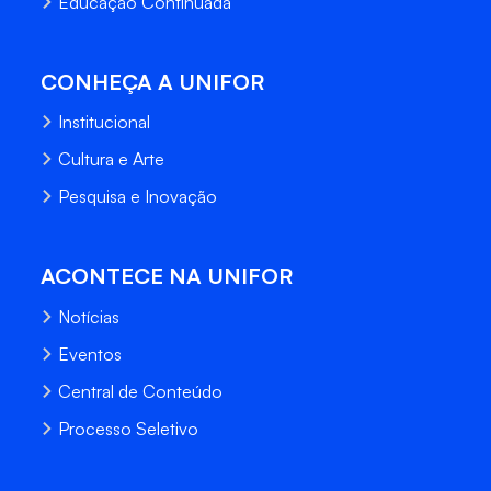
Educação Continuada
CONHEÇA A UNIFOR
Institucional
Cultura e Arte
Pesquisa e Inovação
ACONTECE NA UNIFOR
Notícias
Eventos
Central de Conteúdo
Processo Seletivo