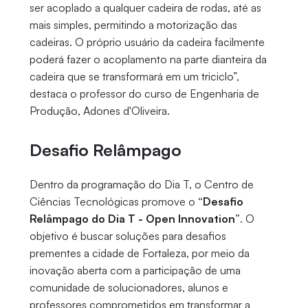
ser acoplado a qualquer cadeira de rodas, até as
mais simples, permitindo a motorização das
cadeiras. O próprio usuário da cadeira facilmente
poderá fazer o acoplamento na parte dianteira da
cadeira que se transformará em um triciclo”,
destaca o professor do curso de Engenharia de
Produção, Adones d'Oliveira.
Desafio Relâmpago
Dentro da programação do Dia T, o Centro de
Ciências Tecnológicas promove o
“Desafio
Relâmpago do Dia T - Open Innovation”
. O
objetivo é buscar soluções para desafios
prementes a cidade de Fortaleza, por meio da
inovação aberta com a participação de uma
comunidade de solucionadores, alunos e
professores comprometidos em transformar a