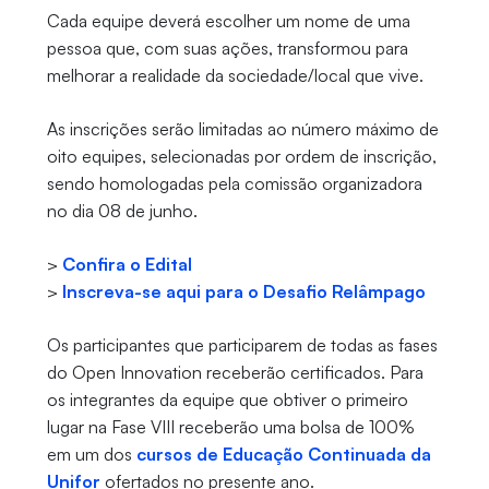
Cada equipe deverá escolher um nome de uma
pessoa que, com suas ações, transformou para
melhorar a realidade da sociedade/local que vive.
As inscrições serão limitadas ao número máximo de
oito equipes, selecionadas por ordem de inscrição,
sendo homologadas pela comissão organizadora
no dia 08 de junho.
>
Confira o Edital
>
Inscreva-se aqui para o Desafio Relâmpago
Os participantes que participarem de todas as fases
do Open Innovation receberão certificados. Para
os integrantes da equipe que obtiver o primeiro
lugar na Fase VIII receberão uma bolsa de 100%
em um dos
cursos de Educação Continuada da
Unifor
ofertados no presente ano.