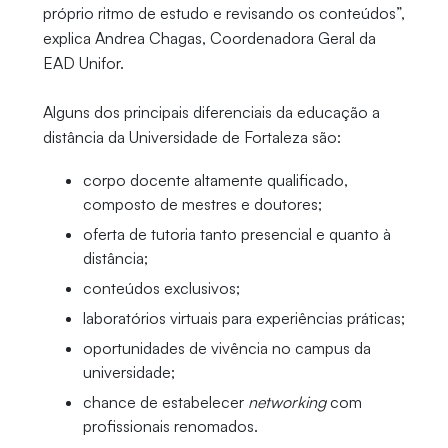
próprio ritmo de estudo e revisando os conteúdos”,
explica Andrea Chagas, Coordenadora Geral da
EAD Unifor.
Alguns dos principais diferenciais da educação a
distância da Universidade de Fortaleza são:
corpo docente altamente qualificado,
composto de mestres e doutores;
oferta de tutoria tanto presencial e quanto à
distância;
conteúdos exclusivos;
laboratórios virtuais para experiências práticas;
oportunidades de vivência no campus da
universidade;
chance de estabelecer
networking
com
profissionais renomados.