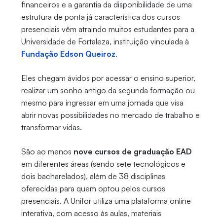
financeiros e a garantia da disponibilidade de uma
estrutura de ponta já característica dos cursos
presenciais vêm atraindo muitos estudantes para a
Universidade de Fortaleza, instituição vinculada à
Fundação Edson Queiroz
.
Eles chegam ávidos por acessar o ensino superior,
realizar um sonho antigo da segunda formação ou
mesmo para ingressar em uma jornada que visa
abrir novas possibilidades no mercado de trabalho e
transformar vidas.
São ao menos
nove cursos de graduação EAD
em diferentes áreas (sendo sete tecnológicos e
dois bacharelados), além de 38 disciplinas
oferecidas para quem optou pelos cursos
presenciais. A Unifor utiliza uma plataforma online
interativa, com acesso às aulas, materiais