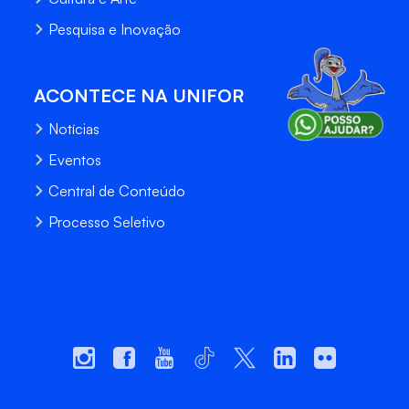
Pesquisa e Inovação
ACONTECE NA UNIFOR
Notícias
Eventos
Central de Conteúdo
Processo Seletivo