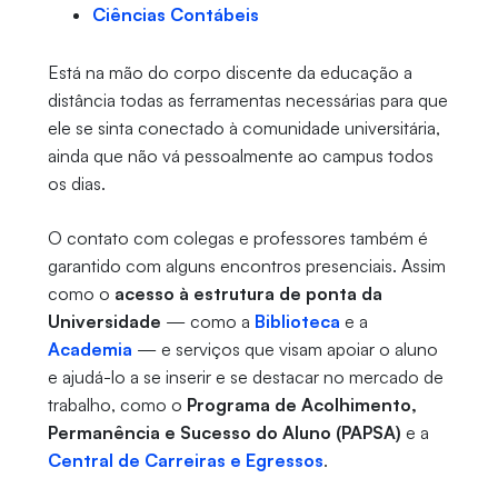
Ciências Contábeis
Está na mão do corpo discente da educação a
distância todas as ferramentas necessárias para que
ele se sinta conectado à comunidade universitária,
ainda que não vá pessoalmente ao campus todos
os dias.
O contato com colegas e professores também é
garantido com alguns encontros presenciais. Assim
como o
acesso à estrutura de ponta da
Universidade
— como a
Biblioteca
e a
Academia
— e serviços que visam apoiar o aluno
e ajudá-lo a se inserir e se destacar no mercado de
trabalho, como o
Programa de Acolhimento,
Permanência e Sucesso do Aluno (PAPSA)
e a
Central de Carreiras e Egressos
.