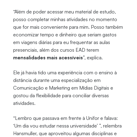
“Além de poder acessar meu material de estudo,
posso completar minhas atividades no momento
que for mais conveniente para mim. Posso também
economizar tempo e dinheiro que seriam gastos
em viagens diárias para eu frequentar as aulas
presenciais, além dos cursos EAD terem
mensalidades mais acessíveis
”, explica.
Ele já havia tido uma experiência com o ensino à
distância durante uma especialização em
Comunicação e Marketing em Mídias Digitais e
gostou da flexibilidade para conciliar diversas
atividades.
“Lembro que passava em frente à Unifor e falava:
‘Um dia vou estudar nessa universidade’ ”, relembra
Hansmuller, que aproveitou algumas disciplinas e