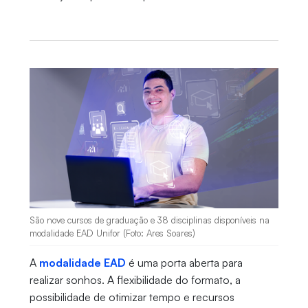
São nove cursos de graduação e 38 disciplinas disponíveis na
modalidade EAD Unifor (Foto: Ares Soares)
A
modalidade EAD
é uma porta aberta para
realizar sonhos. A flexibilidade do formato, a
possibilidade de otimizar tempo e recursos