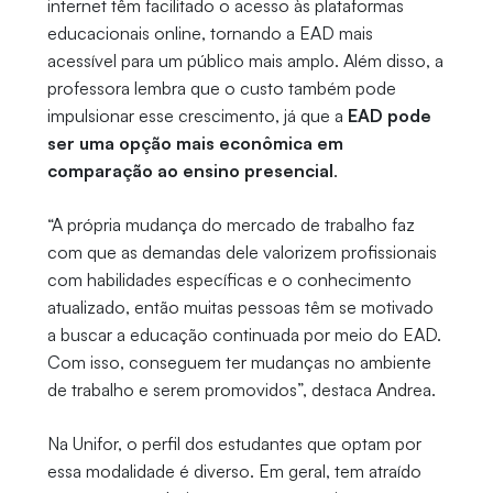
internet têm facilitado o acesso às plataformas
educacionais online, tornando a EAD mais
acessível para um público mais amplo. Além disso, a
professora lembra que o custo também pode
impulsionar esse crescimento, já que a
EAD pode
ser uma opção mais econômica em
comparação ao ensino presencial
.
“A própria mudança do mercado de trabalho faz
com que as demandas dele valorizem profissionais
com habilidades específicas e o conhecimento
atualizado, então muitas pessoas têm se motivado
a buscar a educação continuada por meio do EAD.
Com isso, conseguem ter mudanças no ambiente
de trabalho e serem promovidos”, destaca Andrea.
Na Unifor, o perfil dos estudantes que optam por
essa modalidade é diverso. Em geral, tem atraído