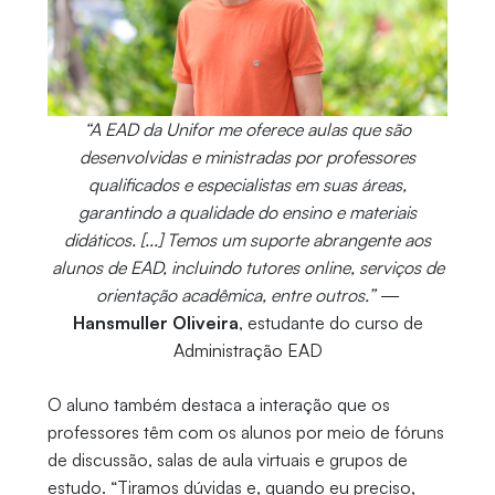
“A EAD da Unifor me oferece aulas que são
desenvolvidas e ministradas por professores
qualificados e especialistas em suas áreas,
garantindo a qualidade do ensino e materiais
didáticos. [...] Temos um suporte abrangente aos
alunos de EAD, incluindo tutores online, serviços de
orientação acadêmica, entre outros.”
—
Hansmuller Oliveira
, estudante do curso de
Administração EAD
O aluno também destaca a interação que os
professores têm com os alunos por meio de fóruns
de discussão, salas de aula virtuais e grupos de
estudo. “Tiramos dúvidas e, quando eu preciso,