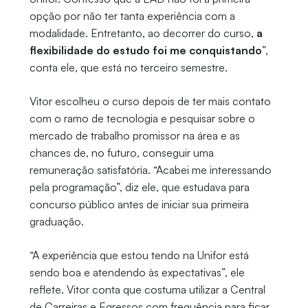
opção por não ter tanta experiência com a
modalidade. Entretanto, ao decorrer do curso,
a
flexibilidade do estudo foi me conquistando
”,
conta ele, que está no terceiro semestre.
Vitor escolheu o curso depois de ter mais contato
com o ramo de tecnologia e pesquisar sobre o
mercado de trabalho promissor na área e as
chances de, no futuro, conseguir uma
remuneração satisfatória. “Acabei me interessando
pela programação”, diz ele, que estudava para
concurso público antes de iniciar sua primeira
graduação.
“A experiência que estou tendo na Unifor está
sendo boa e atendendo às expectativas”, ele
reflete. Vitor conta que costuma utilizar a Central
de Carreiras e Egressos com frequência para ficar