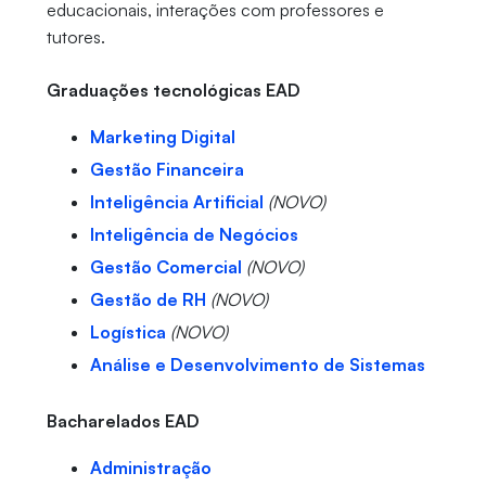
educacionais, interações com professores e
tutores.
Graduações tecnológicas EAD
Marketing Digital
Gestão Financeira
Inteligência Artificial
(NOVO)
Inteligência de Negócios
Gestão Comercial
(NOVO)
Gestão de RH
(NOVO)
Logística
(NOVO)
Análise e Desenvolvimento de Sistemas
Bacharelados EAD
Administração