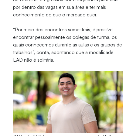
por dentro das vagas em sua área e ter mais
conhecimento do que o mercado quer.
“Por meio dos encontros semestrais, é possível
encontrar pessoalmente os colegas de turma, os
quais conhecemos durante as aulas e os grupos de
trabalhos”, conta, apontando que a modalidade
EAD não é solitária.