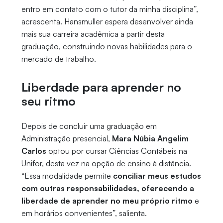
entro em contato com o tutor da minha disciplina”,
acrescenta. Hansmuller espera desenvolver ainda
mais sua carreira acadêmica a partir desta
graduação, construindo novas habilidades para o
mercado de trabalho.
Liberdade para aprender no
seu ritmo
Depois de concluir uma graduação em
Administração presencial,
Mara Núbia Angelim
Carlos
optou por cursar Ciências Contábeis na
Unifor, desta vez na opção de ensino à distância.
“Essa modalidade permite
conciliar meus estudos
com outras responsabilidades, oferecendo a
liberdade de aprender no meu próprio ritmo
e
em horários convenientes”, salienta.