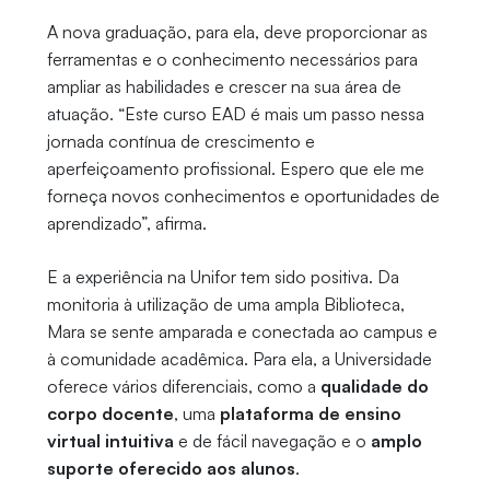
A nova graduação, para ela, deve proporcionar as
ferramentas e o conhecimento necessários para
ampliar as habilidades e crescer na sua área de
atuação. “Este curso EAD é mais um passo nessa
jornada contínua de crescimento e
aperfeiçoamento profissional. Espero que ele me
forneça novos conhecimentos e oportunidades de
aprendizado”, afirma.
E a experiência na Unifor tem sido positiva. Da
monitoria à utilização de uma ampla Biblioteca,
Mara se sente amparada e conectada ao campus e
à comunidade acadêmica. Para ela, a Universidade
oferece vários diferenciais, como a
qualidade do
corpo docente
, uma
plataforma de ensino
virtual intuitiva
e de fácil navegação e o
amplo
suporte oferecido aos alunos
.