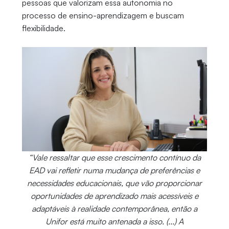
pessoas que valorizam essa autonomia no
processo de ensino-aprendizagem e buscam
flexibilidade.
“Vale ressaltar que esse crescimento contínuo da
EAD vai refletir numa mudança de preferências e
necessidades educacionais, que vão proporcionar
oportunidades de aprendizado mais acessíveis e
adaptáveis à realidade contemporânea, então a
Unifor está muito antenada a isso. (...) A