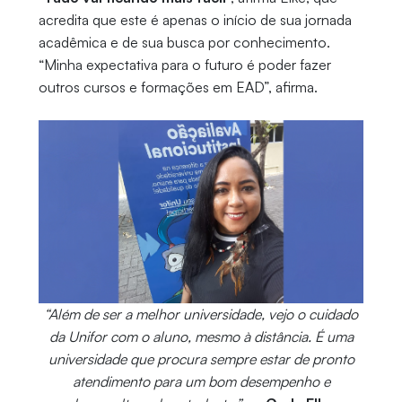
acredita que este é apenas o início de sua jornada
acadêmica e de sua busca por conhecimento.
“Minha expectativa para o futuro é poder fazer
outros cursos e formações em EAD”, afirma.
“Além de ser a melhor universidade, vejo o cuidado
da Unifor com o aluno, mesmo à distância. É uma
universidade que procura sempre estar de pronto
atendimento para um bom desempenho e