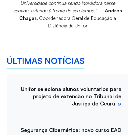
Universidade continua sendo inovadora nesse
sentido, estando à frente do seu tempo.”
—
Andrea
Chagas
, Coordenadora Geral de Educação a
Distância da Unifor
ÚLTIMAS NOTÍCIAS
Unifor seleciona alunos voluntários para
projeto de extensão no Tribunal de
Justiça do Ceará
Segurança Cibernética: novo curso EAD