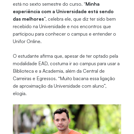
está no sexto semestre do curso. “
Minha
experiência com a Universidade está sendo
das melhores
”, celebra ele, que diz ter sido bem
recebido na Universidade e nos encontros que
participou para conhecer o campus e entender o
Unifor Online.
O estudante afirma que, apesar de ter optado pela
modalidade EAD, costuma ir ao campus para usar a
Biblioteca e a Academia, além da Central de
Carreiras e Egressos. “Muito bacana essa ligação
de aproximação da Universidade com aluno”,
elogia.