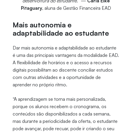
desenvoltura do estudante.”
—
Carla Elke
Pitaguary
, aluna de Gestão Financeira EAD
Mais autonomia e
adaptabilidade ao estudante
Dar mais autonomia e adaptabilidade ao estudante
é uma das principais vantagens da modalidade EAD.
A flexibilidade de horários e o acesso a recursos
digitais possibilitam ao discente conciliar estudos
com outras atividades e a oportunidade de
aprender no próprio ritmo.
“A aprendizagem se torna mais personalizada,
porque os alunos recebem o cronograma, os
conteúdos são disponibilizados a cada semana,
mas durante a periodicidade da oferta, o estudante
pode avançar, pode recuar, pode ir criando o seu