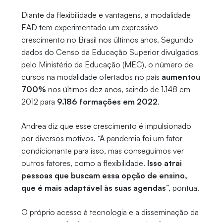
Diante da flexibilidade e vantagens, a modalidade
EAD tem experimentado um expressivo
crescimento no Brasil nos últimos anos. Segundo
dados do Censo da Educação Superior divulgados
pelo Ministério da Educação (MEC), o número de
cursos na modalidade ofertados no país
aumentou
700%
nos últimos dez anos, saindo de 1.148 em
2012 para
9.186 formações em 2022
.
Andrea diz que esse crescimento é impulsionado
por diversos motivos. “A pandemia foi um fator
condicionante para isso, mas conseguimos ver
outros fatores, como a flexibilidade.
Isso atrai
pessoas que buscam essa opção de ensino,
que é mais adaptável às suas agendas
”, pontua.
O próprio acesso à tecnologia e a disseminação da