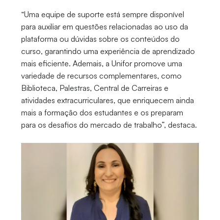
“Uma equipe de suporte está sempre disponível
para auxiliar em questões relacionadas ao uso da
plataforma ou dúvidas sobre os conteúdos do
curso, garantindo uma experiência de aprendizado
mais eficiente. Ademais, a Unifor promove uma
variedade de recursos complementares, como
Biblioteca, Palestras, Central de Carreiras e
atividades extracurriculares, que enriquecem ainda
mais a formação dos estudantes e os preparam
para os desafios do mercado de trabalho”, destaca.