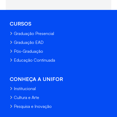
CURSOS
Graduação Presencial
Graduação EAD
Pós-Graduação
Educação Continuada
CONHEÇA A UNIFOR
Institucional
Cultura e Arte
Pesquisa e Inovação