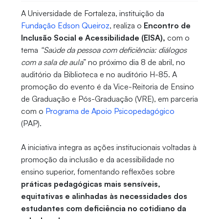
A Universidade de Fortaleza, instituição da
Fundação Edson Queiroz
, realiza o
Encontro de
Inclusão Social e Acessibilidade (EISA),
com o
tema
“Saúde da pessoa com deficiência: diálogos
com a sala de aula
” no próximo dia 8 de abril, no
auditório da Biblioteca e no auditório H-85. A
promoção do evento é da Vice-Reitoria de Ensino
de Graduação e Pós-Graduação (VRE), em parceria
com o
Programa de Apoio Psicopedagógico
(PAP).
A iniciativa integra as ações institucionais voltadas à
promoção da inclusão e da acessibilidade no
ensino superior, fomentando reflexões sobre
práticas pedagógicas mais sensíveis,
equitativas e alinhadas às necessidades dos
estudantes com deficiência no cotidiano da