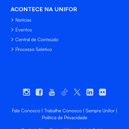
ACONTECE NA UNIFOR
Notícias
Eventos
Central de Conteúdo
Processo Seletivo
Fale Conosco
Trabalhe Conosco
Sempre Unifor
Política de Privacidade