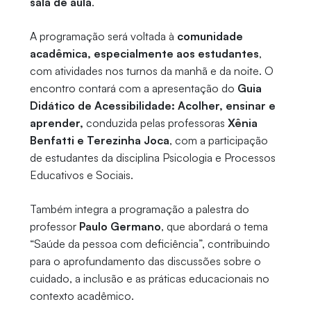
sala de aula
.
A programação será voltada à
comunidade
acadêmica, especialmente aos estudantes
,
com atividades nos turnos da manhã e da noite. O
encontro contará com a apresentação do
Guia
Didático de Acessibilidade: Acolher, ensinar e
aprender,
conduzida pelas professoras
Xênia
Benfatti e Terezinha Joca
, com a participação
de estudantes da disciplina Psicologia e Processos
Educativos e Sociais.
Também integra a programação a palestra do
professor
Paulo Germano
, que abordará o tema
“Saúde da pessoa com deficiência”, contribuindo
para o aprofundamento das discussões sobre o
cuidado, a inclusão e as práticas educacionais no
contexto acadêmico.