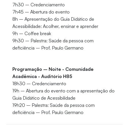
7h30 – Credenciamento
7h45 – Abertura do evento
8h – Apresentação do Guia Didático de
Acessibilidade: Acolher, ensinar e aprender
9h – Coffee break
9h30 – Palestra: Saúde da pessoa com
deficiência – Prof. Paulo Germano
Programação – Noite - Comunidade
Acadêmica - Auditório H85
18h30 – Credenciamento
19h – Abertura do evento com a apresentação do
Guia Didático de Acessibilidade
19h20 – Palestra: Saúde da pessoa com
deficiência – Prof. Paulo Germano