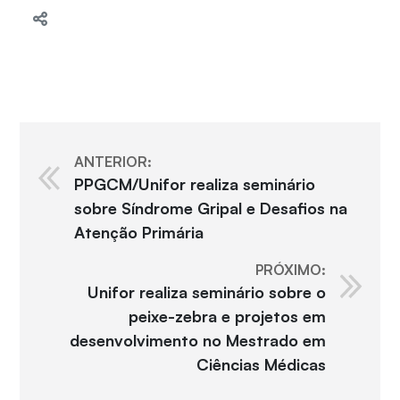
ANTERIOR:
PPGCM/Unifor realiza seminário
sobre Síndrome Gripal e Desafios na
Atenção Primária
PRÓXIMO:
Unifor realiza seminário sobre o
peixe-zebra e projetos em
desenvolvimento no Mestrado em
Ciências Médicas