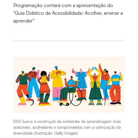
Programação contará com a apresentação do
“Guia Didático de Acessibilidade: Acolher, ensinar e
aprender”
EISA busca a construção de ambientes de aprendizagem mais
acessíveis, acolhedores e comprometidos com a valorização da
diversidade (Ilustração: Getty Images)