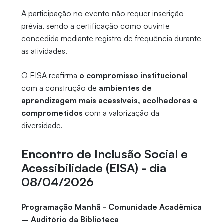
A participação no evento não requer inscrição
prévia, sendo a certificação como ouvinte
concedida mediante registro de frequência durante
as atividades.
O EISA reafirma
o compromisso institucional
com a construção de
ambientes de
aprendizagem mais acessíveis, acolhedores e
comprometidos
com a valorização da
diversidade.
Encontro de Inclusão Social e
Acessibilidade (EISA) - dia
08/04/2026
Programação Manhã - Comunidade Acadêmica
– Auditório da Biblioteca