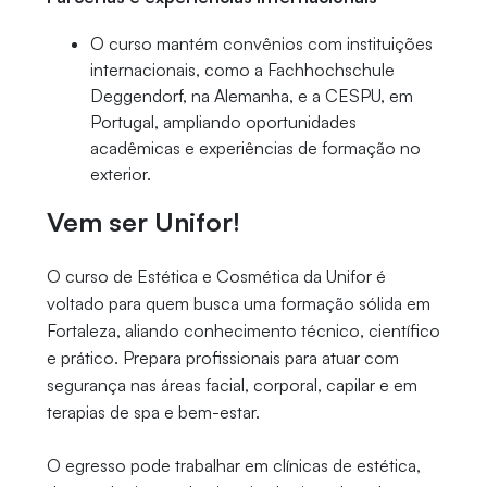
O curso mantém convênios com instituições
internacionais, como a Fachhochschule
Deggendorf, na Alemanha, e a CESPU, em
Portugal, ampliando oportunidades
acadêmicas e experiências de formação no
exterior.
Vem ser Unifor!
O curso de Estética e Cosmética da Unifor é
voltado para quem busca uma formação sólida em
Fortaleza, aliando conhecimento técnico, científico
e prático. Prepara profissionais para atuar com
segurança nas áreas facial, corporal, capilar e em
terapias de spa e bem-estar.
O egresso pode trabalhar em clínicas de estética,