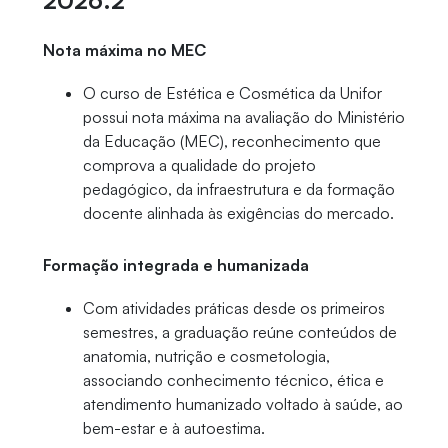
2026.2
Nota máxima no MEC
O curso de Estética e Cosmética da Unifor
possui nota máxima na avaliação do Ministério
da Educação (MEC), reconhecimento que
comprova a qualidade do projeto
pedagógico, da infraestrutura e da formação
docente alinhada às exigências do mercado.
Formação integrada e humanizada
Com atividades práticas desde os primeiros
semestres, a graduação reúne conteúdos de
anatomia, nutrição e cosmetologia,
associando conhecimento técnico, ética e
atendimento humanizado voltado à saúde, ao
bem-estar e à autoestima.