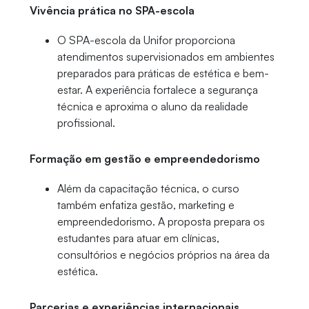
Vivência prática no SPA-escola
O SPA-escola da Unifor proporciona
atendimentos supervisionados em ambientes
preparados para práticas de estética e bem-
estar. A experiência fortalece a segurança
técnica e aproxima o aluno da realidade
profissional.
Formação em gestão e empreendedorismo
Além da capacitação técnica, o curso
também enfatiza gestão, marketing e
empreendedorismo. A proposta prepara os
estudantes para atuar em clínicas,
consultórios e negócios próprios na área da
estética.
Parcerias e experiências internacionais