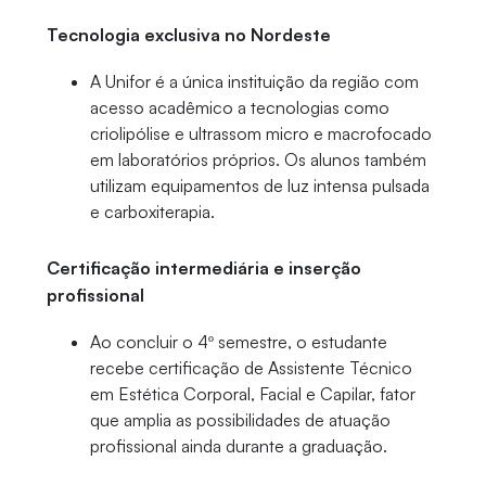
Tecnologia exclusiva no Nordeste
A Unifor é a única instituição da região com
acesso acadêmico a tecnologias como
criolipólise e ultrassom micro e macrofocado
em laboratórios próprios. Os alunos também
utilizam equipamentos de luz intensa pulsada
e carboxiterapia.
Certificação intermediária e inserção
profissional
Ao concluir o 4º semestre, o estudante
recebe certificação de Assistente Técnico
em Estética Corporal, Facial e Capilar, fator
que amplia as possibilidades de atuação
profissional ainda durante a graduação.