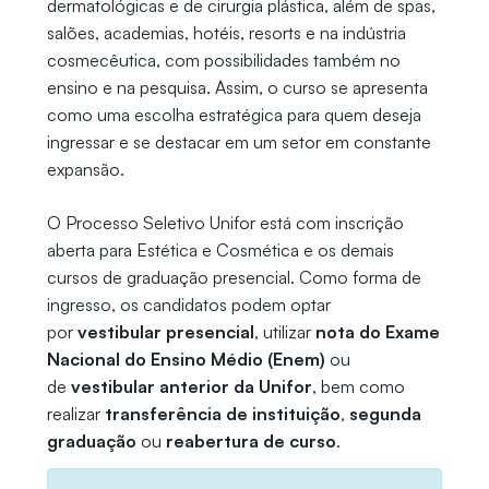
dermatológicas e de cirurgia plástica, além de spas,
salões, academias, hotéis, resorts e na indústria
cosmecêutica, com possibilidades também no
ensino e na pesquisa. Assim, o curso se apresenta
como uma escolha estratégica para quem deseja
ingressar e se destacar em um setor em constante
expansão.
O Processo Seletivo Unifor está com inscrição
aberta para Estética e Cosmética e os demais
cursos de graduação presencial. Como forma de
ingresso, os candidatos podem optar
por
vestibular presencial
, utilizar
nota do Exame
Nacional do Ensino Médio (Enem)
ou
de
vestibular anterior da Unifor
, bem como
realizar
transferência de instituição
,
segunda
graduação
ou
reabertura de curso
.