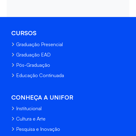
CURSOS
Graduação Presencial
Graduação EAD
Pós-Graduação
Educação Continuada
CONHEÇA A UNIFOR
Institucional
Cultura e Arte
Pesquisa e Inovação