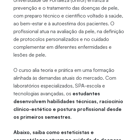
Universidade de Fortaleza (Unifor) enfatiza a
prevenção e o tratamento das doenças de pele,
com preparo técnico e científico voltado à saúde,
ao bem-estar e à autoestima dos pacientes. O
profissional atua na avaliação da pele, na definição
de protocolos personalizados e no cuidado
complementar em diferentes enfermidades e
lesões de pele.
O curso alia teoria e prática em uma formação
alinhada às demandas atuais do mercado. Com
laboratórios especializados, SPA-escola e
tecnologias avançadas, os
estudantes
desenvolvem habilidades técnicas, raciocínio
clínico-estético e postura profissional desde
os primeiros semestres
.
Abaixo, saiba como esteticistas e