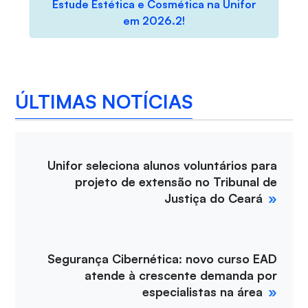
Estude Estética e Cosmética na Unifor
em 2026.2!
ÚLTIMAS NOTÍCIAS
Unifor seleciona alunos voluntários para
projeto de extensão no Tribunal de
Justiça do Ceará
Segurança Cibernética: novo curso EAD
atende à crescente demanda por
especialistas na área