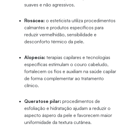
suaves e não agressivos.
Rosácea:
o esteticista utiliza procedimentos
calmantes e produtos específicos para
reduzir vermelhidão, sensibilidade e
desconforto térmico da pele.
Alopecia:
terapias capilares e tecnologias
específicas estimulam o couro cabeludo,
fortalecem os fios e auxiliam na saúde capilar
de forma complementar ao tratamento
clínico.
Queratose pilar:
procedimentos de
esfoliação e hidratação ajudam a reduzir o
aspecto áspero da pele e favorecem maior
uniformidade da textura cutânea.