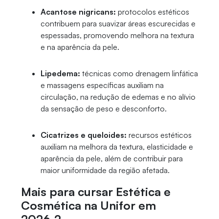
Acantose nigricans:
protocolos estéticos
contribuem para suavizar áreas escurecidas e
espessadas, promovendo melhora na textura
e na aparência da pele.
Lipedema:
técnicas como drenagem linfática
e massagens específicas auxiliam na
circulação, na redução de edemas e no alívio
da sensação de peso e desconforto.
Cicatrizes e queloides:
recursos estéticos
auxiliam na melhora da textura, elasticidade e
aparência da pele, além de contribuir para
maior uniformidade da região afetada.
Mais para cursar Estética e
Cosmética na Unifor em