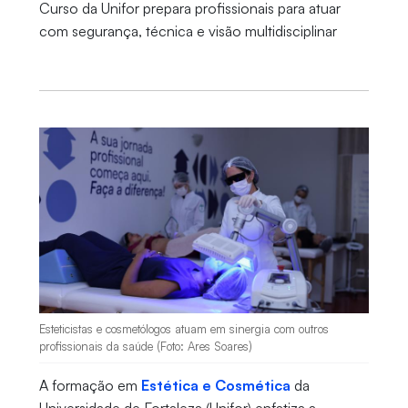
Curso da Unifor prepara profissionais para atuar
com segurança, técnica e visão multidisciplinar
Esteticistas e cosmetólogos atuam em sinergia com outros
profissionais da saúde (Foto: Ares Soares)
A formação em
Estética e Cosmética
da