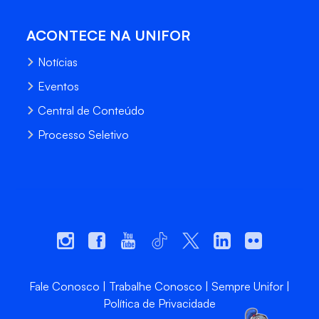
ACONTECE NA UNIFOR
Notícias
Eventos
Central de Conteúdo
Processo Seletivo
Fale Conosco
Trabalhe Conosco
Sempre Unifor
Política de Privacidade