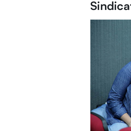
Sindica