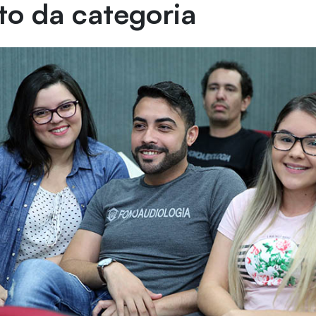
to da categoria