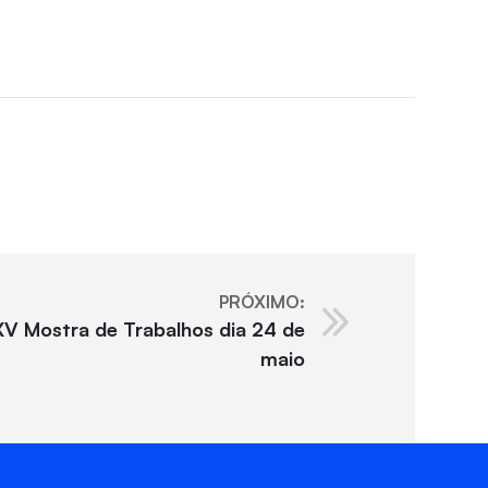
PRÓXIMO:
 XV Mostra de Trabalhos dia 24 de
maio