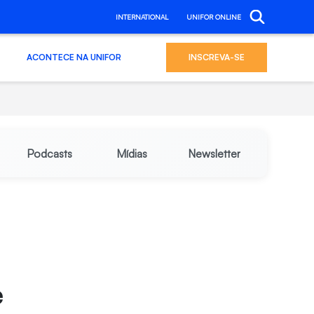
INTERNATIONAL
UNIFOR ONLINE
ACONTECE NA UNIFOR
INSCREVA-SE
Podcasts
Mídias
Newsletter
e