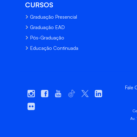
CURSOS
Graduação Presencial
Graduação EAD
Pós-Graduação
Educação Continuada
Fale
Ce
Av.