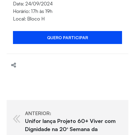
Data: 24/09/2024
Horário: 17h às 19h
Local: Bloco H
QUERO PARTICIPAR
ANTERIOR:
Unifor lança Projeto 60+ Viver com
Dignidade na 20ª Semana da