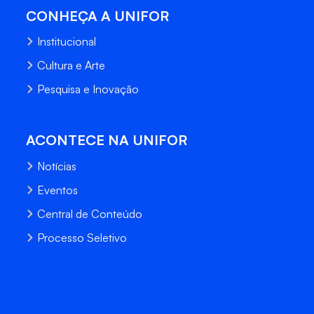
CONHEÇA A UNIFOR
Institucional
Cultura e Arte
Pesquisa e Inovação
ACONTECE NA UNIFOR
Notícias
Eventos
Central de Conteúdo
Processo Seletivo