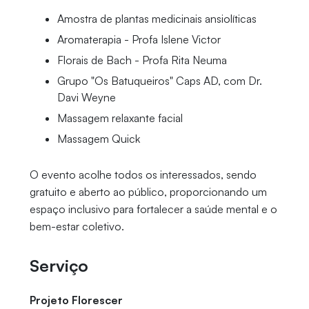
Amostra de plantas medicinais ansiolíticas
Aromaterapia - Profa Islene Victor
Florais de Bach - Profa Rita Neuma
Grupo "Os Batuqueiros" Caps AD, com Dr.
Davi Weyne
Massagem relaxante facial
Massagem Quick
O evento acolhe todos os interessados, sendo
gratuito e aberto ao público, proporcionando um
espaço inclusivo para fortalecer a saúde mental e o
bem-estar coletivo.
Serviço
Projeto Florescer