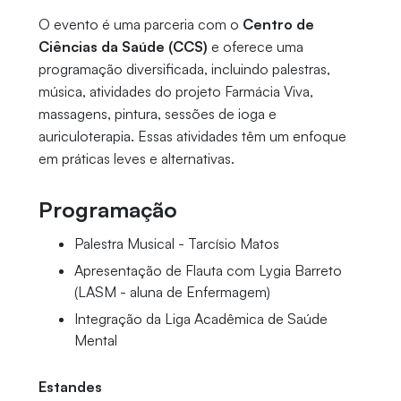
O evento é uma parceria com o
Centro de
Ciências da Saúde (CCS)
e oferece uma
programação diversificada, incluindo palestras,
música, atividades do projeto Farmácia Viva,
massagens, pintura, sessões de ioga e
auriculoterapia. Essas atividades têm um enfoque
em práticas leves e alternativas.
Programação
Palestra Musical - Tarcísio Matos
Apresentação de Flauta com Lygia Barreto
(LASM - aluna de Enfermagem)
Integração da Liga Acadêmica de Saúde
Mental
Estandes