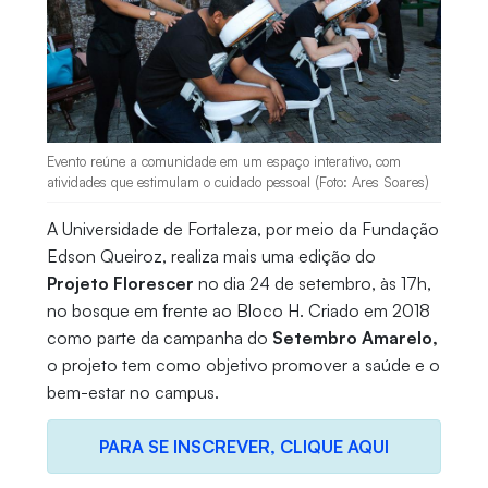
Evento reúne a comunidade em um espaço interativo, com
atividades que estimulam o cuidado pessoal (Foto: Ares Soares)
A Universidade de Fortaleza, por meio da Fundação
Edson Queiroz, realiza mais uma edição do
Projeto Florescer
no dia 24 de setembro, às 17h,
no bosque em frente ao Bloco H. Criado em 2018
como parte da campanha do
Setembro Amarelo,
o projeto tem como objetivo promover a saúde e o
bem-estar no campus.
PARA SE INSCREVER, CLIQUE AQUI