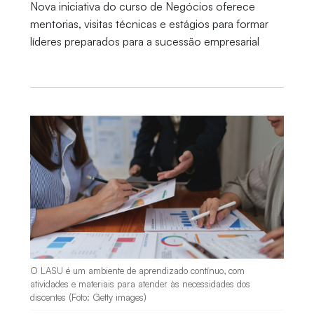
Nova iniciativa do curso de Negócios oferece
mentorias, visitas técnicas e estágios para formar
líderes preparados para a sucessão empresarial
O LASU é um ambiente de aprendizado contínuo, com
atividades e materiais para atender às necessidades dos
discentes (Foto: Getty images)