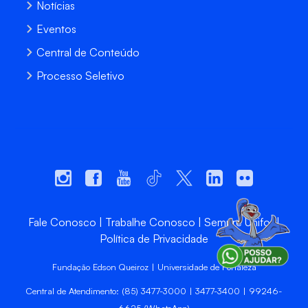
Notícias
Eventos
Central de Conteúdo
Processo Seletivo
Fale Conosco
Trabalhe Conosco
Sempre Unifor
Política de Privacidade
Fundação Edson Queiroz | Universidade de Fortaleza
Central de Atendimento: (85) 3477-3000 | 3477-3400 | 99246-