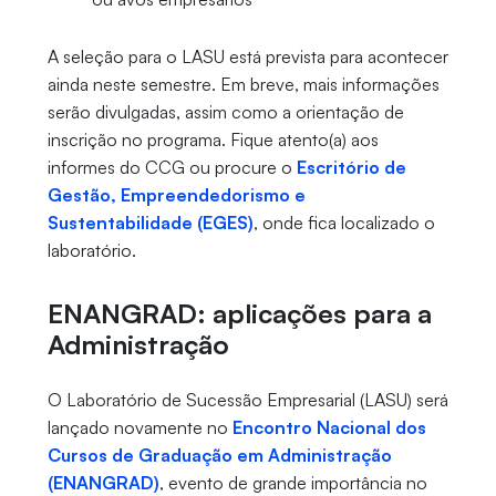
A seleção para o LASU está prevista para acontecer
ainda neste semestre. Em breve, mais informações
serão divulgadas, assim como a orientação de
inscrição no programa. Fique atento(a) aos
informes do CCG ou procure o
Escritório de
Gestão, Empreendedorismo e
Sustentabilidade (EGES)
, onde fica localizado o
laboratório.
ENANGRAD: aplicações para a
Administração
O Laboratório de Sucessão Empresarial (LASU) será
lançado novamente no
Encontro Nacional dos
Cursos de Graduação em Administração
(ENANGRAD)
, evento de grande importância no