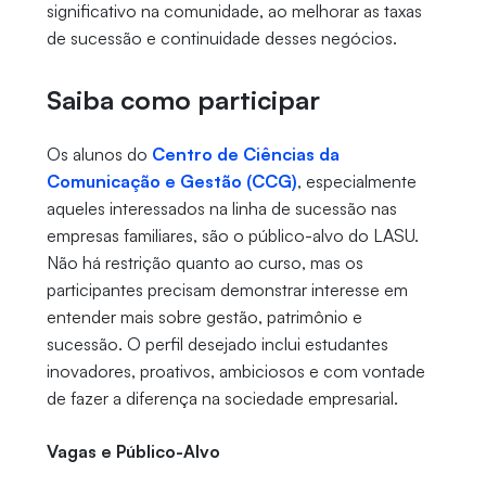
significativo na comunidade, ao melhorar as taxas
de sucessão e continuidade desses negócios.
Saiba como participar
Os alunos do
Centro de Ciências da
Comunicação e Gestão (CCG)
, especialmente
aqueles interessados na linha de sucessão nas
empresas familiares, são o público-alvo do LASU.
Não há restrição quanto ao curso, mas os
participantes precisam demonstrar interesse em
entender mais sobre gestão, patrimônio e
sucessão. O perfil desejado inclui estudantes
inovadores, proativos, ambiciosos e com vontade
de fazer a diferença na sociedade empresarial.
Vagas e Público-Alvo