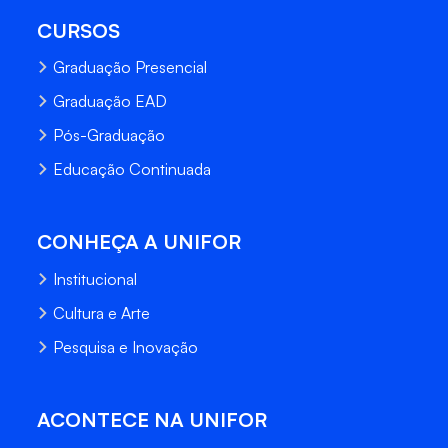
CURSOS
Graduação Presencial
Graduação EAD
Pós-Graduação
Educação Continuada
CONHEÇA A UNIFOR
Institucional
Cultura e Arte
Pesquisa e Inovação
ACONTECE NA UNIFOR