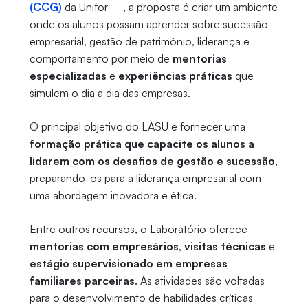
(CCG)
da Unifor —, a proposta é criar um ambiente
onde os alunos possam aprender sobre sucessão
empresarial, gestão de patrimônio, liderança e
comportamento por meio de
mentorias
especializadas
e
experiências práticas
que
simulem o dia a dia das empresas.
O principal objetivo do LASU é fornecer uma
formação prática que capacite os alunos a
lidarem com os desafios de gestão e sucessão
,
preparando-os para a liderança empresarial com
uma abordagem inovadora e ética.
Entre outros recursos, o Laboratório oferece
mentorias com empresários
,
visitas técnicas
e
estágio supervisionado em empresas
familiares parceiras
. As atividades são voltadas
para o desenvolvimento de habilidades críticas