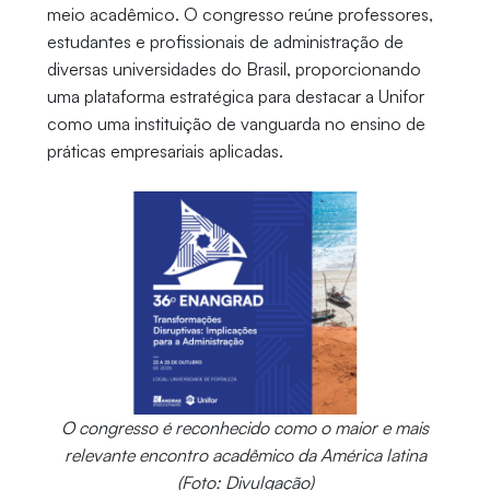
meio acadêmico. O congresso reúne professores,
estudantes e profissionais de administração de
diversas universidades do Brasil, proporcionando
uma plataforma estratégica para destacar a Unifor
como uma instituição de vanguarda no ensino de
práticas empresariais aplicadas.
O congresso é reconhecido como o maior e mais
relevante encontro acadêmico da América latina
(Foto: Divulgação)