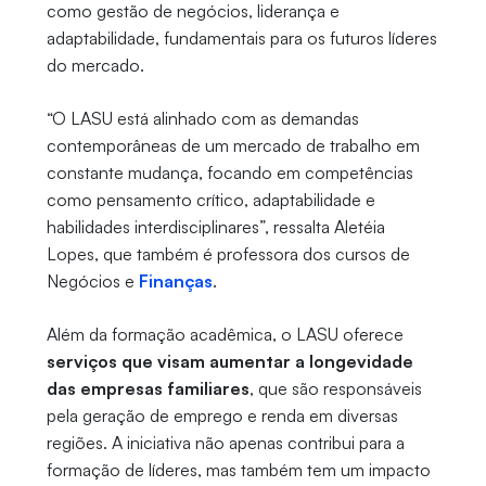
como gestão de negócios, liderança e
adaptabilidade, fundamentais para os futuros líderes
do mercado.
“O LASU está alinhado com as demandas
contemporâneas de um mercado de trabalho em
constante mudança, focando em competências
como pensamento crítico, adaptabilidade e
habilidades interdisciplinares”, ressalta Aletéia
Lopes, que também é professora dos cursos de
Negócios e
Finanças
.
Além da formação acadêmica, o LASU oferece
serviços que visam aumentar a longevidade
das empresas familiares
, que são responsáveis
pela geração de emprego e renda em diversas
regiões. A iniciativa não apenas contribui para a
formação de líderes, mas também tem um impacto