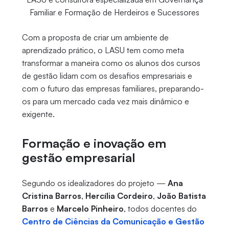
Familiar e Formação de Herdeiros e Sucessores
Com a proposta de criar um ambiente de
aprendizado prático, o LASU tem como meta
transformar a maneira como os alunos dos cursos
de gestão lidam com os desafios empresariais e
com o futuro das empresas familiares, preparando-
os para um mercado cada vez mais dinâmico e
exigente.
Formação e inovação em
gestão empresarial
Segundo os idealizadores do projeto —
Ana
Cristina Barros
,
Hercília Cordeiro
,
João Batista
Barros
e
Marcelo Pinheiro
, todos docentes do
Centro de Ciências da Comunicação e Gestão