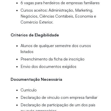
6 vagas para herdeiros de empresas familiares
Cursos aceitos: Administração, Marketing,
Negócios, Ciências Contábeis, Economia e
Comércio Exterior.
Critérios de Elegibilidade
Alunos de qualquer semestre dos cursos
listados
Preenchimento da ficha de inscrição
Envio dos documentos exigidos
Documentação Necessária
Currículo
Declaração de vínculo com empresa familiar
Declaração de participação de um dos pais
ou avós empresários