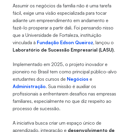
Assumir os negócios da família não é uma tarefa
fácil, exige uma visão especializada para tocar
adiante um empreendimento em andamento e
fazê-lo prosperar a partir dali. Foi pensando nisso
que a Universidade de Fortaleza, instituição
vinculada à
Fundação Edson Queiroz
, lançou o
Laboratório de Sucessão Empresarial (LASU)
.
Implementado em 2025, o projeto inovador e
pioneiro no Brasil tem como principal público-alvo
estudantes dos cursos de
Negócios
e
Administração
. Sua missão é auxiliar os
profissionais a enfrentarem desafios nas empresas
familiares, especialmente no que diz respeito ao
processo de sucessão.
A iniciativa busca criar um espaço único de
aprendizado, integração e
desenvolvimento de