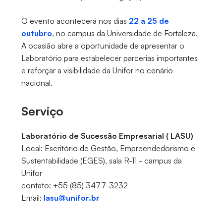
O evento acontecerá nos dias
22 a 25 de
outubro
, no campus da Universidade de Fortaleza.
A ocasião abre a oportunidade de apresentar o
Laboratório para estabelecer parcerias importantes
e reforçar a visibilidade da Unifor no cenário
nacional.
Serviço
Laboratório de Sucessão Empresarial ( LASU)
Local: Escritório de Gestão, Empreendedorismo e
Sustentabilidade (EGES), sala R-11 - campus da
Unifor
contato: +55 (85) 3477-3232
Email:
lasu@unifor.br