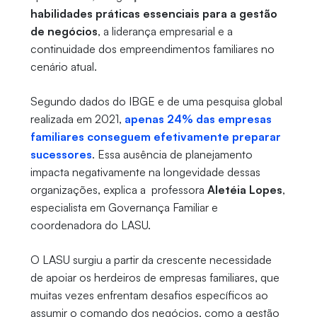
habilidades práticas essenciais para a gestão
de negócios
, a liderança empresarial e a
continuidade dos empreendimentos familiares no
cenário atual.
Segundo dados do IBGE e de uma pesquisa global
realizada em 2021,
apenas 24% das empresas
familiares conseguem efetivamente preparar
sucessores
. Essa ausência de planejamento
impacta negativamente na longevidade dessas
organizações, explica a professora
Aletéia Lopes
,
especialista em Governança Familiar e
coordenadora do LASU.
O LASU surgiu a partir da crescente necessidade
de apoiar os herdeiros de empresas familiares, que
muitas vezes enfrentam desafios específicos ao
assumir o comando dos negócios, como a gestão