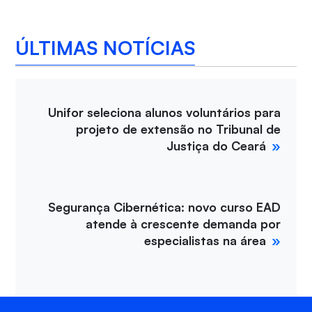
ÚLTIMAS NOTÍCIAS
Unifor seleciona alunos voluntários para
projeto de extensão no Tribunal de
Justiça do Ceará
Segurança Cibernética: novo curso EAD
atende à crescente demanda por
especialistas na área