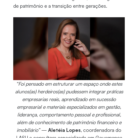
de patrimônio e a transição entre gerações.
“Foi pensado em estruturar um espaço onde estes
alunos(as) herdeiros(as) pudessem integrar práticas
empresarias reais, aprendizado em sucessão
empresarial e materiais especializados em gestão,
liderança, comportamento pessoal e profissional,
além de conhecimento de patrimônio financeiro e
imobiliário”
—
Aletéia Lopes
, coordenadora do
LASU e consultora especializada em Governança