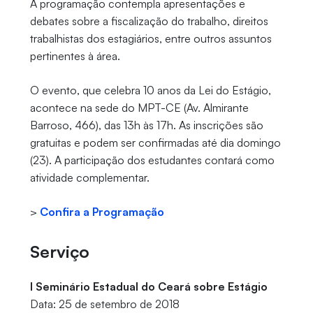
A programação contempla apresentações e
debates sobre a fiscalização do trabalho, direitos
trabalhistas dos estagiários, entre outros assuntos
pertinentes à área.
O evento, que celebra 10 anos da Lei do Estágio,
acontece na sede do MPT-CE (Av. Almirante
Barroso, 466), das 13h às 17h. As inscrições são
gratuitas e podem ser confirmadas até dia domingo
(23). A participação dos estudantes contará como
atividade complementar.
>
Confira a Programação
Serviço
I Seminário Estadual do Ceará sobre Estágio
Data: 25 de setembro de 2018