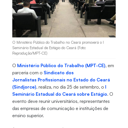
O Ministério Público do Trabalho no Ceará promoverá o I
Seminário Estadual de Estágio do Ceará (Foto:
Reprodução/MPT-CE)
O
Ministério Público do Trabalho (MPT-CE)
, em
parceria com o
Sindicato dos
Jornalistas Profissionais no Estado do Ceará
(Sindjorce)
, realiza, no dia 25 de setembro, o
I
Seminário Estadual do Ceará sobre Estágio
. O
evento deve reunir universitários, representantes
das empresas de comunicação e instituições de
ensino superior.