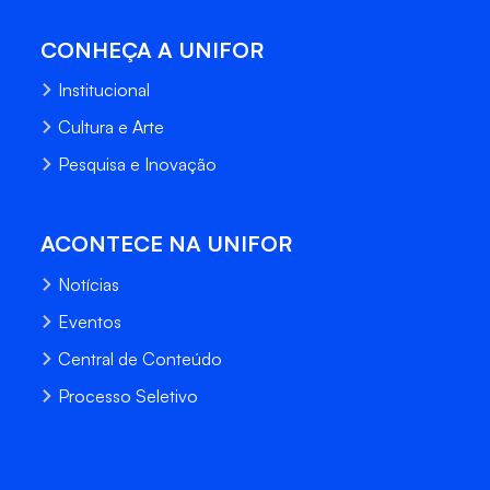
CONHEÇA A UNIFOR
Institucional
Cultura e Arte
Pesquisa e Inovação
ACONTECE NA UNIFOR
Notícias
Eventos
Central de Conteúdo
Processo Seletivo