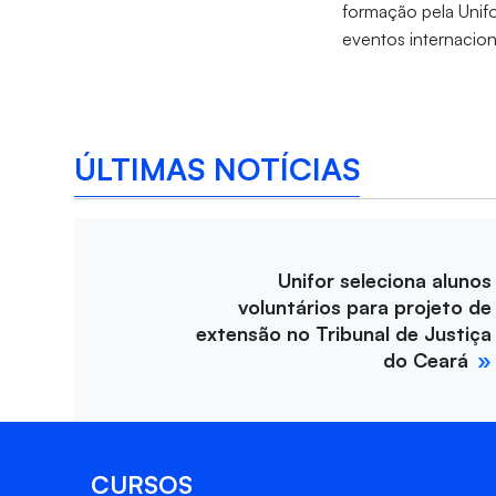
formação pela Unifo
eventos internacion
ÚLTIMAS NOTÍCIAS
Unifor seleciona alunos
voluntários para projeto de
extensão no Tribunal de Justiça
do Ceará
CURSOS