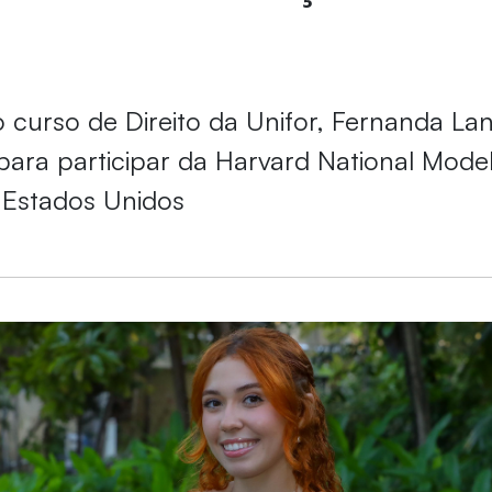
 curso de Direito da Unifor, Fernanda Lan
para participar da Harvard National Mode
 Estados Unidos