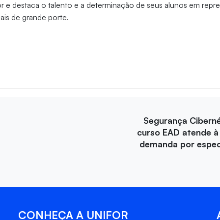
r e destaca o talento e a determinação de seus alunos em repre
ais de grande porte.
Segurança Ciberné
curso EAD atende à
demanda por especi
CONHEÇA A UNIFOR