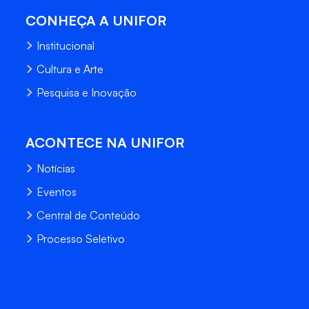
CONHEÇA A UNIFOR
Institucional
Cultura e Arte
Pesquisa e Inovação
ACONTECE NA UNIFOR
Notícias
Eventos
Central de Conteúdo
Processo Seletivo