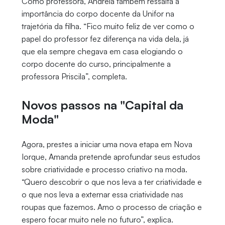
Como professora, Andreia também ressalta a
importância do corpo docente da Unifor na
trajetória da filha. “Fico muito feliz de ver como o
papel do professor fez diferença na vida dela, já
que ela sempre chegava em casa elogiando o
corpo docente do curso, principalmente a
professora Priscila”, completa.
Novos passos na "Capital da
Moda"
Agora, prestes a iniciar uma nova etapa em Nova
Iorque, Amanda pretende aprofundar seus estudos
sobre criatividade e processo criativo na moda.
“Quero descobrir o que nos leva a ter criatividade e
o que nos leva a externar essa criatividade nas
roupas que fazemos. Amo o processo de criação e
espero focar muito nele no futuro”, explica.