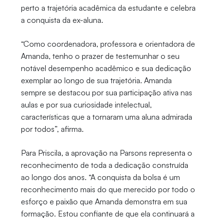
perto a trajetória acadêmica da estudante e celebra
a conquista da ex-aluna.
“Como coordenadora, professora e orientadora de
Amanda, tenho o prazer de testemunhar o seu
notável desempenho acadêmico e sua dedicação
exemplar ao longo de sua trajetória. Amanda
sempre se destacou por sua participação ativa nas
aulas e por sua curiosidade intelectual,
características que a tornaram uma aluna admirada
por todos”, afirma.
Para Priscila, a aprovação na Parsons representa o
reconhecimento de toda a dedicação construída
ao longo dos anos. “A conquista da bolsa é um
reconhecimento mais do que merecido por todo o
esforço e paixão que Amanda demonstra em sua
formação. Estou confiante de que ela continuará a