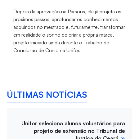
Depois da aprovação na Parsons, ela já projeta os
próximos passos: aprofundar os conhecimentos
adquiridos no mestrado e, futuramente, transformar
em realidade o sonho de criar a própria marca,
projeto iniciado ainda durante o Trabalho de
Conclusão de Curso na Unifor.
ÚLTIMAS NOTÍCIAS
Unifor seleciona alunos voluntários para
projeto de extensão no Tribunal de
Justiça do Ceará