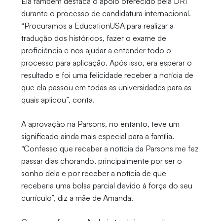
Ela também destaca o apoio oferecido pela DRI
durante o processo de candidatura internacional.
“Procuramos a EducationUSA para realizar a
tradução dos históricos, fazer o exame de
proficiência e nos ajudar a entender todo o
processo para aplicação. Após isso, era esperar o
resultado e foi uma felicidade receber a notícia de
que ela passou em todas as universidades para as
quais aplicou”, conta.
A aprovação na Parsons, no entanto, teve um
significado ainda mais especial para a família.
“Confesso que receber a notícia da Parsons me fez
passar dias chorando, principalmente por ser o
sonho dela e por receber a notícia de que
receberia uma bolsa parcial devido à força do seu
currículo”, diz a mãe de Amanda.