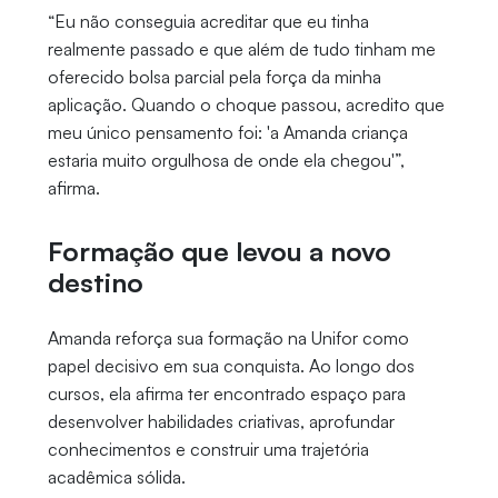
“Eu não conseguia acreditar que eu tinha
realmente passado e que além de tudo tinham me
oferecido bolsa parcial pela força da minha
aplicação. Quando o choque passou, acredito que
meu único pensamento foi: 'a Amanda criança
estaria muito orgulhosa de onde ela chegou'”,
afirma.
Formação que levou a novo
destino
Amanda reforça sua formação na Unifor como
papel decisivo em sua conquista. Ao longo dos
cursos, ela afirma ter encontrado espaço para
desenvolver habilidades criativas, aprofundar
conhecimentos e construir uma trajetória
acadêmica sólida.