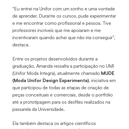
“Eu entrei na Unifor com um sonho e uma vontade
de aprender. Durante os cursos, pude experimentar
e me encontrar como profissional e pessoa. Tive
professores incríveis que me apoiaram e me
incentivaram quando achei que não iria conseguir”,
destaca.
Entre os projetos desenvolvidos durante a
graduação, Amanda ressalta a participação no UMI
(Unifor Moda Integra), atualmente chamado
MUDE
(Moda Unifor Design Experimenta)
, iniciativa em
que participou de todas as etapas de criação de
peças conceituais e comerciais, desde o portfólio
até a prototipagem para os desfiles realizados na
passarela da Universidade.
Ela também destaca os artigos científicos