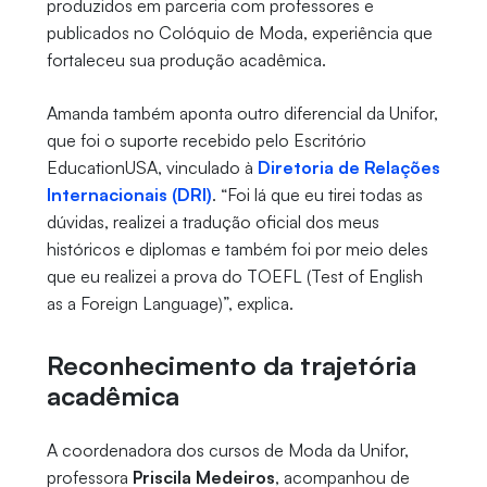
produzidos em parceria com professores e
publicados no Colóquio de Moda, experiência que
fortaleceu sua produção acadêmica.
Amanda também aponta outro diferencial da Unifor,
que foi o suporte recebido pelo Escritório
EducationUSA, vinculado à
Diretoria de Relações
Internacionais (DRI)
. “Foi lá que eu tirei todas as
dúvidas, realizei a tradução oficial dos meus
históricos e diplomas e também foi por meio deles
que eu realizei a prova do TOEFL (Test of English
as a Foreign Language)”, explica.
Reconhecimento da trajetória
acadêmica
A coordenadora dos cursos de Moda da Unifor,
professora
Priscila Medeiros
, acompanhou de