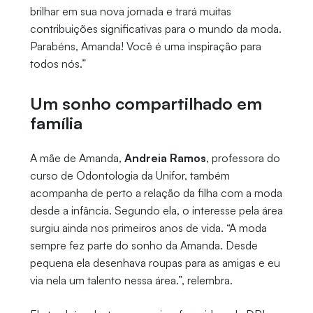
brilhar em sua nova jornada e trará muitas
contribuições significativas para o mundo da moda.
Parabéns, Amanda! Você é uma inspiração para
todos nós.”
Um sonho compartilhado em
família
A mãe de Amanda,
Andreia Ramos
, professora do
curso de Odontologia da Unifor, também
acompanha de perto a relação da filha com a moda
desde a infância. Segundo ela, o interesse pela área
surgiu ainda nos primeiros anos de vida. “A moda
sempre fez parte do sonho da Amanda. Desde
pequena ela desenhava roupas para as amigas e eu
via nela um talento nessa área.”, relembra.