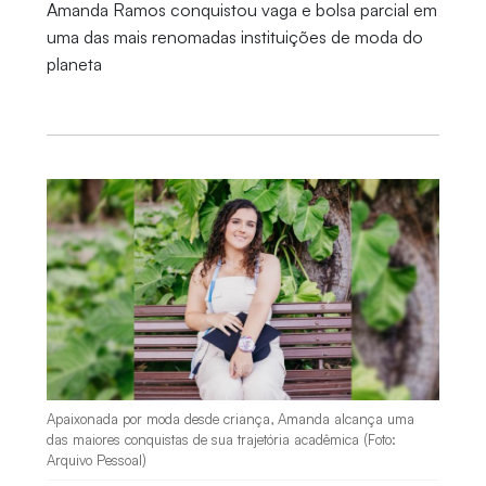
Amanda Ramos conquistou vaga e bolsa parcial em
uma das mais renomadas instituições de moda do
planeta
Apaixonada por moda desde criança, Amanda alcança uma
das maiores conquistas de sua trajetória acadêmica (Foto:
Arquivo Pessoal)