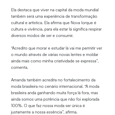
Ela destaca que viver na capital da moda mundial
também será uma experiência de transformação
cultural e artística. Ela afirma que Nova Iorque é
cultura e vivência, para ela estar lá significa respirar
diversos modos de ser e consumir.
“Acredito que morar e estudar lá vai me permitir ver
o mundo através de várias novas lentes e moldar
ainda mais como minha criatividade se expressa”,
comenta.
Amanda também acredita no fortalecimento da
moda brasileira no cenário internacional. “A moda
brasileira anda ganhando muita força lá fora, mas
ainda somos uma potência que não foi explorada
100%. O que faz nossa moda ser única é
justamente a nossa essência”, afirma.