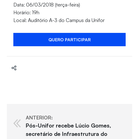
Data: 06/03/2018 (terça-feira)
Horário: 19h
Local: Auditório A-3 do Campus da Unifor
QUERO PARTICIPAR
ANTERIOR:
Pós-Unifor recebe Lúcio Gomes,
secretário de Infraestrutura do