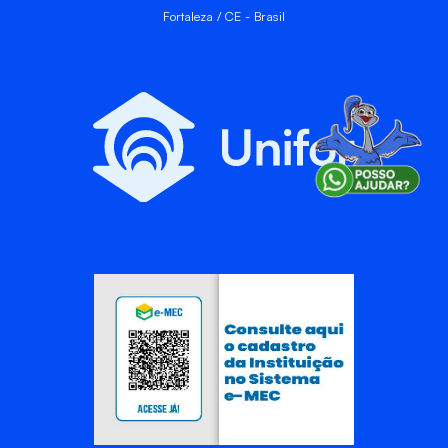
Fortaleza / CE - Brasil