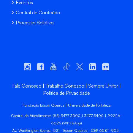
Eventos
Central de Conteúdo
Processo Seletivo
Fale Conosco
Trabalhe Conosco
Sempre Unifor
Política de Privacidade
Fundação Edson Queiroz | Universidade de Fortaleza
Central de Atendimento: (85) 3477-3000 | 3477-3400 | 99246-
6625 (WhatsApp)
Av. Washington Soares, 1321 - Edson Queiroz - CEP 60811-905 -