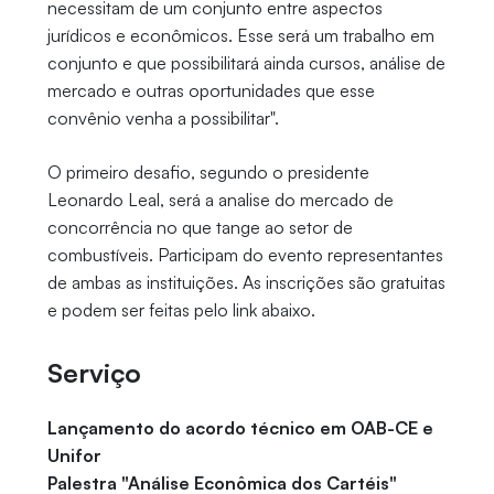
necessitam de um conjunto entre aspectos
jurídicos e econômicos. Esse será um trabalho em
conjunto e que possibilitará ainda cursos, análise de
mercado e outras oportunidades que esse
convênio venha a possibilitar".
O primeiro desafio, segundo o presidente
Leonardo Leal, será a analise do mercado de
concorrência no que tange ao setor de
combustíveis. Participam do evento representantes
de ambas as instituições. As inscrições são gratuitas
e podem ser feitas pelo link abaixo.
Serviço
Lançamento do acordo técnico em OAB-CE e
Unifor
Palestra "Análise Econômica dos Cartéis"