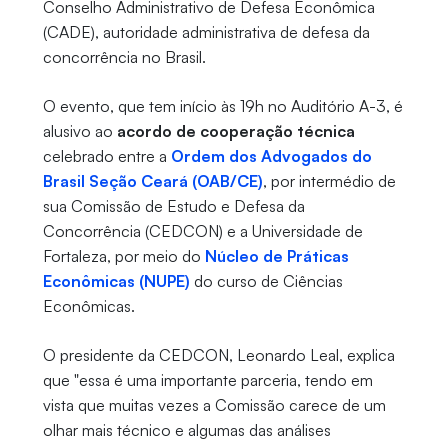
Conselho Administrativo de Defesa Econômica
(CADE), autoridade administrativa de defesa da
concorrência no Brasil.
O evento, que tem início às 19h no Auditório A-3, é
alusivo ao
acordo de cooperação técnica
celebrado entre a
Ordem dos Advogados do
Brasil Seção Ceará (OAB/CE)
, por intermédio de
sua Comissão de Estudo e Defesa da
Concorrência (CEDCON) e a Universidade de
Fortaleza, por meio do
Núcleo de Práticas
Econômicas (NUPE)
do curso de Ciências
Econômicas.
O presidente da CEDCON, Leonardo Leal, explica
que "essa é uma importante parceria, tendo em
vista que muitas vezes a Comissão carece de um
olhar mais técnico e algumas das análises