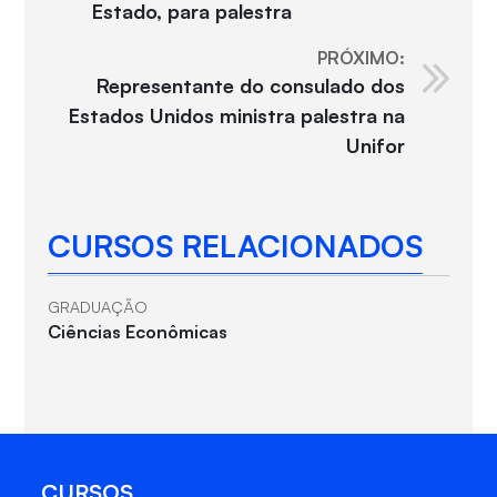
Estado, para palestra
PRÓXIMO:
Representante do consulado dos
Estados Unidos ministra palestra na
Unifor
CURSOS RELACIONADOS
GRADUAÇÃO
Ciências Econômicas
CURSOS