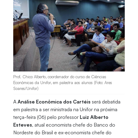
Prof. Chico Alberto, coordenador do curso de Ciências
Econômicas da Unifor, em palestra aos alunos (Foto: Ares
Soares/Unifor)
A
Análise Econômica dos Cartéis
será debatida
em palestra a ser ministrada na Unifor na próxima
terça-feira (06) pelo professor
Luiz Alberto
Esteves
, atual economista chefe do Banco do
Nordeste do Brasil e ex-economista chefe do