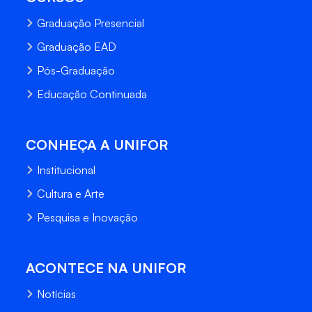
Graduação Presencial
Graduação EAD
Pós-Graduação
Educação Continuada
CONHEÇA A UNIFOR
Institucional
Cultura e Arte
Pesquisa e Inovação
ACONTECE NA UNIFOR
Notícias