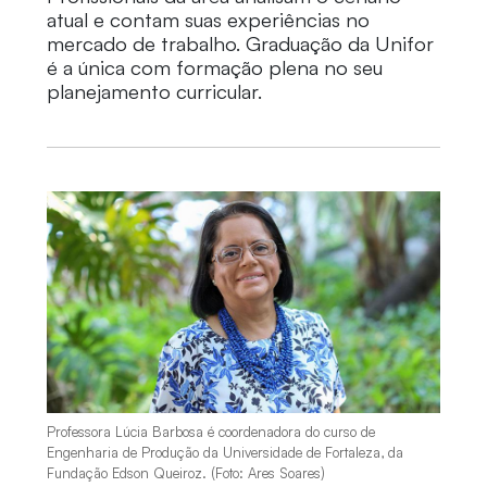
atual e contam suas experiências no
mercado de trabalho. Graduação da Unifor
é a única com formação plena no seu
planejamento curricular.
Professora Lúcia Barbosa é coordenadora do curso de
Engenharia de Produção da Universidade de Fortaleza, da
Fundação Edson Queiroz. (Foto: Ares Soares)