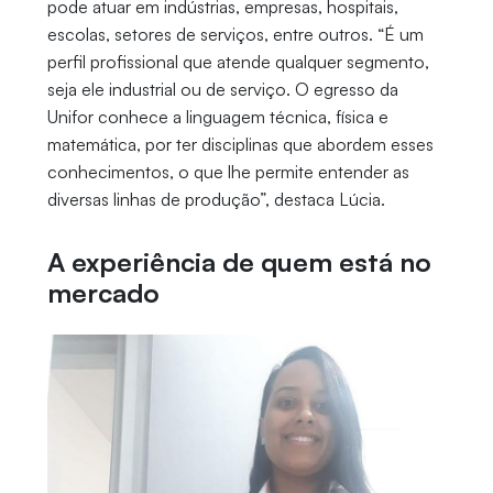
pode atuar em indústrias, empresas, hospitais,
escolas, setores de serviços, entre outros. “É um
perfil profissional que atende qualquer segmento,
seja ele industrial ou de serviço. O egresso da
Unifor conhece a linguagem técnica, física e
matemática, por ter disciplinas que abordem esses
conhecimentos, o que lhe permite entender as
diversas linhas de produção”, destaca Lúcia.
A experiência de quem está no
mercado