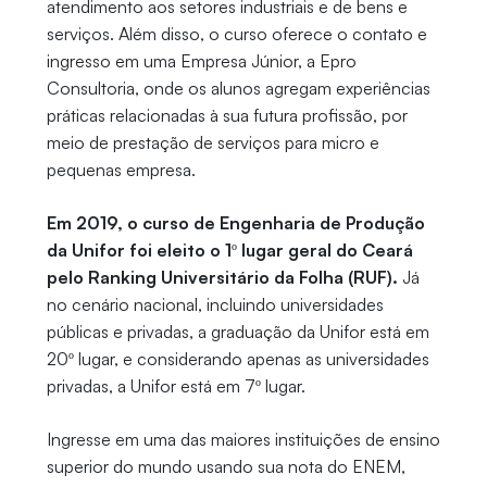
atendimento aos setores industriais e de bens e
serviços. Além disso, o curso oferece o contato e
ingresso em uma Empresa Júnior, a Epro
Consultoria, onde os alunos agregam experiências
práticas relacionadas à sua futura profissão, por
meio de prestação de serviços para micro e
pequenas empresa.
Em 2019, o curso de Engenharia de Produção
da Unifor foi eleito o 1º lugar geral do Ceará
pelo Ranking Universitário da Folha (RUF).
Já
no cenário nacional, incluindo universidades
públicas e privadas, a graduação da Unifor está em
20º lugar, e considerando apenas as universidades
privadas, a Unifor está em 7º lugar.
Ingresse em uma das maiores instituições de ensino
superior do mundo usando sua nota do ENEM,