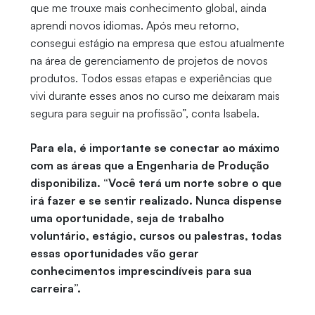
que me trouxe mais conhecimento global, ainda
aprendi novos idiomas. Após meu retorno,
consegui estágio na empresa que estou atualmente
na área de gerenciamento de projetos de novos
produtos. Todos essas etapas e experiências que
vivi durante esses anos no curso me deixaram mais
segura para seguir na profissão”, conta Isabela.
Para ela, é importante se conectar ao máximo
com as áreas que a Engenharia de Produção
disponibiliza. “Você terá um norte sobre o que
irá fazer e se sentir realizado. Nunca dispense
uma oportunidade, seja de trabalho
voluntário, estágio, cursos ou palestras, todas
essas oportunidades vão gerar
conhecimentos imprescindíveis para sua
carreira”.