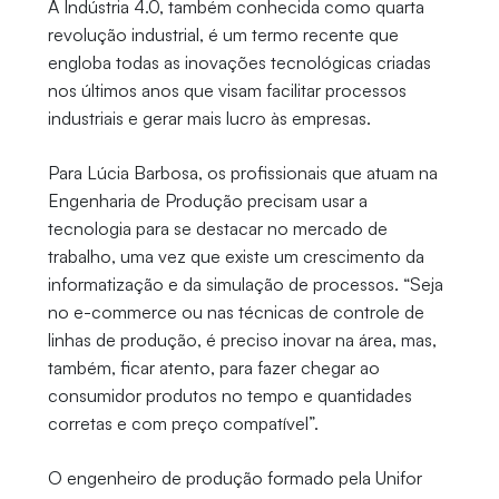
A Indústria 4.0, também conhecida como quarta
revolução industrial, é um termo recente que
engloba todas as inovações tecnológicas criadas
nos últimos anos que visam facilitar processos
industriais e gerar mais lucro às empresas.
Para Lúcia Barbosa, os profissionais que atuam na
Engenharia de Produção precisam usar a
tecnologia para se destacar no mercado de
trabalho, uma vez que existe um crescimento da
informatização e da simulação de processos. “Seja
no e-commerce ou nas técnicas de controle de
linhas de produção, é preciso inovar na área, mas,
também, ficar atento, para fazer chegar ao
consumidor produtos no tempo e quantidades
corretas e com preço compatível”.
O engenheiro de produção formado pela Unifor