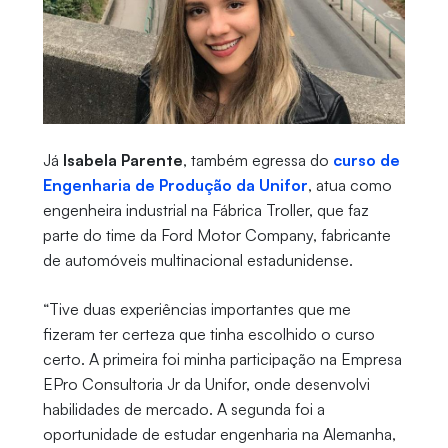
Já
Isabela Parente
, também egressa do
curso de
Engenharia de Produção da Unifor
, atua como
engenheira industrial na Fábrica Troller, que faz
parte do time da Ford Motor Company, fabricante
de automóveis multinacional estadunidense.
“Tive duas experiências importantes que me
fizeram ter certeza que tinha escolhido o curso
certo. A primeira foi minha participação na Empresa
EPro Consultoria Jr da Unifor, onde desenvolvi
habilidades de mercado. A segunda foi a
oportunidade de estudar engenharia na Alemanha,