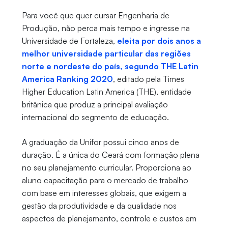
Para você que quer cursar Engenharia de
Produção, não perca mais tempo e ingresse na
Universidade de Fortaleza,
eleita por dois anos a
melhor universidade particular das regiões
norte e nordeste do país, segundo THE Latin
America Ranking 2020
, editado pela Times
Higher Education Latin America (THE), entidade
britânica que produz a principal avaliação
internacional do segmento de educação.
A graduação da Unifor possui cinco anos de
duração. É a única do Ceará com formação plena
no seu planejamento curricular. Proporciona ao
aluno capacitação para o mercado de trabalho
com base em interesses globais, que exigem a
gestão da produtividade e da qualidade nos
aspectos de planejamento, controle e custos em