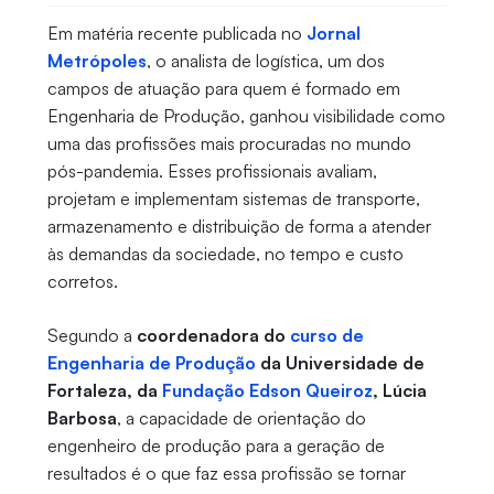
Em matéria recente publicada no
Jornal
Metrópoles
, o analista de logística, um dos
campos de atuação para quem é formado em
Engenharia de Produção, ganhou visibilidade como
uma das profissões mais procuradas no mundo
pós-pandemia. Esses profissionais avaliam,
projetam e implementam sistemas de transporte,
armazenamento e distribuição de forma a atender
às demandas da sociedade, no tempo e custo
corretos.
Segundo a
coordenadora do
curso de
Engenharia de Produção
da Universidade de
Fortaleza, da
Fundação Edson Queiroz
, Lúcia
Barbosa
, a capacidade de orientação do
engenheiro de produção para a geração de
resultados é o que faz essa profissão se tornar