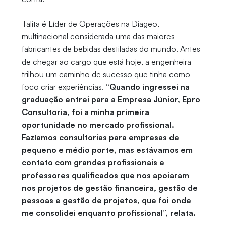
Talita é Líder de Operações na Diageo,
multinacional considerada uma das maiores
fabricantes de bebidas destiladas do mundo. Antes
de chegar ao cargo que está hoje, a engenheira
trilhou um caminho de sucesso que tinha como
foco criar experiências.
“Quando ingressei na
graduação entrei para a Empresa Júnior, Epro
Consultoria, foi a minha primeira
oportunidade no mercado profissional.
Fazíamos consultorias para empresas de
pequeno e médio porte, mas estávamos em
contato com grandes profissionais e
professores qualificados que nos apoiaram
nos projetos de gestão financeira, gestão de
pessoas e gestão de projetos, que foi onde
me consolidei enquanto profissional”, relata.