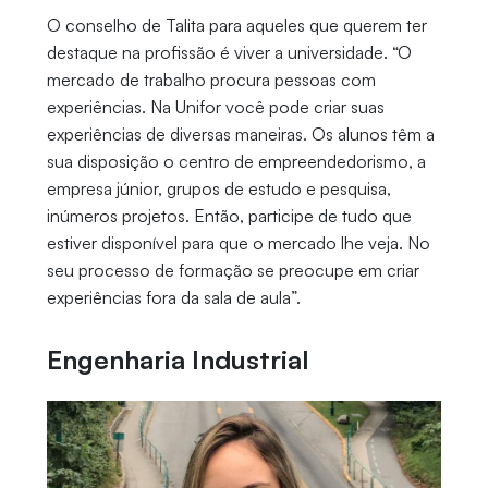
O conselho de Talita para aqueles que querem ter
destaque na profissão é viver a universidade. “O
mercado de trabalho procura pessoas com
experiências. Na Unifor você pode criar suas
experiências de diversas maneiras. Os alunos têm a
sua disposição o centro de empreendedorismo, a
empresa júnior, grupos de estudo e pesquisa,
inúmeros projetos. Então, participe de tudo que
estiver disponível para que o mercado lhe veja. No
seu processo de formação se preocupe em criar
experiências fora da sala de aula”.
Engenharia Industrial