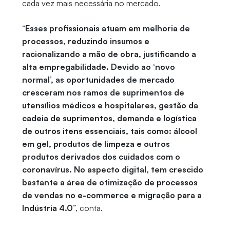
cada vez mais necessária no mercado.
“
Esses profissionais atuam em melhoria de
processos, reduzindo insumos e
racionalizando a mão de obra, justificando a
alta empregabilidade. Devido ao ‘novo
normal’, as oportunidades de mercado
cresceram nos ramos de suprimentos de
utensílios médicos e hospitalares, gestão da
cadeia de suprimentos, demanda e logística
de outros itens essenciais, tais como: álcool
em gel, produtos de limpeza e outros
produtos derivados dos cuidados com o
coronavírus.
No aspecto digital, tem crescido
bastante a área de otimização de processos
de vendas no e-commerce e migração para a
Indústria 4.0
”, conta.