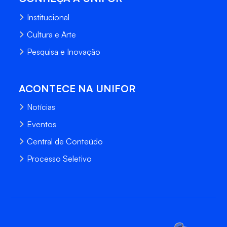
Institucional
Cultura e Arte
Pesquisa e Inovação
ACONTECE NA UNIFOR
Notícias
Eventos
Central de Conteúdo
Processo Seletivo