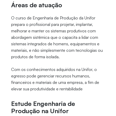
Áreas de atuação
O curso de Engenharia de Produção da Unifor
prepara o profissional para projetar, implantar,
melhorar e manter os sistemas produtivos com
abordagem sistêmica que o capacita a lidar com
sistemas integrados de homens, equipamentos e
materiais, e não simplesmente com tecnologias ou
produtos de forma isolada.
Com os conhecimentos adquiridos na Unifor, o
egresso pode gerenciar recursos humanos,
financeiros e materiais de uma empresa, a fim de
elevar sua produtividade e rentabilidade
Estude Engenharia de
Produção na Unifor