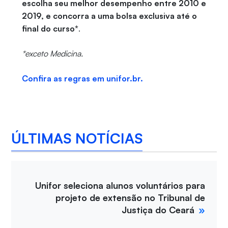
escolha seu melhor desempenho entre 2010 e
2019, e concorra a uma bolsa exclusiva até o
final do curso*
.
*exceto Medicina.
Confira as regras em unifor.br.
ÚLTIMAS NOTÍCIAS
Unifor seleciona alunos voluntários para
projeto de extensão no Tribunal de
Justiça do Ceará