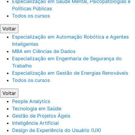
Especialização em Saúde Mental, Psicopatologias e
Políticas Públicas
Todos os cursos
Voltar
Especialização em Automação Robótica e Agentes
Inteligentes
MBA em Ciências de Dados
Especialização em Engenharia de Segurança do
Trabalho
Especialização em Gestão de Energias Renováveis
Todos os cursos
Voltar
People Analytics
Tecnologia em Saúde
Gestão de Projetos Ágeis
Inteligência Artificial
Design de Experiência do Usuário (UX)