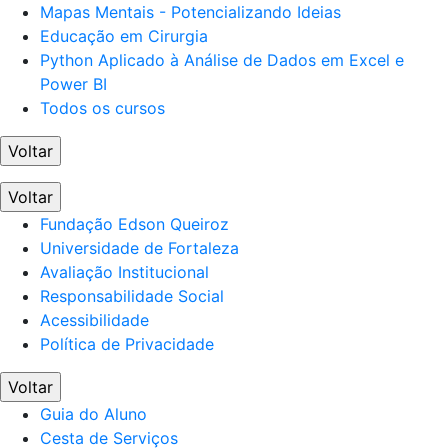
Mapas Mentais - Potencializando Ideias
Educação em Cirurgia
Python Aplicado à Análise de Dados em Excel e
Power BI
Todos os cursos
Voltar
Voltar
Fundação Edson Queiroz
Universidade de Fortaleza
Avaliação Institucional
Responsabilidade Social
Acessibilidade
Política de Privacidade
Voltar
Guia do Aluno
Cesta de Serviços