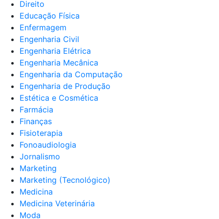
Direito
Educação Física
Enfermagem
Engenharia Civil
Engenharia Elétrica
Engenharia Mecânica
Engenharia da Computação
Engenharia de Produção
Estética e Cosmética
Farmácia
Finanças
Fisioterapia
Fonoaudiologia
Jornalismo
Marketing
Marketing (Tecnológico)
Medicina
Medicina Veterinária
Moda