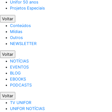
Unifor 50 anos
Projetos Especiais
Voltar
Conteúdos
Mídias
Outros
NEWSLETTER
Voltar
NOTÍCIAS
EVENTOS
BLOG
EBOOKS
PODCASTS
Voltar
TV UNIFOR
UNIFOR NOTÍCIAS