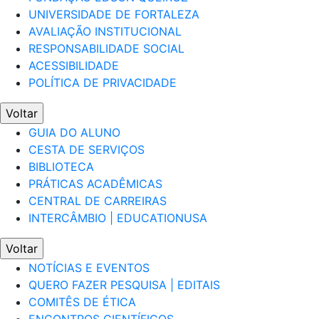
UNIVERSIDADE DE FORTALEZA
AVALIAÇÃO INSTITUCIONAL
RESPONSABILIDADE SOCIAL
ACESSIBILIDADE
POLÍTICA DE PRIVACIDADE
Voltar
GUIA DO ALUNO
CESTA DE SERVIÇOS
BIBLIOTECA
PRÁTICAS ACADÊMICAS
CENTRAL DE CARREIRAS
INTERCÂMBIO | EDUCATIONUSA
Voltar
NOTÍCIAS E EVENTOS
QUERO FAZER PESQUISA | EDITAIS
COMITÊS DE ÉTICA