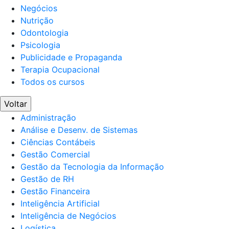
Negócios
Nutrição
Odontologia
Psicologia
Publicidade e Propaganda
Terapia Ocupacional
Todos os cursos
Voltar
Administração
Análise e Desenv. de Sistemas
Ciências Contábeis
Gestão Comercial
Gestão da Tecnologia da Informação
Gestão de RH
Gestão Financeira
Inteligência Artificial
Inteligência de Negócios
Logística