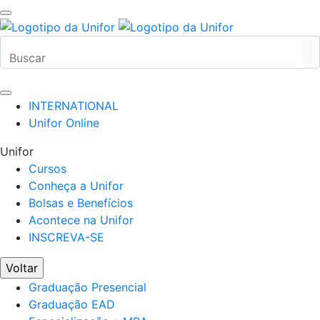
INTERNATIONAL
Unifor Online
Unifor
Cursos
Conheça a Unifor
Bolsas e Benefícios
Acontece na Unifor
INSCREVA-SE
Voltar
Graduação Presencial
Graduação EAD