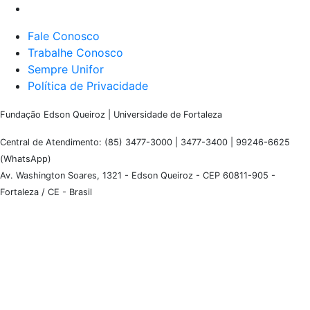
Fale Conosco
Trabalhe Conosco
Sempre Unifor
Política de Privacidade
Fundação Edson Queiroz | Universidade de Fortaleza
Central de Atendimento: (85) 3477-3000 | 3477-3400 | 99246-6625
(WhatsApp)
Av. Washington Soares, 1321 - Edson Queiroz - CEP 60811-905 -
Fortaleza / CE - Brasil