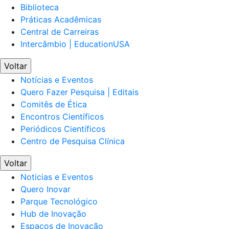
Biblioteca
Práticas Acadêmicas
Central de Carreiras
Intercâmbio | EducationUSA
Voltar
Notícias e Eventos
Quero Fazer Pesquisa | Editais
Comitês de Ética
Encontros Científicos
Periódicos Científicos
Centro de Pesquisa Clínica
Voltar
Noticias e Eventos
Quero Inovar
Parque Tecnológico
Hub de Inovação
Espaços de Inovação