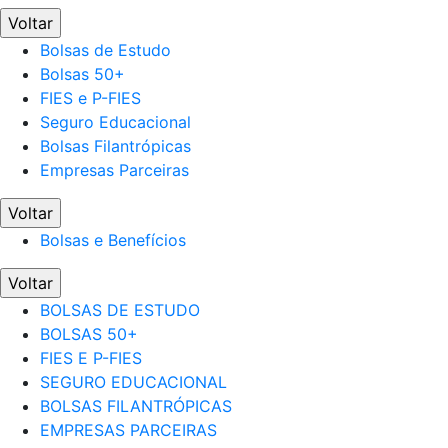
Voltar
Bolsas de Estudo
Bolsas 50+
FIES e P-FIES
Seguro Educacional
Bolsas Filantrópicas
Empresas Parceiras
Voltar
Bolsas e Benefícios
Voltar
BOLSAS DE ESTUDO
BOLSAS 50+
FIES E P-FIES
SEGURO EDUCACIONAL
BOLSAS FILANTRÓPICAS
EMPRESAS PARCEIRAS