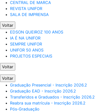
CENTRAL DE MARCA
REVISTA UNIFOR
SALA DE IMPRENSA
Voltar
EDSON QUEIROZ 100 ANOS
IA É NA UNIFOR
SEMPRE UNIFOR
UNIFOR 50 ANOS
PROJETOS ESPECIAIS
Voltar
Voltar
Graduação Presencial - Inscrição 2026.2
Graduação EAD - Inscrição 2026.2
Transferidos e Graduados - Inscrição 2026.2
Reabra sua matrícula - Inscrição 2026.2
Pós-Graduação