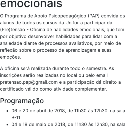
emocionais
O Programa de Apoio Psicopedagógico (PAP) convida os
alunos de todos os cursos da Unifor a participar da
(Pre)tensão - Oficina de habilidades emocionais, que tem
por objetivo desenvolver habilidades para lidar com a
ansiedade diante de processos avaliativos, por meio de
reflexão sobre o processo de aprendizagem e suas
emoções.
A oficina será realizada durante todo o semestre. As
inscrições serão realizadas no local ou pelo email
pretensao.pap@gmail.com e a participação dá direito a
certificado válido como atividade complementar.
Programação
06 e 20 de abril de 2018, de 11h30 às 12h30, na sala
B-11
04 e 18 de maio de 2018, de 11h30 às 12h30, na sala