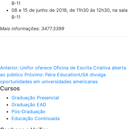
B-11
08 e 15 de junho de 2018, de 11h30 às 12h30, na sala
B-11
Mais informações: 3477.3399
Anterior:
Unifor oferece Oficina de Escrita Criativa aberta
ao público
Próximo:
Feira EducationUSA divulga
oportunidades em universidades americanas
Cursos
Graduação Presencial
Graduação EAD
Pós-Graduação
Educação Continuada