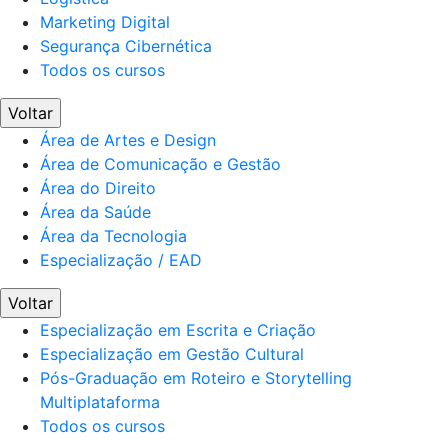
Marketing Digital
Segurança Cibernética
Todos os cursos
Voltar
Área de Artes e Design
Área de Comunicação e Gestão
Área do Direito
Área da Saúde
Área da Tecnologia
Especialização / EAD
Voltar
Especialização em Escrita e Criação
Especialização em Gestão Cultural
Pós-Graduação em Roteiro e Storytelling
Multiplataforma
Todos os cursos