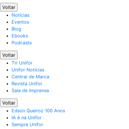
Voltar
Notícias
Eventos
Blog
Ebooks
Podcasts
Voltar
TV Unifor
Unifor Notícias
Central de Marca
Revista Unifor
Sala de Imprensa
Voltar
Edson Queiroz 100 Anos
IA é na Unifor
Sempre Unifor