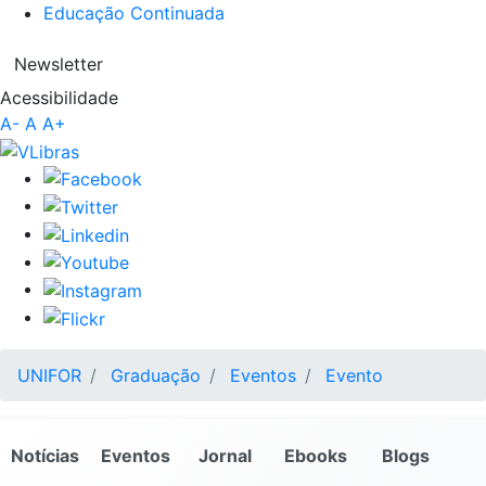
Educação Continuada
Newsletter
Acessibilidade
A-
A
A+
UNIFOR
Graduação
Eventos
Evento
Notícias
Eventos
Jornal
Ebooks
Blogs