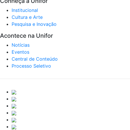
Conheça a Unifor
Institucional
Cultura e Arte
Pesquisa e Inovação
Acontece na Unifor
Notícias
Eventos
Central de Conteúdo
Processo Seletivo