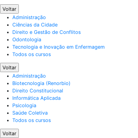
Voltar
Administração
Ciências da Cidade
Direito e Gestão de Conflitos
Odontologia
Tecnologia e Inovação em Enfermagem
Todos os cursos
Voltar
Administração
Biotecnologia (Renorbio)
Direito Constitucional
Informática Aplicada
Psicologia
Saúde Coletiva
Todos os cursos
Voltar