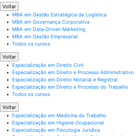
Voltar
MBA em Gestão Estratégica de Logística
MBA em Governança Corporativa
MBA em Data-Driven Marketing
MBA em Gestão Empresarial
Todos os cursos
Voltar
Especialização em Direito Civil
Especialização em Direito e Processo Administrativo
Especialização em Direito Notarial e Registral
Especialização em Direito e Processo do Trabalho
Todos os cursos
Voltar
Especialização em Medicina do Trabalho
Especialização em Higiene Ocupacional
Especialização em Psicologia Jurídica