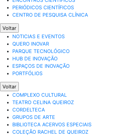
ENCONTROS CIENTÍFICOS
PERIÓDICOS CIENTÍFICOS
CENTRO DE PESQUISA CLÍNICA
Voltar
NOTICIAS E EVENTOS
QUERO INOVAR
PARQUE TECNOLÓGICO
HUB DE INOVAÇÃO
ESPAÇOS DE INOVAÇÃO
PORTFÓLIOS
Voltar
COMPLEXO CULTURAL
TEATRO CELINA QUEIROZ
CORDELTECA
GRUPOS DE ARTE
BIBLIOTECA ACERVOS ESPECIAIS
COLEÇÃO RACHEL DE QUEIROZ