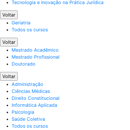
Tecnologia e Inovação na Prática Jurídica
Voltar
Geriatria
Todos os cursos
Voltar
Mestrado Acadêmico
Mestrado Profissional
Doutorado
Voltar
Administração
Ciências Médicas
Direito Constitucional
Informática Aplicada
Psicologia
Saúde Coletiva
Todos os cursos