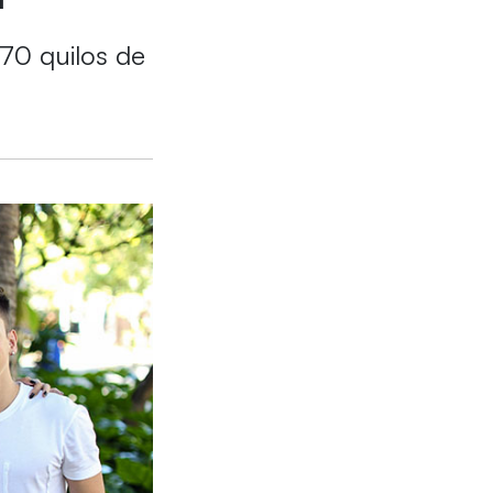
270 quilos de