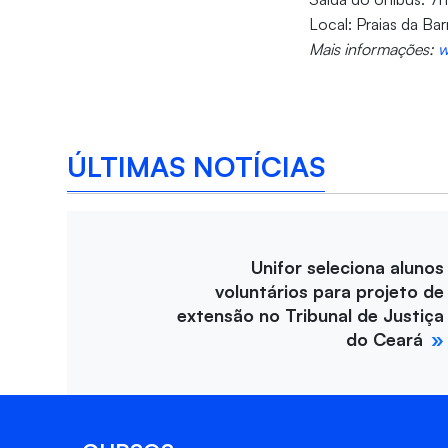
Local: Praias da Ba
Mais informações:
w
ÚLTIMAS NOTÍCIAS
Unifor seleciona alunos
voluntários para projeto de
extensão no Tribunal de Justiça
do Ceará