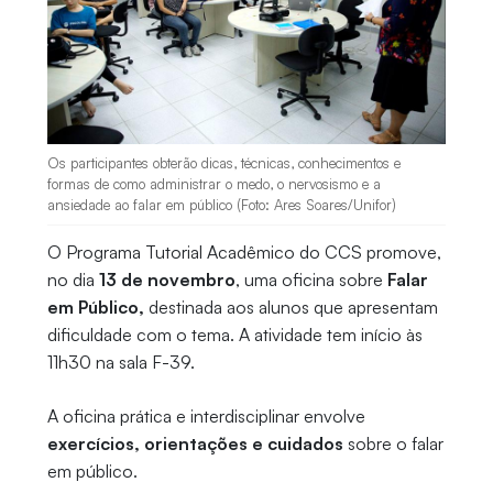
Os participantes obterão dicas, técnicas, conhecimentos e
formas de como administrar o medo, o nervosismo e a
ansiedade ao falar em público (Foto: Ares Soares/Unifor)
O Programa Tutorial Acadêmico do CCS promove,
no dia
13 de novembro
, uma oficina sobre
Falar
em Público,
destinada aos alunos que apresentam
dificuldade com o tema. A atividade tem início às
11h30 na sala F-39.
A oficina prática e interdisciplinar envolve
exercícios, orientações e cuidados
sobre o falar
em público.