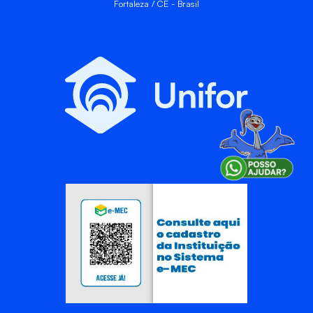
Fortaleza / CE - Brasil