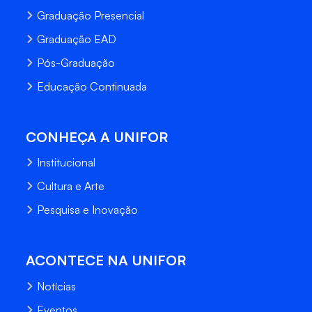
Graduação Presencial
Graduação EAD
Pós-Graduação
Educação Continuada
CONHEÇA A UNIFOR
Institucional
Cultura e Arte
Pesquisa e Inovação
ACONTECE NA UNIFOR
Notícias
Eventos