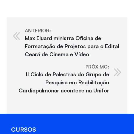
ANTERIOR:
Max Eluard ministra Oficina de
Formatação de Projetos para o Edital
Ceará de Cinema e Vídeo
PRÓXIMO:
II Ciclo de Palestras do Grupo de
Pesquisa em Reabilitação
Cardiopulmonar acontece na Unifor
CURSOS