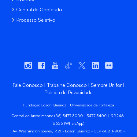
Central de Conteúdo
Processo Seletivo
Fale Conosco
Trabalhe Conosco
Sempre Unifor
Política de Privacidade
Fundação Edson Queiroz | Universidade de Fortaleza
Central de Atendimento: (85) 3477-3000 | 3477-3400 | 99246-
6625 (WhatsApp)
Av. Washington Soares, 1321 - Edson Queiroz - CEP 60811-905 -