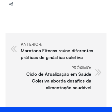
ANTERIOR:
Maratona Fitness reúne diferentes
práticas de ginástica coletiva
PRÓXIMO:
Ciclo de Atualização em Saúde
Coletiva aborda desafios da
alimentação saudável