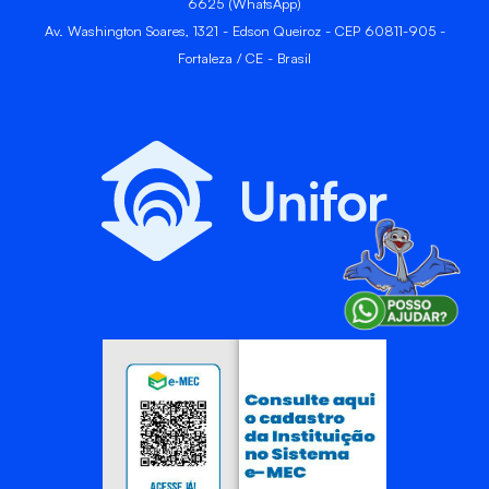
6625 (WhatsApp)
Av. Washington Soares, 1321 - Edson Queiroz - CEP 60811-905 -
Fortaleza / CE - Brasil