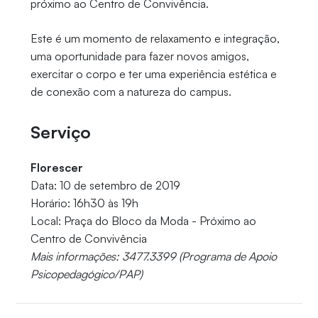
próximo ao Centro de Convivência.
Este é um momento de relaxamento e integração,
uma oportunidade para fazer novos amigos,
exercitar o corpo e ter uma experiência estética e
de conexão com a natureza do campus.
Serviço
Florescer
Data: 10 de setembro de 2019
Horário: 16h30 às 19h
Local: Praça do Bloco da Moda - Próximo ao
Centro de Convivência
Mais informações: 3477.3399 (Programa de Apoio
Psicopedagógico/PAP)