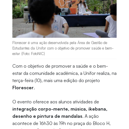
Florescer é uma ação desenvolvida pela Área de Gestão de
Estudantes da Unifor com o objetivo de promover saúde e bem-
estar (Foto: FotoNIC)
Com o objetivo de promover a saúde e o bem-
estar da comunidade acadêmica, a Unifor realiza, na
terça-feira (10), mais uma edição do projeto
Florescer
.
O evento oferece aos alunos atividades de
integração corpo-mente, música, ikebana,
desenho e pintura de mandalas
. A ação
acontece de 16h30 às 19h no praça do Bloco H,