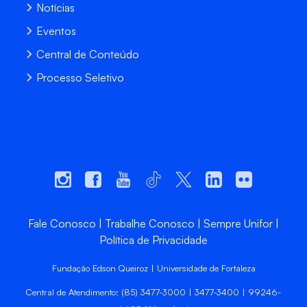
Notícias
Eventos
Central de Conteúdo
Processo Seletivo
Fale Conosco
Trabalhe Conosco
Sempre Unifor
Política de Privacidade
Fundação Edson Queiroz | Universidade de Fortaleza
Central de Atendimento: (85) 3477-3000 | 3477-3400 | 99246-