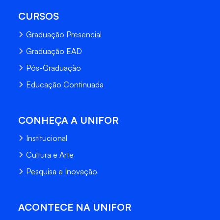
CURSOS
Graduação Presencial
Graduação EAD
Pós-Graduação
Educação Continuada
CONHEÇA A UNIFOR
Institucional
Cultura e Arte
Pesquisa e Inovação
ACONTECE NA UNIFOR