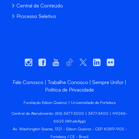
Central de Conteúdo
Processo Seletivo
Fale Conosco
Trabalhe Conosco
Sempre Unifor
Política de Privacidade
Fundação Edson Queiroz | Universidade de Fortaleza
Central de Atendimento: (85) 3477-3000 | 3477-3400 | 99246-
6625 (WhatsApp)
Av. Washington Soares, 1321 - Edson Queiroz - CEP 60811-905 -
Fortaleza / CE - Brasil