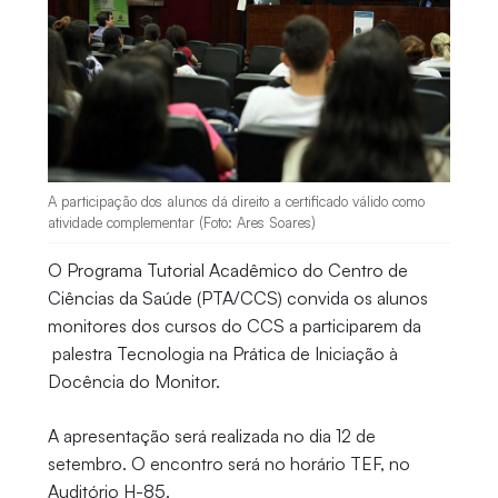
A participação dos alunos dá direito a certificado válido como
atividade complementar (Foto: Ares Soares)
O Programa Tutorial Acadêmico do Centro de
Ciências da Saúde (PTA/CCS) convida os alunos
monitores dos cursos do CCS a participarem da
palestra Tecnologia na Prática de Iniciação à
Docência do Monitor.
A apresentação será realizada no dia 12 de
setembro. O encontro será no horário TEF, no
Auditório H-85.