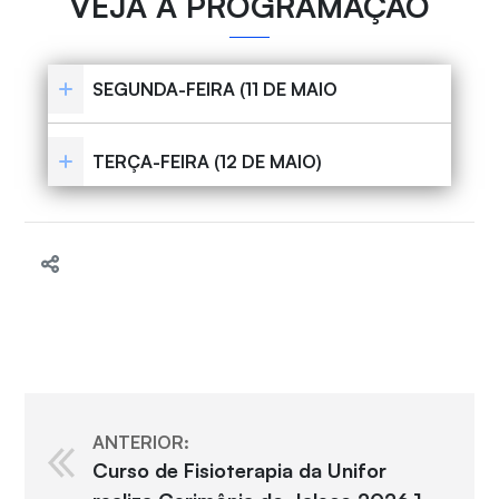
VEJA A PROGRAMAÇÃO
SEGUNDA-FEIRA (11 DE MAIO
TERÇA-FEIRA (12 DE MAIO)
ANTERIOR:
Curso de Fisioterapia da Unifor