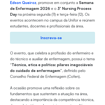
Edson Queiroz
, promove em conjunto a
Semana
de Enfermagem 2026
e o
3° Nursing Process
Day
na próxima segunda (11) e terça-feira (12). Os
eventos acontecem no campus da Unifor e reúnem
estudantes, docentes e profissionais da área.
Inscreva-se
O evento, que celebra a profissão do enfermeiro e
do técnico e auxiliar de enfermagem, possui o tema
“Técnica, etica e política: pilares inegociáveis
do cuidado de enfermagem”
, definido pelo
Conselho Federal de Enfermagem (Cofen).
A ocasião promove uma reflexão sobre os
fundamentos que sustentam a atuação na área,
destacando a importância da competência técnica,