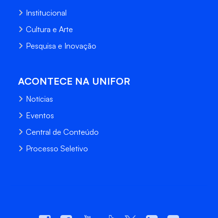
Institucional
Cultura e Arte
Pesquisa e Inovação
ACONTECE NA UNIFOR
Notícias
Eventos
Central de Conteúdo
Processo Seletivo