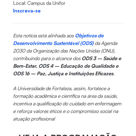
Local: Campus da Unifor
Inscreva-se
Esta notícia está alinhada aos
Objetivos de
Desenvolvimento Sustentável (ODS)
da Agenda
2030 da Organização das Nações Unidas (ONU),
contribuindo para o alcance dos
ODS 3 – Saúde e
Bem-Estar, ODS 4 – Educação de Qualidade e
ODS 16 – Paz, Justiça e Instituições Eficazes
.
A Universidade de Fortaleza, assim, fortalece a
formação acadêmica e científica na área da saúde,
incentiva a qualificação do cuidado em enfermagem
e reforça valores éticos e o compromisso social na
atuação profissional