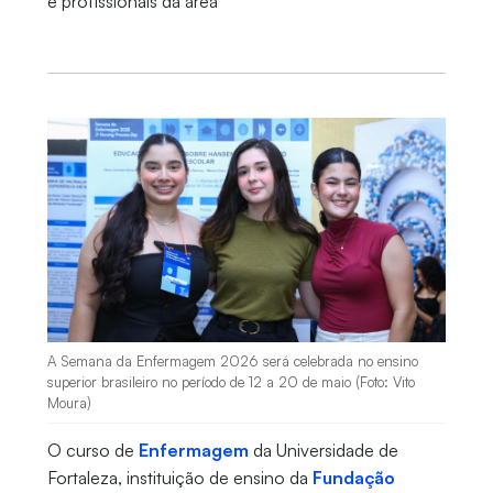
e profissionais da área
A Semana da Enfermagem 2026 será celebrada no ensino
superior brasileiro no período de 12 a 20 de maio (Foto: Vito
Moura)
O curso de
Enfermagem
da Universidade de
Fortaleza, instituição de ensino da
Fundação