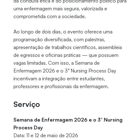
da conduta ética e do posicionamento político para
uma enfermagem mais segura, valorizada e
comprometida com a sociedade.
Ao longo de dois dias, o evento oferece uma
programação diversificada, com palestras,
apresentação de trabalhos científicos, assembleia
de egressos e oficinas práticas — que possuem
vagas limitadas. Com isso, a Semana de
Enfermagem 2026 e o 3° Nursing Process Day
incentivam a integração entre estudantes,
professores e profissionais da enfermagem.
Serviço
Semana de Enfermagem 2026 e o 3° Nursing
Process Day
Data: 11 e 12 de maio de 2026