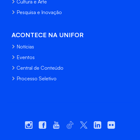
Cultura e Arte
Pesquisa e Inovação
ACONTECE NA UNIFOR
Notícias
Eventos
Central de Conteúdo
Processo Seletivo