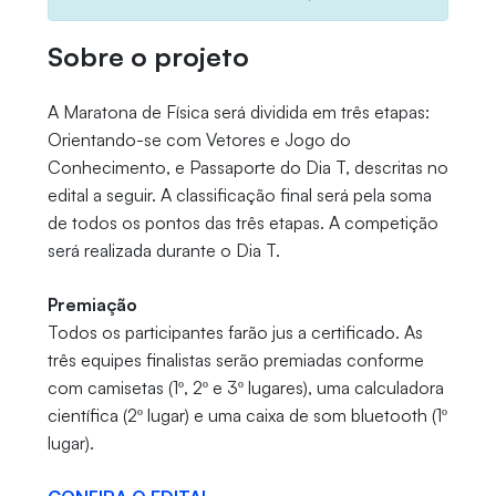
Sobre o projeto
A Maratona de Física será dividida em três etapas:
Orientando-se com Vetores e Jogo do
Conhecimento, e Passaporte do Dia T, descritas no
edital a seguir. A classificação final será pela soma
de todos os pontos das três etapas. A competição
será realizada durante o Dia T.
Premiação
Todos os participantes farão jus a certificado. As
três equipes finalistas serão premiadas conforme
com camisetas (1º, 2º e 3º lugares), uma calculadora
científica (2º lugar) e uma caixa de som bluetooth (1º
lugar).