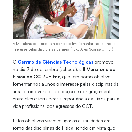
A Maratona de Física tem como objetivo fomentar nos alunos o
interesse pelas disciplinas da área (Foto: Ares Soares/Unifor)
O
Centro de Ciências Tecnológicas
promove,
no dia 7 de dezembro (sábado), a
II Maratona de
Física do CCT/Unifor,
que tem como objetivo
fomentar nos alunos o interesse pelas disciplinas da
área, promover a colaboração e congraçamento
entre eles e fortalecer a importância da Física para a
vida profissional dos egressos do CCT.
Estes objetivos visam mitigar as dificuldades em
torno das disciplinas de Física, tendo em vista que