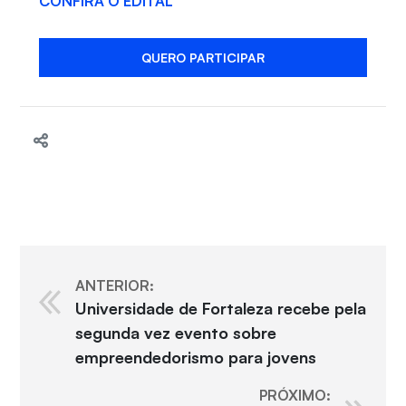
CONFIRA O EDITAL
QUERO PARTICIPAR
ANTERIOR:
Universidade de Fortaleza recebe pela
segunda vez evento sobre
empreendedorismo para jovens
PRÓXIMO: