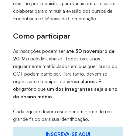
elas são pré-requisitos para várias outras e assim
colaborar para diminuir a evasão dos cursos de
Engenharia e Ciências da Computação.
Como participar
As inscrições podem ser
até 30 novembro de
2019
o pelo link abaixo. Todos os alunos
regularmente matriculados em qualquer curso do
CCT podem participar. Para tanto, devem se
organizar em equipes de
cinco alunos.
É
obrigatório que
um dos integrantes seja aluno
do ensino médio
.
Cada equipe deverá escolher um nome de um
grande físico para sua identificação.
INSCREVA-SE AQUI