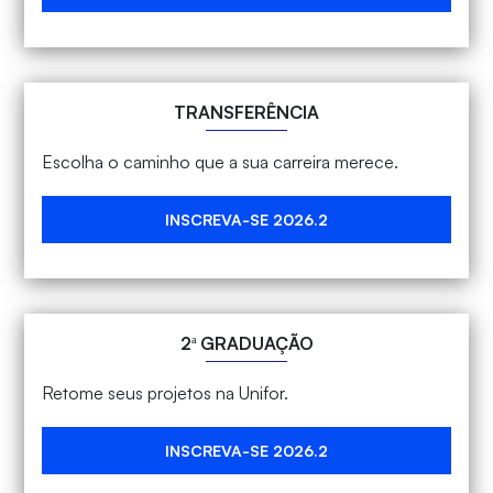
TRANSFERÊNCIA
Escolha o caminho que a sua carreira merece.
INSCREVA-SE 2026.2
2ª GRADUAÇÃO
Retome seus projetos na Unifor.
INSCREVA-SE 2026.2