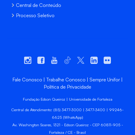
Central de Conteúdo
Processo Seletivo
Fale Conosco
Trabalhe Conosco
Sempre Unifor
Política de Privacidade
Fundação Edson Queiroz | Universidade de Fortaleza
Central de Atendimento: (85) 3477-3000 | 3477-3400 | 99246-
6625 (WhatsApp)
Av. Washington Soares, 1321 - Edson Queiroz - CEP 60811-905 -
Fortaleza / CE - Brasil