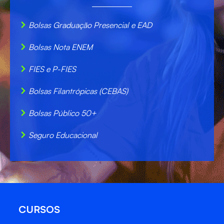
Bolsas Graduação Presencial e EAD
Bolsas Nota ENEM
FIES e P-FIES
Bolsas Filantrópicas (CEBAS)
Bolsas Público 50+
Seguro Educacional
CURSOS