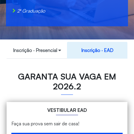
2ª Graduação
Inscrição ‧ Presencial
Inscrição ‧ EAD
GARANTA SUA VAGA EM
2026.2
VESTIBULAR EAD
Faça sua prova sem sair de casa!