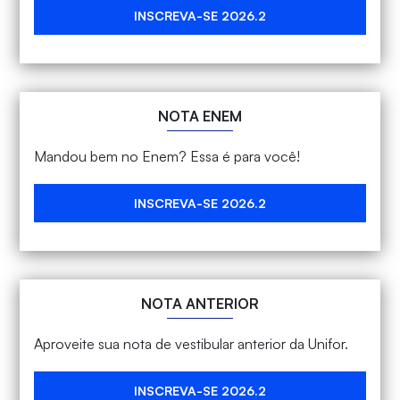
INSCREVA-SE 2026.2
NOTA ENEM
Mandou bem no Enem? Essa é para você!
INSCREVA-SE 2026.2
NOTA ANTERIOR
Aproveite sua nota de vestibular anterior da Unifor.
INSCREVA-SE 2026.2