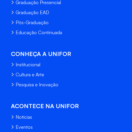
Graduação Presencial
Graduação EAD
Pós-Graduação
Educação Continuada
CONHEÇA A UNIFOR
Institucional
Cultura e Arte
Pesquisa e Inovação
ACONTECE NA UNIFOR
Notícias
Eventos