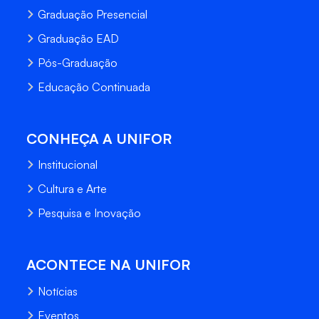
Graduação Presencial
Graduação EAD
Pós-Graduação
Educação Continuada
CONHEÇA A UNIFOR
Institucional
Cultura e Arte
Pesquisa e Inovação
ACONTECE NA UNIFOR
Notícias
Eventos