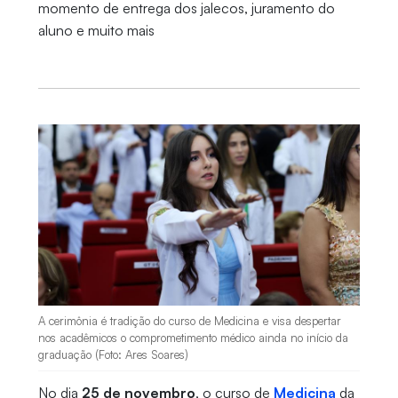
momento de entrega dos jalecos, juramento do
aluno e muito mais
A cerimônia é tradição do curso de Medicina e visa despertar
nos acadêmicos o comprometimento médico ainda no início da
graduação (Foto: Ares Soares)
No dia
25 de novembro
, o curso de
Medicina
da