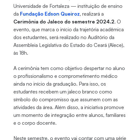
Universidade de Fortaleza — instituição de ensino
da
Fundação Edson Queiroz
, realizará a
Cerimônia do Jaleco do semestre 2024.2
. O
evento, que marca o início da trajetória acadêmica
dos estudantes, será realizado no Auditório da
Assembleia Legislativa do Estado do Ceará (Alece),
às 18h.
A cerimônia tem como objetivo despertar no aluno
o profissionalismo e comprometimento médico
ainda no início da graduação. Para isso, os
estudantes recebem um jaleco branco como
símbolo do compromisso que assumem com as
atividades da área. Além disso, a iniciativa promove
um momento de integração entre alunos, familiares
e o corpo docente.
Neste semestre, o evento vai contar com uma série