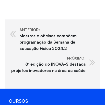
ANTERIOR:
Mostras e oficinas compõem
programação da Semana de
Educação Física 2024.2
PRÓXIMO:
8ª edição do INOVA-S destaca
projetos inovadores na área da saúde
CURSOS