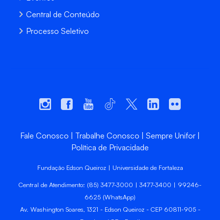
Central de Conteúdo
Processo Seletivo
Fale Conosco
Trabalhe Conosco
Sempre Unifor
Política de Privacidade
Fundação Edson Queiroz | Universidade de Fortaleza
Central de Atendimento: (85) 3477-3000 | 3477-3400 | 99246-
6625 (WhatsApp)
Av. Washington Soares, 1321 - Edson Queiroz - CEP 60811-905 -