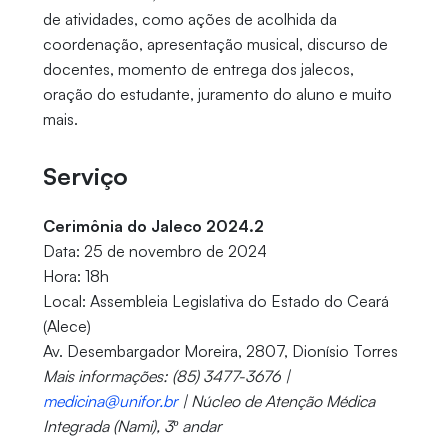
de atividades, como ações de acolhida da
coordenação, apresentação musical, discurso de
docentes, momento de entrega dos jalecos,
oração do estudante, juramento do aluno e muito
mais.
Serviço
Cerimônia do Jaleco 2024.2
Data: 25 de novembro de 2024
Hora: 18h
Local: Assembleia Legislativa do Estado do Ceará
(Alece)
Av. Desembargador Moreira, 2807, Dionísio Torres
Mais informações: (85) 3477-3676 |
medicina@unifor.br
| Núcleo de Atenção Médica
Integrada (Nami), 3º andar