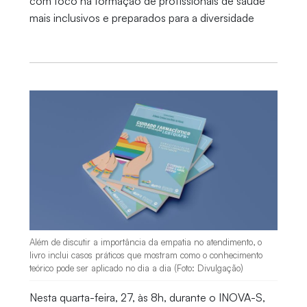
com foco na formação de profissionais de saúde
mais inclusivos e preparados para a diversidade
Além de discutir a importância da empatia no atendimento, o
livro inclui casos práticos que mostram como o conhecimento
teórico pode ser aplicado no dia a dia (Foto: Divulgação)
Nesta quarta-feira, 27, às 8h, durante o INOVA-S,