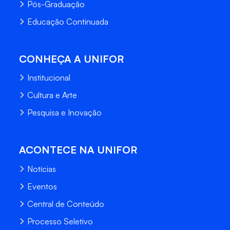
Pós-Graduação
Educação Continuada
CONHEÇA A UNIFOR
Institucional
Cultura e Arte
Pesquisa e Inovação
ACONTECE NA UNIFOR
Notícias
Eventos
Central de Conteúdo
Processo Seletivo