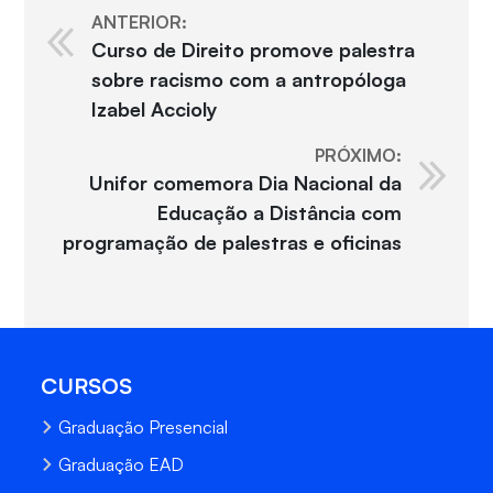
ANTERIOR:
Curso de Direito promove palestra
sobre racismo com a antropóloga
Izabel Accioly
PRÓXIMO:
Unifor comemora Dia Nacional da
Educação a Distância com
programação de palestras e oficinas
CURSOS
Graduação Presencial
Graduação EAD