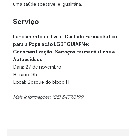
uma saúde acessível e igualitária.
Serviço
Lançamento do livro “Cuidado Farmacêutico
para a População LGBTQUIAPN+:
Conscientização, Serviços Farmacêuticos e
Autocuidado”
Data: 27 de novembro
Horário: 8h
Local: Bosque do bloco H
Mais informações: (85) 3477.3199