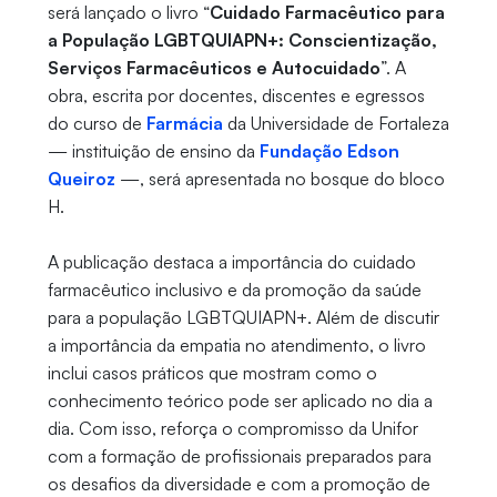
será lançado o livro “
Cuidado Farmacêutico para
a População LGBTQUIAPN+: Conscientização,
Serviços Farmacêuticos e Autocuidado
”. A
obra, escrita por docentes, discentes e egressos
do curso de
Farmácia
da Universidade de Fortaleza
— instituição de ensino da
Fundação Edson
Queiroz
—, será apresentada no bosque do bloco
H.
A publicação destaca a importância do cuidado
farmacêutico inclusivo e da promoção da saúde
para a população LGBTQUIAPN+. Além de discutir
a importância da empatia no atendimento, o livro
inclui casos práticos que mostram como o
conhecimento teórico pode ser aplicado no dia a
dia. Com isso, reforça o compromisso da Unifor
com a formação de profissionais preparados para
os desafios da diversidade e com a promoção de