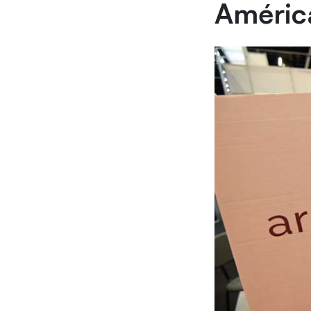
Améric