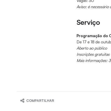
Vagas: 30
Aviso: é necessário 
Serviço
Programação do 
De 17 e 18 de outu
Aberto ao público
Inscrições gratuitas
Mais informações:
COMPARTILHAR