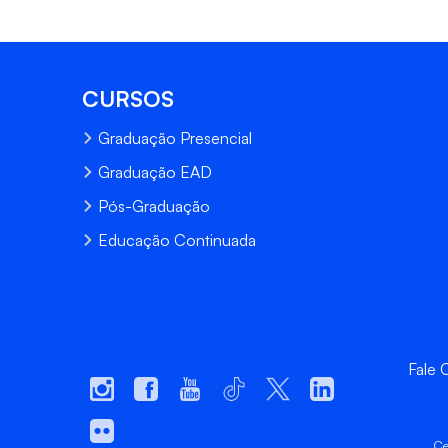
CURSOS
Graduação Presencial
Graduação EAD
Pós-Graduação
Educação Continuada
Fale
Ce