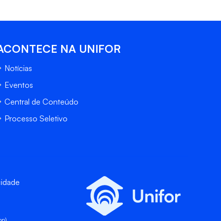
ACONTECE NA UNIFOR
Notícias
Eventos
Central de Conteúdo
Processo Seletivo
cidade
pp)