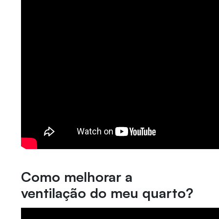
Como melhorar a
ventilação do meu quarto?