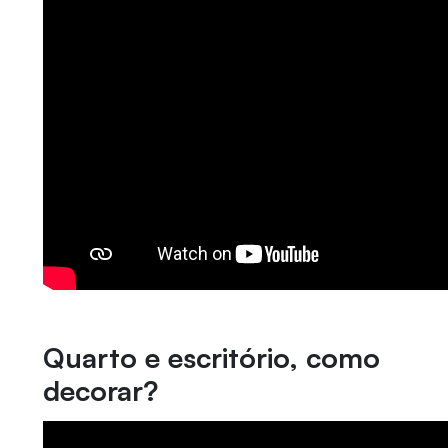
Quarto e escritório, como
decorar?