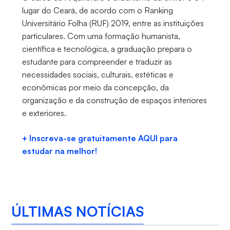
lugar do Ceará, de acordo com o Ranking
Universitário Folha (RUF) 2019, entre as instituições
particulares. Com uma formação humanista,
científica e tecnológica, a graduação prepara o
estudante para compreender e traduzir as
necessidades sociais, culturais, estéticas e
econômicas por meio da concepção, da
organização e da construção de espaços interiores
e exteriores.
+ Inscreva-se gratuitamente AQUI para
estudar na melhor!
ÚLTIMAS NOTÍCIAS