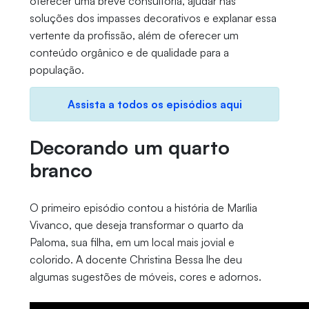
oferecer uma breve consultoria, ajudar nas
soluções dos impasses decorativos e explanar essa
vertente da profissão, além de oferecer um
conteúdo orgânico e de qualidade para a
população.
Assista a todos os episódios aqui
Decorando um quarto
branco
O primeiro episódio contou a história de Marília
Vivanco, que deseja transformar o quarto da
Paloma, sua filha, em um local mais jovial e
colorido. A docente Christina Bessa lhe deu
algumas sugestões de móveis, cores e adornos.