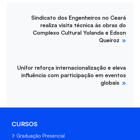
Sindicato dos Engenheiros no Ceará
realiza visita técnica às obras do
Complexo Cultural Yolanda e Edson
Queiroz
Unifor reforça internacionalização e eleva
influência com participação em eventos
globais
CURSOS
Graduação Presencial