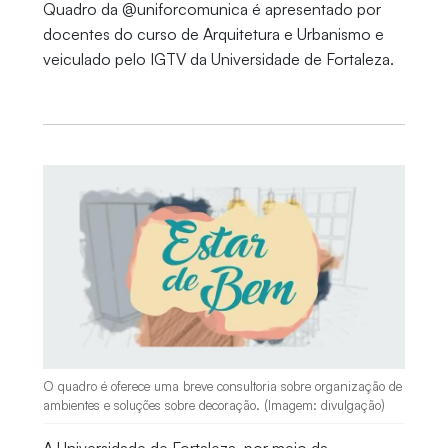
Quadro da @uniforcomunica é apresentado por
docentes do curso de Arquitetura e Urbanismo e
veiculado pelo IGTV da Universidade de Fortaleza.
O quadro é oferece uma breve consultoria sobre organização de
ambientes e soluções sobre decoração. (Imagem: divulgação)