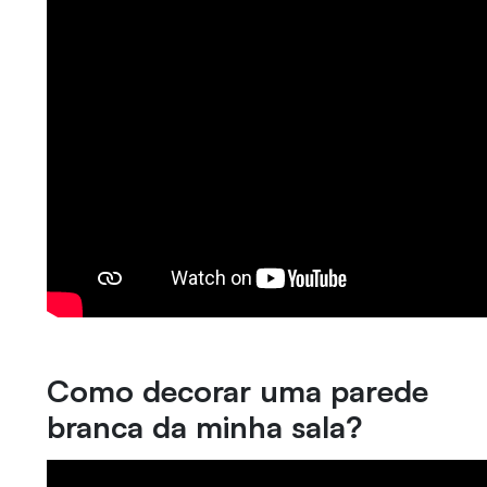
Como decorar uma parede
branca da minha sala?