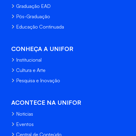
Graduação EAD
Pós-Graduação
Educação Continuada
CONHEÇA A UNIFOR
Institucional
Cultura e Arte
Pesquisa e Inovação
ACONTECE NA UNIFOR
Notícias
Eventos
Central de Conteúdo