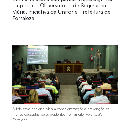
o apoio do Observatório de Segurança
Viária, iniciativa da Unifor e Prefeitura de
Fortaleza
A iniciativa nacional visa a conscientização a prevenção às
mortes causadas pelos acidentes no trânsito. Foto: OSV
Fortaleza.