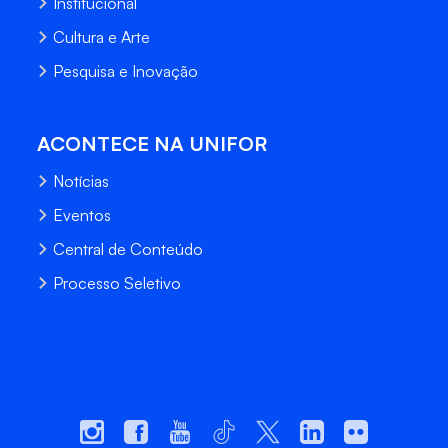
Institucional
Cultura e Arte
Pesquisa e Inovação
ACONTECE NA UNIFOR
Notícias
Eventos
Central de Conteúdo
Processo Seletivo