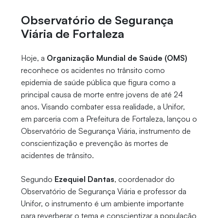
Observatório de Segurança
Viária de Fortaleza
Hoje, a
Organização Mundial de Saúde (OMS)
reconhece os acidentes no trânsito como
epidemia de saúde pública que figura como a
principal causa de morte entre jovens de até 24
anos. Visando combater essa realidade, a Unifor,
em parceria com a Prefeitura de Fortaleza, lançou o
Observatório de Segurança Viária, instrumento de
conscientização e prevenção às mortes de
acidentes de trânsito.
Segundo
Ezequiel Dantas
, coordenador do
Observatório de Segurança Viária e professor da
Unifor, o instrumento é um ambiente importante
para reverberar o tema e conscientizar a população