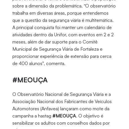
sobre a dimensão da problemática. “O observatório
trabalha em diversas áreas, porque entendemos
que a questão da segurança viária é multitemática.
A principal conquista foi manter um calendário de
atividades dentro da Unifor, com eventos em 2 e 2
meses, além de dar suporte para o Comitê
Municipal de Segurança Viária de Fortaleza e
proporcionar experiência de extensão para cerca
de 400 alunos'', comenta.
#MEOUÇA
O Observatório Nacional de Segurança Viária e a
Associação Nacional dos Fabricantes de Veículos
Automotores (Anfavea) lançaram como mote da
campanha a hastag
#MEOUÇA
. O objetivo é
sensibilizar os adultos com conselhos dados por