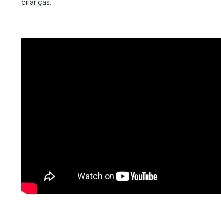
crianças.