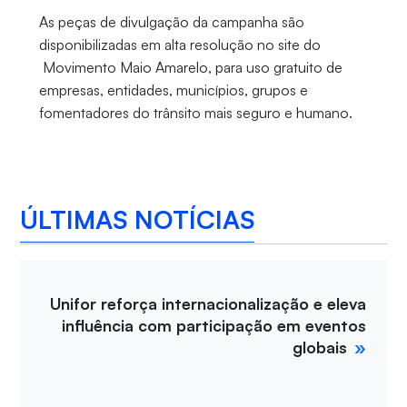
As peças de divulgação da campanha são
disponibilizadas em alta resolução no site do
Movimento Maio Amarelo, para uso gratuito de
empresas, entidades, municípios, grupos e
fomentadores do trânsito mais seguro e humano.
ÚLTIMAS NOTÍCIAS
Unifor reforça internacionalização e eleva
influência com participação em eventos
globais