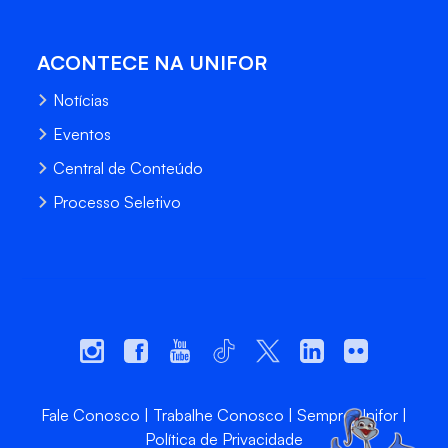
ACONTECE NA UNIFOR
Notícias
Eventos
Central de Conteúdo
Processo Seletivo
Fale Conosco
Trabalhe Conosco
Sempre Unifor
Política de Privacidade