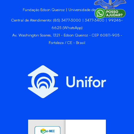
Fundação Edson Queiroz | Universidade de Fortaleza
Central de Atendimento: (85) 3477-3000 | 3477-3400 | 99246-
6625 (WhatsApp)
Av. Washington Soares, 1321 - Edson Queiroz - CEP 60811-905 -
Fortaleza / CE - Brasil