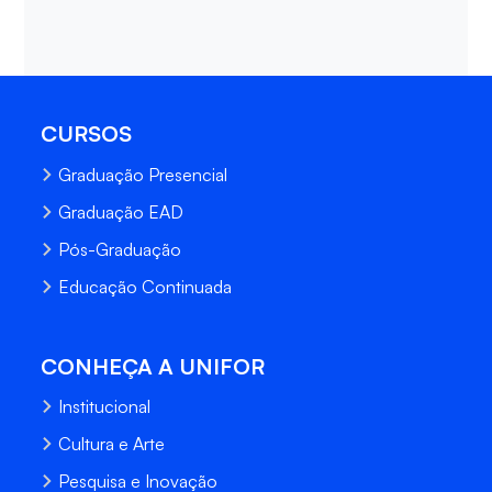
CURSOS
Graduação Presencial
Graduação EAD
Pós-Graduação
Educação Continuada
CONHEÇA A UNIFOR
Institucional
Cultura e Arte
Pesquisa e Inovação