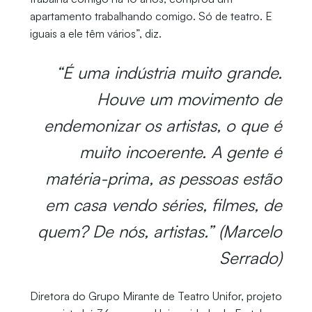
apartamento trabalhando comigo. Só de teatro. E
iguais a ele têm vários”, diz.
“É uma indústria muito grande.
Houve um movimento de
endemonizar os artistas, o que é
muito incoerente. A gente é
matéria-prima, as pessoas estão
em casa vendo séries, filmes, de
quem? De nós, artistas.” (Marcelo
Serrado)
Diretora do Grupo Mirante de Teatro Unifor, projeto