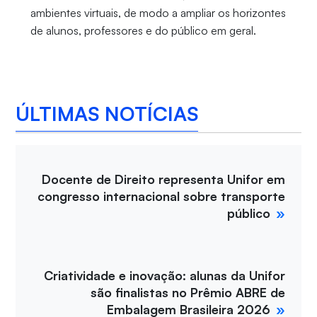
ambientes virtuais, de modo a ampliar os horizontes
de alunos, professores e do público em geral.
ÚLTIMAS NOTÍCIAS
Docente de Direito representa Unifor em
congresso internacional sobre transporte
público
Criatividade e inovação: alunas da Unifor
são finalistas no Prêmio ABRE de
Embalagem Brasileira 2026