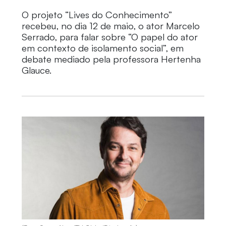
O projeto “Lives do Conhecimento”
recebeu, no dia 12 de maio, o ator Marcelo
Serrado, para falar sobre “O papel do ator
em contexto de isolamento social”, em
debate mediado pela professora Hertenha
Glauce.