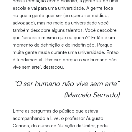
nossa formação como cidadão, a gente sai de uma
escola e vai para uma universidade. A gente foca
no que a gente quer ser (eu quero ser médico,
advogado), mas no meio da universidade você
também descobre alguns talentos. Você descobre
que ‘será isso mesmo que eu quero?’ Então é um
momento de definição e de indefinição. Porque
muita gente muda durante uma universidade. Então
é fundamental. Primeiro porque o ser humano não
vive sem arte”, destacou.
“O ser humano não vive sem arte”
(Marcelo Serrado)
Entre as perguntas do público que estava
acompanhando a Live, o professor Augusto
Carioca, do curso de Nutrição da Unifor, pediu