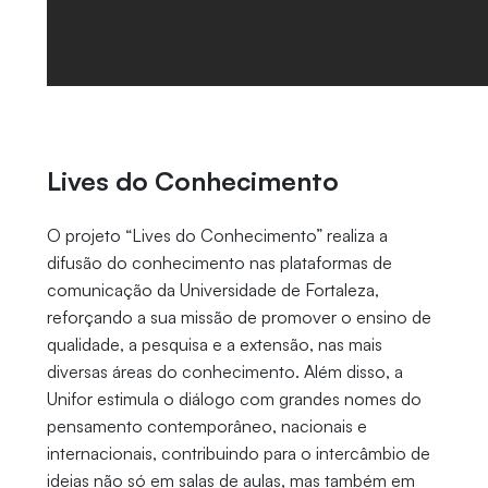
Lives do Conhecimento
O projeto “Lives do Conhecimento” realiza a
difusão do conhecimento nas plataformas de
comunicação da Universidade de Fortaleza,
reforçando a sua missão de promover o ensino de
qualidade, a pesquisa e a extensão, nas mais
diversas áreas do conhecimento. Além disso, a
Unifor estimula o diálogo com grandes nomes do
pensamento contemporâneo, nacionais e
internacionais, contribuindo para o intercâmbio de
ideias não só em salas de aulas, mas também em