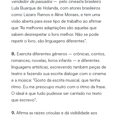
vendedor de passados
– pelo cineasta brasileiro
Lula Buarque de Holanda, com atores brasileiros
como Lázaro Ramos e Aline Moraes, e tem uma
visão aberta para esse tipo de trabalho ao afirmar
que “As melhores adaptações são aquelas que
sabem desrespeitar o livro melhor. Não se pode
repetir o livro, são linguagens diferentes”.
8.
Exercita diferentes gêneros – crônicas, contos,
romances, novelas, livros infantis – e diferentes
linguagens artísticas, escrevendo também peças de
teatro e fazendo sua escrita dialogar com o cinema
e a música: "Gosto da escrita musical, que tenha
ritmo. Eu me preocupo muito com o ritmo da frase.
O ideal é que tudo pudesse ser cantado no texto
que escrevo",
9.
Afirma as raízes crioulas e dá visibilidade aos