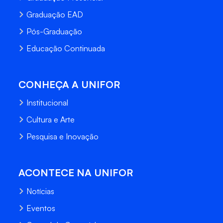
Graduação EAD
Pós-Graduação
Educação Continuada
CONHEÇA A UNIFOR
Institucional
Cultura e Arte
Pesquisa e Inovação
ACONTECE NA UNIFOR
Notícias
Eventos