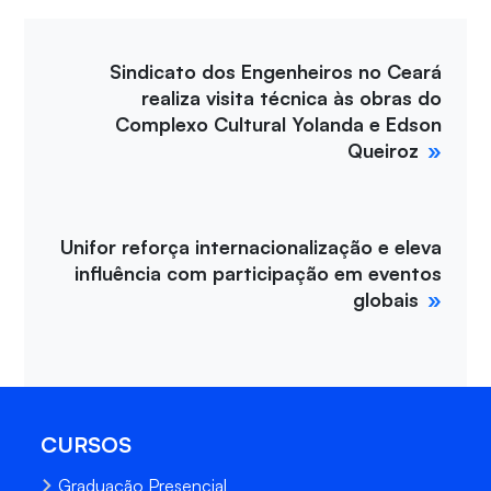
Sindicato dos Engenheiros no Ceará
realiza visita técnica às obras do
Complexo Cultural Yolanda e Edson
Queiroz
Unifor reforça internacionalização e eleva
influência com participação em eventos
globais
CURSOS
Graduação Presencial