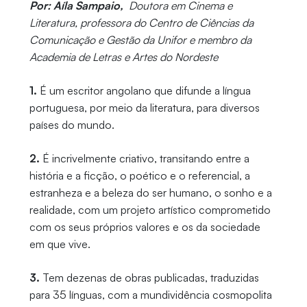
Por: Aíla Sampaio,
Doutora em Cinema e
Literatura, professora do Centro de Ciências da
Comunicação e Gestão da Unifor e membro da
Academia de Letras e Artes do Nordeste
1
.
É um escritor angolano que difunde a língua
portuguesa, por meio da literatura, para diversos
países do mundo.
2.
É incrivelmente criativo, transitando entre a
história e a ficção, o poético e o referencial, a
estranheza e a beleza do ser humano, o sonho e a
realidade, com um projeto artístico comprometido
com os seus próprios valores e os da sociedade
em que vive.
3.
Tem dezenas de obras publicadas, traduzidas
para 35 línguas, com a mundividência cosmopolita