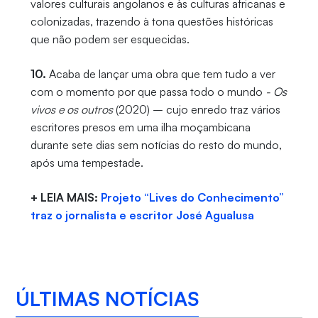
valores culturais angolanos e às culturas africanas e
colonizadas, trazendo à tona questões históricas
que não podem ser esquecidas.
10.
Acaba de lançar uma obra que tem tudo a ver
com o momento por que passa todo o mundo
- Os
vivos e os outros
(2020) – cujo enredo traz vários
escritores presos em uma ilha moçambicana
durante sete dias sem notícias do resto do mundo,
após uma tempestade.
+ LEIA MAIS:
Projeto “Lives do Conhecimento”
traz o jornalista e escritor José Agualusa
ÚLTIMAS NOTÍCIAS