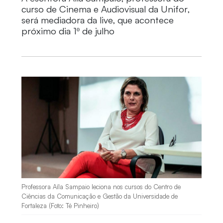
curso de Cinema e Audiovisual da Unifor,
será mediadora da live, que acontece
próximo dia 1º de julho
Professora Aíla Sampaio leciona nos cursos do Centro de
Ciências da Comunicação e Gestão da Universidade de
Fortaleza (Foto: Té Pinheiro)