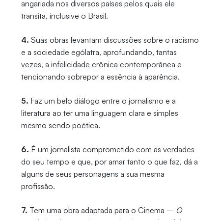
angariada nos diversos países pelos quais ele
transita, inclusive o Brasil.
4.
Suas obras levantam discussões sobre o racismo
e a sociedade ególatra, aprofundando, tantas
vezes, a infelicidade crônica contemporânea e
tencionando sobrepor a essência à aparência.
5.
Faz um belo diálogo entre o jornalismo e a
literatura ao ter uma linguagem clara e simples
mesmo sendo poética.
6.
É um jornalista comprometido com as verdades
do seu tempo e que, por amar tanto o que faz, dá a
alguns de seus personagens a sua mesma
profissão.
7.
Tem uma obra adaptada para o Cinema –
O