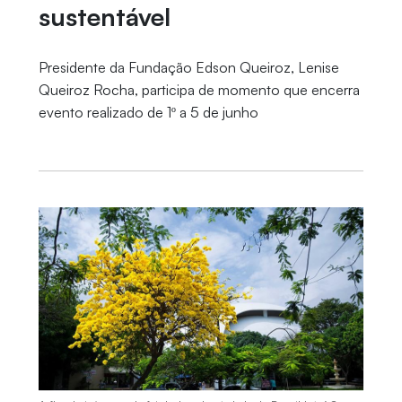
sustentável
Presidente da Fundação Edson Queiroz, Lenise
Queiroz Rocha, participa de momento que encerra
evento realizado de 1º a 5 de junho