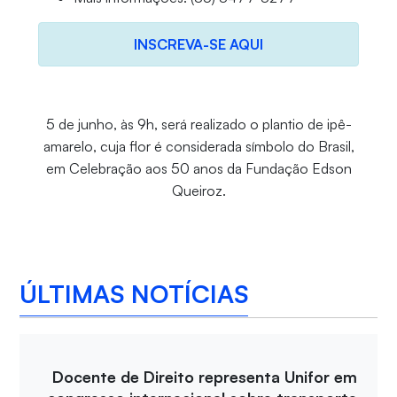
INSCREVA-SE AQUI
5 de junho, às 9h, será realizado o plantio de ipê-
amarelo, cuja flor é considerada símbolo do Brasil,
em Celebração aos 50 anos da Fundação Edson
Queiroz.
ÚLTIMAS NOTÍCIAS
Docente de Direito representa Unifor em