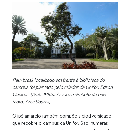
Pau-brasil localizado em frente à biblioteca do
campus foi plantado pelo criador da Unifor, Edson
Queiroz (1925-1982). Árvore é símbolo do país
(Foto: Ares Soares)
O ipê amarelo também compõe a biodiversidade
que recobre o campus da Unifor. São inúmeras