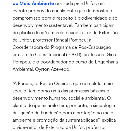
do Meio Ambiente
realizada pela Unifor, um
evento promovido anualmente que demonstra o
compromisso com o respeito à biodiversidade e ao
desenvolvimento sustentável. Também participam
do plantio do ipê amarelo o vice-reitor de Extensão
da Unifor, professor Randal Pompeu; a
Coordenadora do Programa de Pós-Graduação
em Direito Constitucional (PPGD), professora Gina
Pompeu, e o coordenador do curso de Engenharia
Ambiental, Oyrton Azevedo.
“A Fundação Edson Queiroz, que completa meio
século, tem como uma das premissas básicas o
desenvolvimento humano, social e ambiental. O
plantio do ipê amarelo tem, portanto, a simbologia
da ligação da Fundação com a proteção ao meio
ambiente e promoção da sustentabilidade”, explica
o vice-reitor de Extensão da Unifor, professor