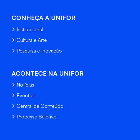
CONHEÇA A UNIFOR
Institucional
Cultura e Arte
Pesquisa e Inovação
ACONTECE NA UNIFOR
Notícias
Eventos
Central de Conteúdo
Processo Seletivo