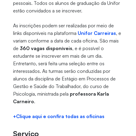
pessoais. Todos os alunos de graduação da Unifor
estão convidados a se inscrever.
As inscrições podem ser realizadas por meio de
links disponíveis na plataforma
Unifor Carreiras
, e
variam conforme a data de cada oficina. São mais
de
360 vagas disponíveis
, e é possível o
estudante se inscrever em mais de um dia.
Entretanto, será feita uma seleção entre os
interessados. As turmas serão conduzidas por
alunos da disciplina de Estágio em Processos de
Gestão e Saúde do Trabalhador, do curso de
Psicologia, ministrada pela
professora Karla
Carneiro
.
+Clique aqui e confira todas as oficinas
Serviço