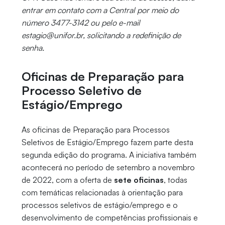
entrar em contato com a Central por meio do
número 3477-3142 ou pelo e-mail
estagio@unifor.br, solicitando a redefinição de
senha.
Oficinas de Preparação para
Processo Seletivo de
Estágio/Emprego
As oficinas de Preparação para Processos
Seletivos de Estágio/Emprego fazem parte desta
segunda edição do programa. A iniciativa também
acontecerá no período de setembro a novembro
de 2022, com a oferta de
sete oficinas
, todas
com temáticas relacionadas à orientação para
processos seletivos de estágio/emprego e o
desenvolvimento de competências profissionais e