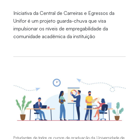
Iniciativa da Central de Carreiras e Egressos da
Unifor é um projeto guarda-chuva que visa
impulsionar os níveis de empregabilidade da
comunidade acadêmica da instituição
Estudantes de todos os cursos de graduação da Universidade de