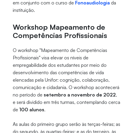
em conjunto com o curso de
Fonoaudiologia
da
instituição.
Workshop Mapeamento de
Competências Profissionais
O workshop "Mapeamento de Competências
Profissionais" visa elevar os níveis de
empregabilidade dos estudantes por meio do
desenvolvimento das competências de vida
elencadas pela Unifor: cognição, colaboração,
comunicação e cidadania. O workshop acontecerá
no período de
setembro a novembro de 2022
,
e será dividido em três turmas, contemplando cerca
de
100 alunos
.
As aulas do primeiro grupo serão às terças-feiras; as
do segundo, às quartas-feiras; e as do terceiro, às