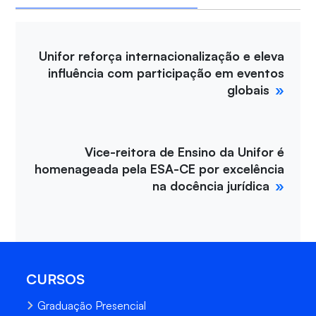
Unifor reforça internacionalização e eleva
influência com participação em eventos
globais
Vice-reitora de Ensino da Unifor é
homenageada pela ESA-CE por excelência
na docência jurídica
CURSOS
Graduação Presencial