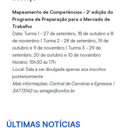
Mapeamento de Competências - 2ª edição do
Programa de Preparação para o Mercado de
Trabalho
Data: Turma 1 - 27 de setembro, 18 de outubro e 8
de novembro | Turma 2 - 28 de setembro, 19 de
outubro e 9 de novembro | Turma 3 - 29 de
setembro, 20 de outubro e 10 de novembro
Horário: 15h30 às 17h
Local: Sala a ser divulgada apenas aos inscritos
posteriormente
Mais informações: Central de Carreiras e Egressos |
34773142 ou estagio@unifor.br
ÚLTIMAS NOTÍCIAS