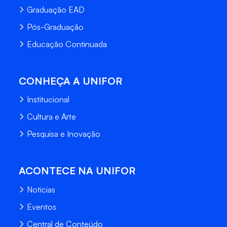
Graduação EAD
Pós-Graduação
Educação Continuada
CONHEÇA A UNIFOR
Institucional
Cultura e Arte
Pesquisa e Inovação
ACONTECE NA UNIFOR
Notícias
Eventos
Central de Conteúdo