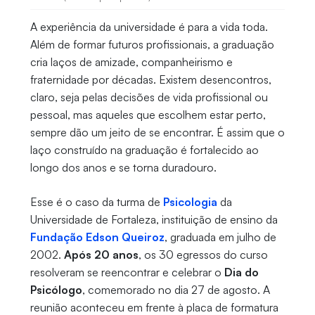
A experiência da universidade é para a vida toda.
Além de formar futuros profissionais, a graduação
cria laços de amizade, companheirismo e
fraternidade por décadas. Existem desencontros,
claro, seja pelas decisões de vida profissional ou
pessoal, mas aqueles que escolhem estar perto,
sempre dão um jeito de se encontrar. É assim que o
laço construído na graduação é fortalecido ao
longo dos anos e se torna duradouro.
Esse é o caso da turma de
Psicologia
da
Universidade de Fortaleza, instituição de ensino da
Fundação Edson Queiroz
, graduada em julho de
2002.
Após 20 anos
, os 30 egressos do curso
resolveram se reencontrar e celebrar o
Dia do
Psicólogo
, comemorado no dia 27 de agosto. A
reunião aconteceu em frente à placa de formatura