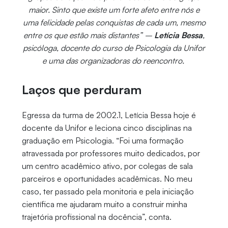
maior. Sinto que existe um forte afeto entre nós e
uma felicidade pelas conquistas de cada um, mesmo
entre os que estão mais distantes” –
Letícia Bessa
,
psicóloga, docente do curso de Psicologia da Unifor
e uma das organizadoras do reencontro.
Laços que perduram
Egressa da turma de 2002.1, Letícia Bessa hoje é
docente da Unifor e leciona cinco disciplinas na
graduação em Psicologia. “Foi uma formação
atravessada por professores muito dedicados, por
um centro acadêmico ativo, por colegas de sala
parceiros e oportunidades acadêmicas. No meu
caso, ter passado pela monitoria e pela iniciação
científica me ajudaram muito a construir minha
trajetória profissional na docência”, conta.