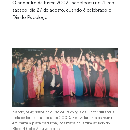
O encontro da turma 2002.1 aconteceu no último
sábado, dia 27 de agosto, quando é celebrado o
Dia do Psicólogo
Na foto, os egressos do curso de Psicologia da Unifor durante a
festa de formatura nos anos 2000. Eles voltaram a se reunir
em frente à placa da turma, localizada no jardim ao lado do
Bloco N (Foto: Arquivo pessoal)