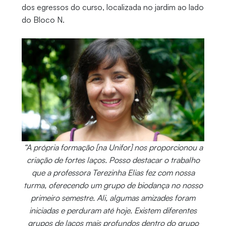
dos egressos do curso, localizada no jardim ao lado
do Bloco N.
“A própria formação [na Unifor] nos proporcionou a
criação de fortes laços. Posso destacar o trabalho
que a professora Terezinha Elias fez com nossa
turma, oferecendo um grupo de biodança no nosso
primeiro semestre. Ali, algumas amizades foram
iniciadas e perduram até hoje. Existem diferentes
grupos de laços mais profundos dentro do grupo