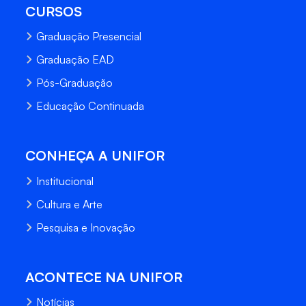
CURSOS
Graduação Presencial
Graduação EAD
Pós-Graduação
Educação Continuada
CONHEÇA A UNIFOR
Institucional
Cultura e Arte
Pesquisa e Inovação
ACONTECE NA UNIFOR
Notícias