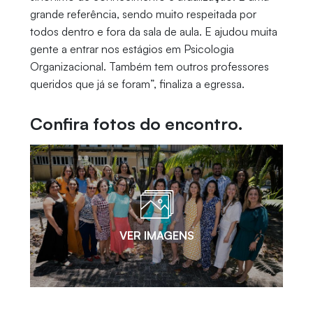
grande referência, sendo muito respeitada por
todos dentro e fora da sala de aula. E ajudou muita
gente a entrar nos estágios em Psicologia
Organizacional. Também tem outros professores
queridos que já se foram”, finaliza a egressa.
Confira fotos do encontro.
VER IMAGENS