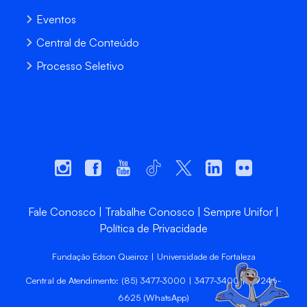
Eventos
Central de Conteúdo
Processo Seletivo
Fale Conosco
Trabalhe Conosco
Sempre Unifor
Política de Privacidade
Fundação Edson Queiroz | Universidade de Fortaleza
Central de Atendimento: (85) 3477-3000 | 3477-3400 | 99246-
6625 (WhatsApp)