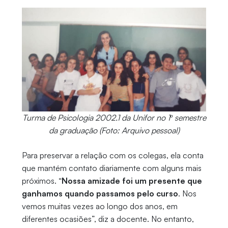
Turma de Psicologia 2002.1 da Unifor no 1º semestre
da graduação (Foto: Arquivo pessoal)
Para preservar a relação com os colegas, ela conta
que mantém contato diariamente com alguns mais
próximos. “
Nossa amizade foi um presente que
ganhamos quando passamos pelo curso
. Nos
vemos muitas vezes ao longo dos anos, em
diferentes ocasiões”, diz a docente. No entanto,