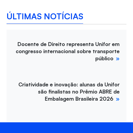
ÚLTIMAS NOTÍCIAS
Docente de Direito representa Unifor em
congresso internacional sobre transporte
público
Criatividade e inovação: alunas da Unifor
são finalistas no Prêmio ABRE de
Embalagem Brasileira 2026