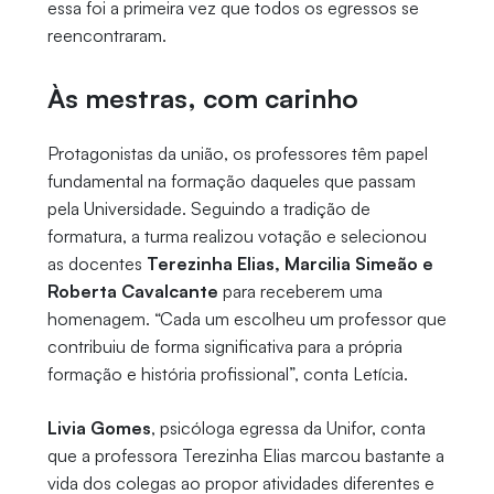
essa foi a primeira vez que todos os egressos se
reencontraram.
Às mestras, com carinho
Protagonistas da união, os professores têm papel
fundamental na formação daqueles que passam
pela Universidade. Seguindo a tradição de
formatura, a turma realizou votação e selecionou
as docentes
Terezinha Elias, Marcilia Simeão e
Roberta Cavalcante
para receberem uma
homenagem. “Cada um escolheu um professor que
contribuiu de forma significativa para a própria
formação e história profissional”, conta Letícia.
Livia Gomes
, psicóloga egressa da Unifor, conta
que a professora Terezinha Elias marcou bastante a
vida dos colegas ao propor atividades diferentes e