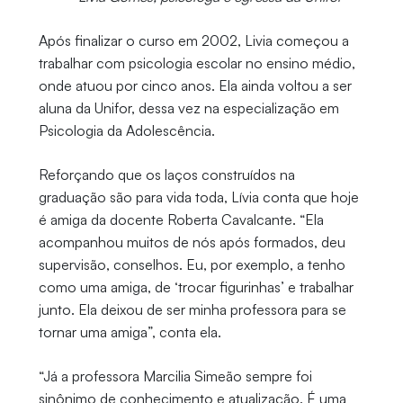
Após finalizar o curso em 2002, Livia começou a
trabalhar com psicologia escolar no ensino médio,
onde atuou por cinco anos. Ela ainda voltou a ser
aluna da Unifor, dessa vez na especialização em
Psicologia da Adolescência.
Reforçando que os laços construídos na
graduação são para vida toda, Lívia conta que hoje
é amiga da docente Roberta Cavalcante. “Ela
acompanhou muitos de nós após formados, deu
supervisão, conselhos. Eu, por exemplo, a tenho
como uma amiga, de ‘trocar figurinhas’ e trabalhar
junto. Ela deixou de ser minha professora para se
tornar uma amiga”, conta ela.
“Já a professora Marcilia Simeão sempre foi
sinônimo de conhecimento e atualização. É uma