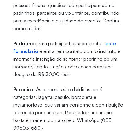
pessoas físicas e jurídicas que participam como
padrinhos, parceiros ou voluntários, contribuindo
para a excelência e qualidade do evento. Confira
como ajudar!
Padrinho:
Para participar basta preencher
este
formulário
e entrar em contato com o instituto e
informar a intenção de se tornar padrinho de um
corredor, sendo a ação consolidada com uma
doação de R$ 30,00 reais.
Parceiro:
As parcerias são divididas em 4
categorias, lagarta, casulo, borboleta e
metamorfose, que variam conforme a contribuição
oferecida por cada um. Para se tornar parceiro
basta entrar em contato pelo WhatsApp (085)
99603-5607