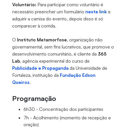
Voluntário:
Para participar como voluntário é
necessário preencher um formulário
neste link
e
adquirir a camisa do evento, depois disso é só
comparecer à corrida.
O
Instituto Metamorfose
, organização não
governamental, sem fins lucrativos, que promove o
desenvolvimento comunitário, é cliente da
365
Lab
, agência experimental do curso de
Publicidade e Propaganda
da Universidade de
Fortaleza, instituição da
Fundação Edson
Queiroz
.
Programação
6h30 - Concentração dos participantes
7h - Acolhimento (momento de recepção e
oração)