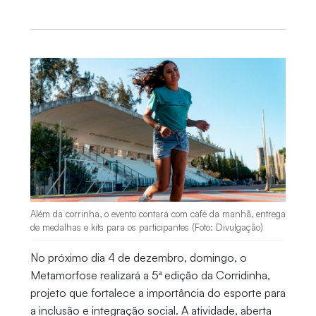
Além da corrinha, o evento contará com café da manhã, entrega
de medalhas e kits para os participantes (Foto: Divulgação)
No próximo dia 4 de dezembro, domingo, o
Metamorfose realizará a 5ª edição da Corridinha,
projeto que fortalece a importância do esporte para
a inclusão e integração social. A atividade, aberta