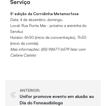
Serviço
5ª edição da Corridinha Metamorfose
Data: 4 de dezembro, domingo.
Local: Rua Ponta Mar - próximo a areninha do
Serviluz
Horário: 6h30 (início da concentração), 7h30
(início da corrida)
Mais informações: (85) 98677-6579 falar com
Cailane Castelo
ANTERIOR:
Unifor promove evento em alusão ao
Dia do Fonoaudiólogo