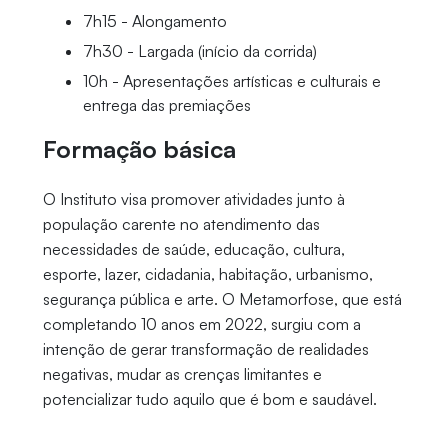
7h15 - Alongamento
7h30 - Largada (início da corrida)
10h - Apresentações artísticas e culturais e
entrega das premiações
Formação básica
O Instituto visa promover atividades junto à
população carente no atendimento das
necessidades de saúde, educação, cultura,
esporte, lazer, cidadania, habitação, urbanismo,
segurança pública e arte. O Metamorfose, que está
completando 10 anos em 2022, surgiu com a
intenção de gerar transformação de realidades
negativas, mudar as crenças limitantes e
potencializar tudo aquilo que é bom e saudável.