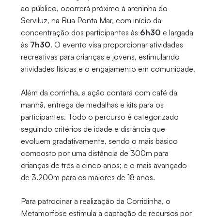
ao público, ocorrerá próximo à areninha do
Serviluz, na Rua Ponta Mar, com início da
concentração dos participantes às
6h30
e largada
às
7h30
. O evento visa proporcionar atividades
recreativas para crianças e jovens, estimulando
atividades físicas e o engajamento em comunidade.
Além da corrinha, a ação contará com café da
manhã, entrega de medalhas e kits para os
participantes. Todo o percurso é categorizado
seguindo critérios de idade e distância que
evoluem gradativamente, sendo o mais básico
composto por uma distância de 300m para
crianças de três a cinco anos; e o mais avançado
de 3.200m para os maiores de 18 anos.
Para patrocinar a realização da Corridinha, o
Metamorfose estimula a captação de recursos por