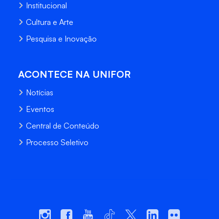
Institucional
Cultura e Arte
Pesquisa e Inovação
ACONTECE NA UNIFOR
Notícias
Eventos
Central de Conteúdo
Processo Seletivo