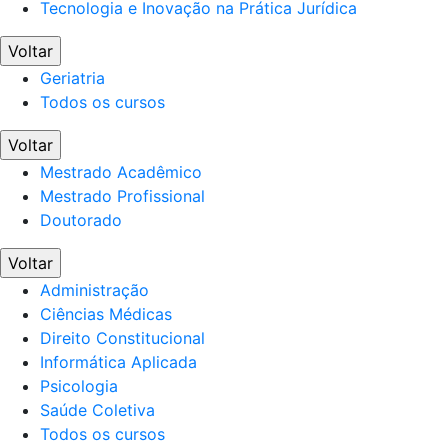
Tecnologia e Inovação na Prática Jurídica
Voltar
Geriatria
Todos os cursos
Voltar
Mestrado Acadêmico
Mestrado Profissional
Doutorado
Voltar
Administração
Ciências Médicas
Direito Constitucional
Informática Aplicada
Psicologia
Saúde Coletiva
Todos os cursos