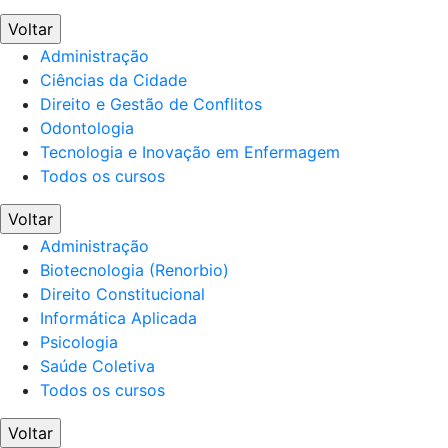
Voltar
Administração
Ciências da Cidade
Direito e Gestão de Conflitos
Odontologia
Tecnologia e Inovação em Enfermagem
Todos os cursos
Voltar
Administração
Biotecnologia (Renorbio)
Direito Constitucional
Informática Aplicada
Psicologia
Saúde Coletiva
Todos os cursos
Voltar