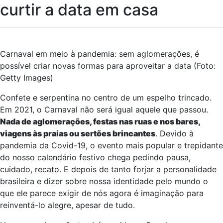
curtir a data em casa
Carnaval em meio à pandemia: sem aglomerações, é
possível criar novas formas para aproveitar a data (Foto:
Getty Images)
Confete e serpentina no centro de um espelho trincado.
Em 2021, o Carnaval não será igual aquele que passou.
Nada de aglomerações, festas nas ruas e nos bares,
viagens às praias ou sertões brincantes
. Devido à
pandemia da Covid-19, o evento mais popular e trepidante
do nosso calendário festivo chega pedindo pausa,
cuidado, recato. E depois de tanto forjar a personalidade
brasileira e dizer sobre nossa identidade pelo mundo o
que ele parece exigir de nós agora é imaginação para