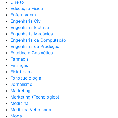
Direito
Educação Física
Enfermagem
Engenharia Civil
Engenharia Elétrica
Engenharia Mecânica
Engenharia da Computação
Engenharia de Produção
Estética e Cosmética
Farmácia
Finanças
Fisioterapia
Fonoaudiologia
Jornalismo
Marketing
Marketing (Tecnológico)
Medicina
Medicina Veterinária
Moda