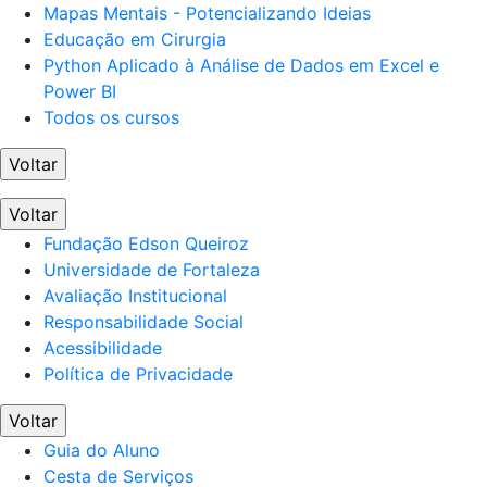
Mapas Mentais - Potencializando Ideias
Educação em Cirurgia
Python Aplicado à Análise de Dados em Excel e
Power BI
Todos os cursos
Voltar
Voltar
Fundação Edson Queiroz
Universidade de Fortaleza
Avaliação Institucional
Responsabilidade Social
Acessibilidade
Política de Privacidade
Voltar
Guia do Aluno
Cesta de Serviços