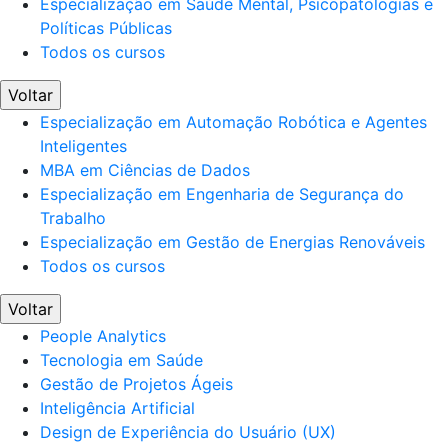
Especialização em Saúde Mental, Psicopatologias e
Políticas Públicas
Todos os cursos
Voltar
Especialização em Automação Robótica e Agentes
Inteligentes
MBA em Ciências de Dados
Especialização em Engenharia de Segurança do
Trabalho
Especialização em Gestão de Energias Renováveis
Todos os cursos
Voltar
People Analytics
Tecnologia em Saúde
Gestão de Projetos Ágeis
Inteligência Artificial
Design de Experiência do Usuário (UX)