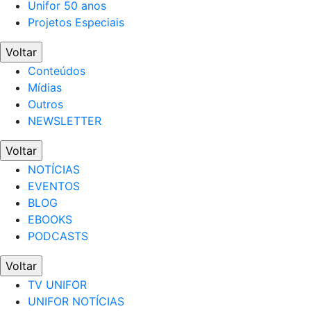
Unifor 50 anos
Projetos Especiais
Voltar
Conteúdos
Mídias
Outros
NEWSLETTER
Voltar
NOTÍCIAS
EVENTOS
BLOG
EBOOKS
PODCASTS
Voltar
TV UNIFOR
UNIFOR NOTÍCIAS