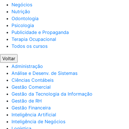
Negócios
Nutrição
Odontologia
Psicologia
Publicidade e Propaganda
Terapia Ocupacional
Todos os cursos
Voltar
Administração
Análise e Desenv. de Sistemas
Ciências Contábeis
Gestão Comercial
Gestão da Tecnologia da Informação
Gestão de RH
Gestão Financeira
Inteligência Artificial
Inteligência de Negócios
Logística