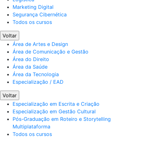
Marketing Digital
Segurança Cibernética
Todos os cursos
Voltar
Área de Artes e Design
Área de Comunicação e Gestão
Área do Direito
Área da Saúde
Área da Tecnologia
Especialização / EAD
Voltar
Especialização em Escrita e Criação
Especialização em Gestão Cultural
Pós-Graduação em Roteiro e Storytelling
Multiplataforma
Todos os cursos