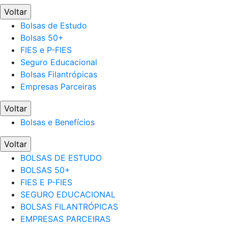
Voltar
Bolsas de Estudo
Bolsas 50+
FIES e P-FIES
Seguro Educacional
Bolsas Filantrópicas
Empresas Parceiras
Voltar
Bolsas e Benefícios
Voltar
BOLSAS DE ESTUDO
BOLSAS 50+
FIES E P-FIES
SEGURO EDUCACIONAL
BOLSAS FILANTRÓPICAS
EMPRESAS PARCEIRAS