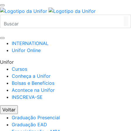
INTERNATIONAL
Unifor Online
Unifor
Cursos
Conheça a Unifor
Bolsas e Benefícios
Acontece na Unifor
INSCREVA-SE
Voltar
Graduação Presencial
Graduação EAD