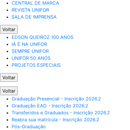
CENTRAL DE MARCA
REVISTA UNIFOR
SALA DE IMPRENSA
Voltar
EDSON QUEIROZ 100 ANOS
IA É NA UNIFOR
SEMPRE UNIFOR
UNIFOR 50 ANOS
PROJETOS ESPECIAIS
Voltar
Voltar
Graduação Presencial - Inscrição 2026.2
Graduação EAD - Inscrição 2026.2
Transferidos e Graduados - Inscrição 2026.2
Reabra sua matrícula - Inscrição 2026.2
Pós-Graduação