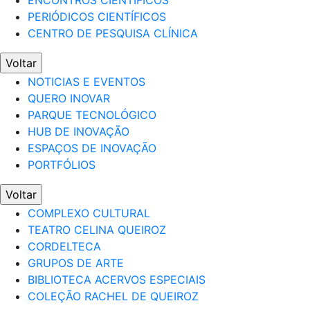
ENCONTROS CIENTÍFICOS
PERIÓDICOS CIENTÍFICOS
CENTRO DE PESQUISA CLÍNICA
Voltar
NOTICIAS E EVENTOS
QUERO INOVAR
PARQUE TECNOLÓGICO
HUB DE INOVAÇÃO
ESPAÇOS DE INOVAÇÃO
PORTFÓLIOS
Voltar
COMPLEXO CULTURAL
TEATRO CELINA QUEIROZ
CORDELTECA
GRUPOS DE ARTE
BIBLIOTECA ACERVOS ESPECIAIS
COLEÇÃO RACHEL DE QUEIROZ