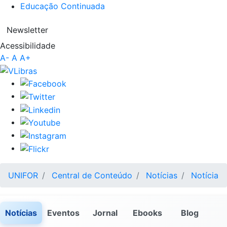
Educação Continuada
Newsletter
Acessibilidade
A-
A
A+
UNIFOR
Central de Conteúdo
Notícias
Notícia
Notícias
Eventos
Jornal
Ebooks
Blog