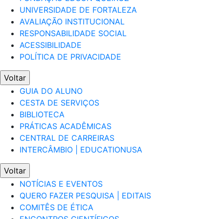
UNIVERSIDADE DE FORTALEZA
AVALIAÇÃO INSTITUCIONAL
RESPONSABILIDADE SOCIAL
ACESSIBILIDADE
POLÍTICA DE PRIVACIDADE
Voltar
GUIA DO ALUNO
CESTA DE SERVIÇOS
BIBLIOTECA
PRÁTICAS ACADÊMICAS
CENTRAL DE CARREIRAS
INTERCÂMBIO | EDUCATIONUSA
Voltar
NOTÍCIAS E EVENTOS
QUERO FAZER PESQUISA | EDITAIS
COMITÊS DE ÉTICA