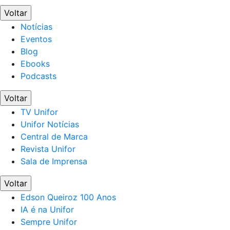
Voltar
Notícias
Eventos
Blog
Ebooks
Podcasts
Voltar
TV Unifor
Unifor Notícias
Central de Marca
Revista Unifor
Sala de Imprensa
Voltar
Edson Queiroz 100 Anos
IA é na Unifor
Sempre Unifor