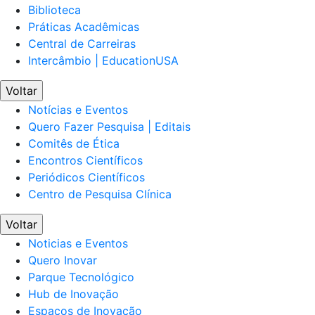
Biblioteca
Práticas Acadêmicas
Central de Carreiras
Intercâmbio | EducationUSA
Voltar
Notícias e Eventos
Quero Fazer Pesquisa | Editais
Comitês de Ética
Encontros Científicos
Periódicos Científicos
Centro de Pesquisa Clínica
Voltar
Noticias e Eventos
Quero Inovar
Parque Tecnológico
Hub de Inovação
Espaços de Inovação