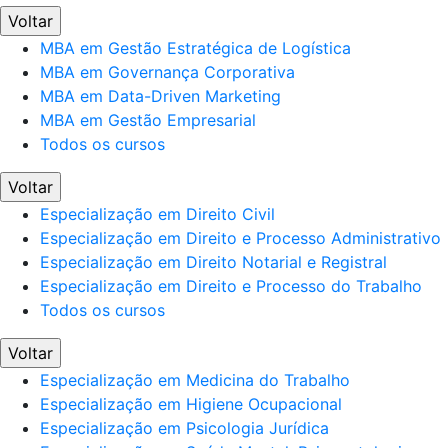
Voltar
MBA em Gestão Estratégica de Logística
MBA em Governança Corporativa
MBA em Data-Driven Marketing
MBA em Gestão Empresarial
Todos os cursos
Voltar
Especialização em Direito Civil
Especialização em Direito e Processo Administrativo
Especialização em Direito Notarial e Registral
Especialização em Direito e Processo do Trabalho
Todos os cursos
Voltar
Especialização em Medicina do Trabalho
Especialização em Higiene Ocupacional
Especialização em Psicologia Jurídica