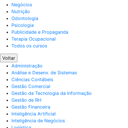
Negócios
Nutrição
Odontologia
Psicologia
Publicidade e Propaganda
Terapia Ocupacional
Todos os cursos
Voltar
Administração
Análise e Desenv. de Sistemas
Ciências Contábeis
Gestão Comercial
Gestão da Tecnologia da Informação
Gestão de RH
Gestão Financeira
Inteligência Artificial
Inteligência de Negócios
Logística