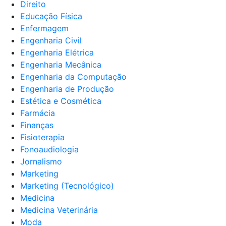
Direito
Educação Física
Enfermagem
Engenharia Civil
Engenharia Elétrica
Engenharia Mecânica
Engenharia da Computação
Engenharia de Produção
Estética e Cosmética
Farmácia
Finanças
Fisioterapia
Fonoaudiologia
Jornalismo
Marketing
Marketing (Tecnológico)
Medicina
Medicina Veterinária
Moda