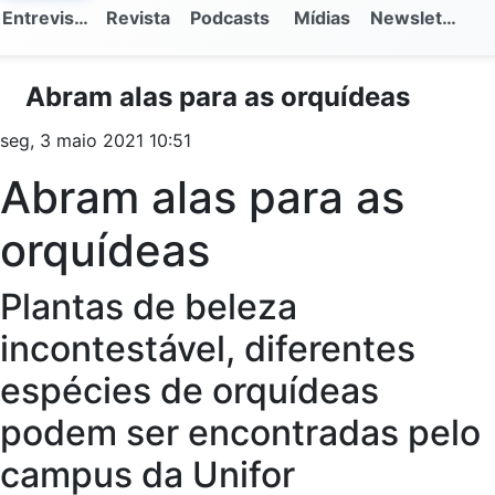
Entrevistas
Revista
Podcasts
Mídias
Newsletter
Abram alas para as orquídeas
seg, 3 maio 2021 10:51
Abram alas para as
orquídeas
Plantas de beleza
incontestável, diferentes
espécies de orquídeas
podem ser encontradas pelo
campus da Unifor