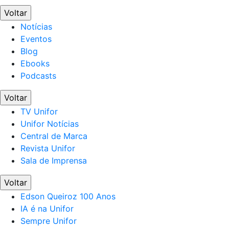
Voltar
Notícias
Eventos
Blog
Ebooks
Podcasts
Voltar
TV Unifor
Unifor Notícias
Central de Marca
Revista Unifor
Sala de Imprensa
Voltar
Edson Queiroz 100 Anos
IA é na Unifor
Sempre Unifor