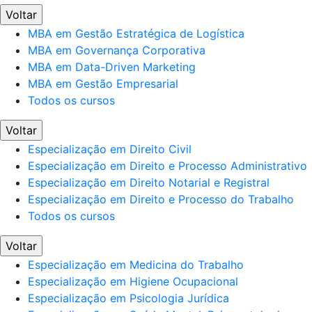
Voltar
MBA em Gestão Estratégica de Logística
MBA em Governança Corporativa
MBA em Data-Driven Marketing
MBA em Gestão Empresarial
Todos os cursos
Voltar
Especialização em Direito Civil
Especialização em Direito e Processo Administrativo
Especialização em Direito Notarial e Registral
Especialização em Direito e Processo do Trabalho
Todos os cursos
Voltar
Especialização em Medicina do Trabalho
Especialização em Higiene Ocupacional
Especialização em Psicologia Jurídica