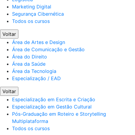
Marketing Digital
Segurança Cibernética
Todos os cursos
Voltar
Área de Artes e Design
Área de Comunicação e Gestão
Área do Direito
Área da Saúde
Área da Tecnologia
Especialização / EAD
Voltar
Especialização em Escrita e Criação
Especialização em Gestão Cultural
Pós-Graduação em Roteiro e Storytelling
Multiplataforma
Todos os cursos