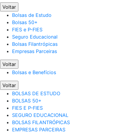
Voltar
Bolsas de Estudo
Bolsas 50+
FIES e P-FIES
Seguro Educacional
Bolsas Filantrópicas
Empresas Parceiras
Voltar
Bolsas e Benefícios
Voltar
BOLSAS DE ESTUDO
BOLSAS 50+
FIES E P-FIES
SEGURO EDUCACIONAL
BOLSAS FILANTRÓPICAS
EMPRESAS PARCEIRAS