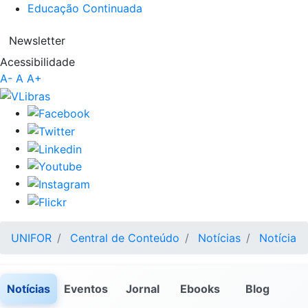
Educação Continuada
Newsletter
Acessibilidade
A-
A
A+
UNIFOR
Central de Conteúdo
Notícias
Notícia
Notícias
Eventos
Jornal
Ebooks
Blog