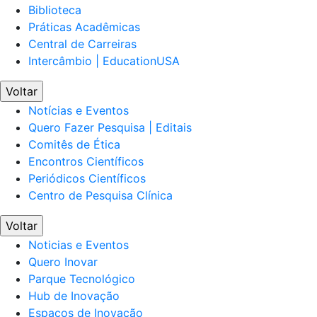
Biblioteca
Práticas Acadêmicas
Central de Carreiras
Intercâmbio | EducationUSA
Voltar
Notícias e Eventos
Quero Fazer Pesquisa | Editais
Comitês de Ética
Encontros Científicos
Periódicos Científicos
Centro de Pesquisa Clínica
Voltar
Noticias e Eventos
Quero Inovar
Parque Tecnológico
Hub de Inovação
Espaços de Inovação