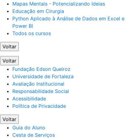
Mapas Mentais - Potencializando Ideias
Educação em Cirurgia
Python Aplicado à Análise de Dados em Excel e
Power BI
Todos os cursos
Voltar
Voltar
Fundação Edson Queiroz
Universidade de Fortaleza
Avaliação Institucional
Responsabilidade Social
Acessibilidade
Política de Privacidade
Voltar
Guia do Aluno
Cesta de Serviços