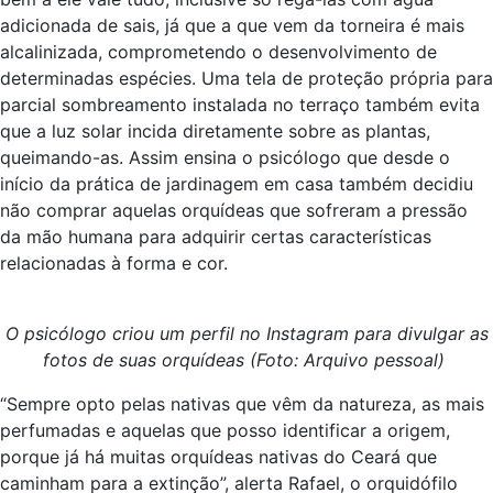
adicionada de sais, já que a que vem da torneira é mais
alcalinizada, comprometendo o desenvolvimento de
determinadas espécies. Uma tela de proteção própria para
parcial sombreamento instalada no terraço também evita
que a luz solar incida diretamente sobre as plantas,
queimando-as. Assim ensina o psicólogo que desde o
início da prática de jardinagem em casa também decidiu
não comprar aquelas orquídeas que sofreram a pressão
da mão humana para adquirir certas características
relacionadas à forma e cor.
O psicólogo criou um perfil no Instagram para divulgar as
fotos de suas orquídeas (Foto: Arquivo pessoal)
“Sempre opto pelas nativas que vêm da natureza, as mais
perfumadas e aquelas que posso identificar a origem,
porque já há muitas orquídeas nativas do Ceará que
caminham para a extinção”, alerta Rafael, o orquidófilo