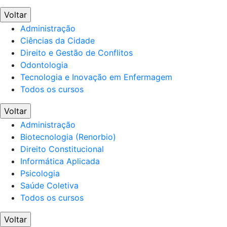
Voltar
Administração
Ciências da Cidade
Direito e Gestão de Conflitos
Odontologia
Tecnologia e Inovação em Enfermagem
Todos os cursos
Voltar
Administração
Biotecnologia (Renorbio)
Direito Constitucional
Informática Aplicada
Psicologia
Saúde Coletiva
Todos os cursos
Voltar