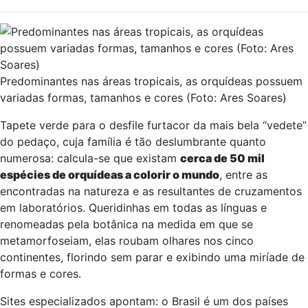
Predominantes nas áreas tropicais, as orquídeas possuem
variadas formas, tamanhos e cores (Foto: Ares Soares)
Tapete verde para o desfile furtacor da mais bela “vedete”
do pedaço, cuja família é tão deslumbrante quanto
numerosa: calcula-se que existam
cerca de 50 mil
espécies de orquídeas a colorir o mundo
, entre as
encontradas na natureza e as resultantes de cruzamentos
em laboratórios. Queridinhas em todas as línguas e
renomeadas pela botânica na medida em que se
metamorfoseiam, elas roubam olhares nos cinco
continentes, florindo sem parar e exibindo uma miríade de
formas e cores.
Sites especializados apontam: o Brasil é um dos países