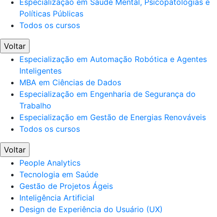
Especialização em Saúde Mental, Psicopatologias e
Políticas Públicas
Todos os cursos
Voltar
Especialização em Automação Robótica e Agentes
Inteligentes
MBA em Ciências de Dados
Especialização em Engenharia de Segurança do
Trabalho
Especialização em Gestão de Energias Renováveis
Todos os cursos
Voltar
People Analytics
Tecnologia em Saúde
Gestão de Projetos Ágeis
Inteligência Artificial
Design de Experiência do Usuário (UX)