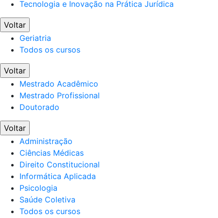
Tecnologia e Inovação na Prática Jurídica
Voltar
Geriatria
Todos os cursos
Voltar
Mestrado Acadêmico
Mestrado Profissional
Doutorado
Voltar
Administração
Ciências Médicas
Direito Constitucional
Informática Aplicada
Psicologia
Saúde Coletiva
Todos os cursos