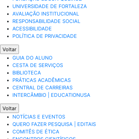
UNIVERSIDADE DE FORTALEZA
AVALIAÇÃO INSTITUCIONAL
RESPONSABILIDADE SOCIAL
ACESSIBILIDADE
POLÍTICA DE PRIVACIDADE
Voltar
GUIA DO ALUNO
CESTA DE SERVIÇOS
BIBLIOTECA
PRÁTICAS ACADÊMICAS
CENTRAL DE CARREIRAS
INTERCÂMBIO | EDUCATIONUSA
Voltar
NOTÍCIAS E EVENTOS
QUERO FAZER PESQUISA | EDITAIS
COMITÊS DE ÉTICA