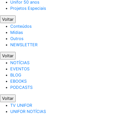
Unifor 50 anos
Projetos Especiais
Voltar
Conteúdos
Mídias
Outros
NEWSLETTER
Voltar
NOTÍCIAS
EVENTOS
BLOG
EBOOKS
PODCASTS
Voltar
TV UNIFOR
UNIFOR NOTÍCIAS