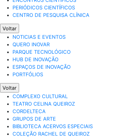
ENCONTROS CIENTÍFICOS
PERIÓDICOS CIENTÍFICOS
CENTRO DE PESQUISA CLÍNICA
Voltar
NOTICIAS E EVENTOS
QUERO INOVAR
PARQUE TECNOLÓGICO
HUB DE INOVAÇÃO
ESPAÇOS DE INOVAÇÃO
PORTFÓLIOS
Voltar
COMPLEXO CULTURAL
TEATRO CELINA QUEIROZ
CORDELTECA
GRUPOS DE ARTE
BIBLIOTECA ACERVOS ESPECIAIS
COLEÇÃO RACHEL DE QUEIROZ