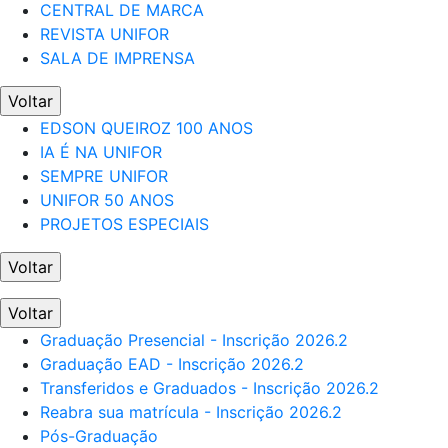
CENTRAL DE MARCA
REVISTA UNIFOR
SALA DE IMPRENSA
Voltar
EDSON QUEIROZ 100 ANOS
IA É NA UNIFOR
SEMPRE UNIFOR
UNIFOR 50 ANOS
PROJETOS ESPECIAIS
Voltar
Voltar
Graduação Presencial - Inscrição 2026.2
Graduação EAD - Inscrição 2026.2
Transferidos e Graduados - Inscrição 2026.2
Reabra sua matrícula - Inscrição 2026.2
Pós-Graduação