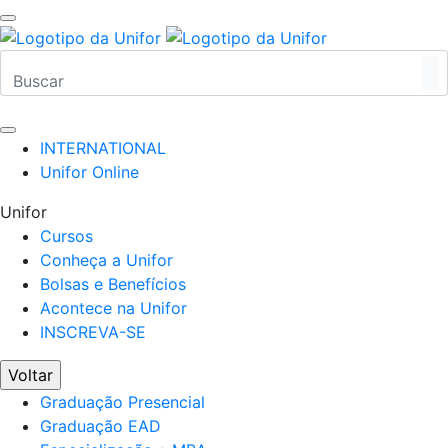
INTERNATIONAL
Unifor Online
Unifor
Cursos
Conheça a Unifor
Bolsas e Benefícios
Acontece na Unifor
INSCREVA-SE
Voltar
Graduação Presencial
Graduação EAD