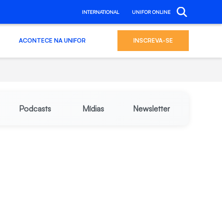
INTERNATIONAL
UNIFOR ONLINE
ACONTECE NA UNIFOR
INSCREVA-SE
Podcasts
Mídias
Newsletter