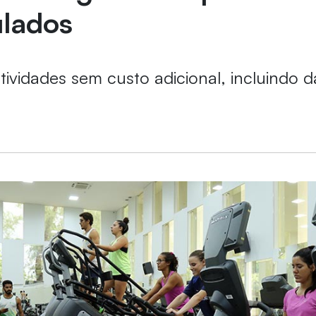
ulados
tividades sem custo adicional, incluindo 