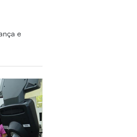
dança e