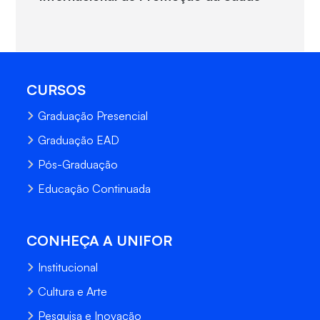
CURSOS
Graduação Presencial
Graduação EAD
Pós-Graduação
Educação Continuada
CONHEÇA A UNIFOR
Institucional
Cultura e Arte
Pesquisa e Inovação