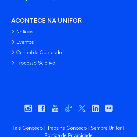
ACONTECE NA UNIFOR
Notícias
Eventos
Central de Conteúdo
Processo Seletivo
Fale Conosco
Trabalhe Conosco
Sempre Unifor
Política de Privacidade