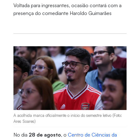
Voltada para ingressantes, ocasião contará com a
presença do comediante Haroldo Guimarães
A acolhida marca oficialmente o início do semestre letivo (Foto:
Ares Soares)
No dia
28 de agosto
, o
Centro de Ciências da