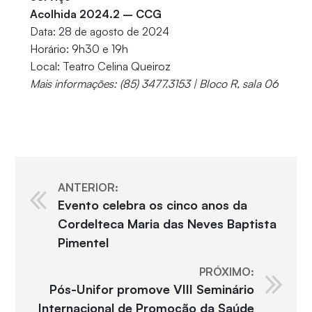
Acolhida 2024.2 – CCG
Data: 28 de agosto de 2024
Horário: 9h30 e 19h
Local: Teatro Celina Queiroz
Mais informações: (85) 3477.3153 | Bloco R, sala 06
ANTERIOR:
Evento celebra os cinco anos da
Cordelteca Maria das Neves Baptista
Pimentel
PRÓXIMO:
Pós-Unifor promove VIII Seminário
Internacional de Promoção da Saúde