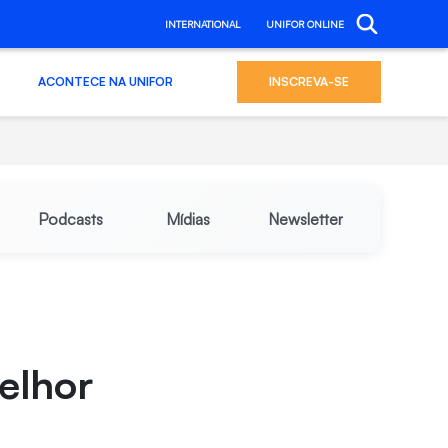
INTERNATIONAL
UNIFOR ONLINE
ACONTECE NA UNIFOR
INSCREVA-SE
Podcasts
Mídias
Newsletter
elhor