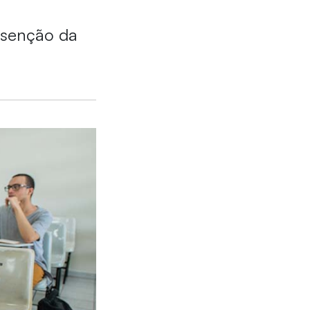
isenção da