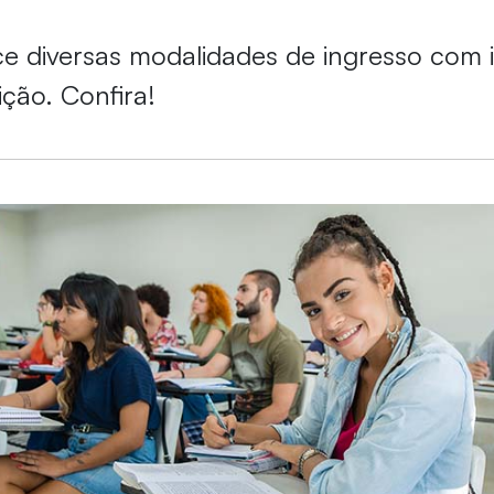
ce diversas modalidades de ingresso com 
ição. Confira!