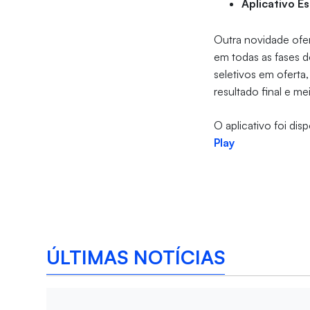
Aplicativo E
Outra novidade ofer
em todas as fases d
seletivos em oferta
resultado final e 
O aplicativo foi dis
Play
ÚLTIMAS NOTÍCIAS