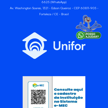
6625 (WhatsApp)
Av. Washington Soares, 1321 - Edson Queiroz - CEP 60811-905 -
Fortaleza / CE - Brasil