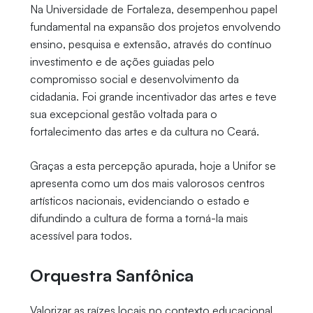
Na Universidade de Fortaleza, desempenhou papel
fundamental na expansão dos projetos envolvendo
ensino, pesquisa e extensão, através do contínuo
investimento e de ações guiadas pelo
compromisso social e desenvolvimento da
cidadania. Foi grande incentivador das artes e teve
sua excepcional gestão voltada para o
fortalecimento das artes e da cultura no Ceará.
Graças a esta percepção apurada, hoje a Unifor se
apresenta como um dos mais valorosos centros
artísticos nacionais, evidenciando o estado e
difundindo a cultura de forma a torná-la mais
acessível para todos.
Orquestra Sanfônica
Valorizar as raízes locais no contexto educacional