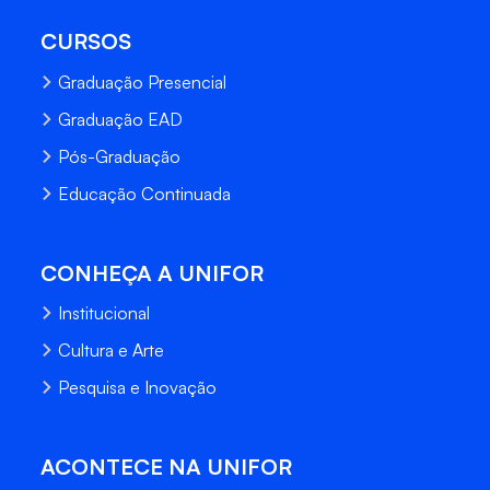
CURSOS
Graduação Presencial
Graduação EAD
Pós-Graduação
Educação Continuada
CONHEÇA A UNIFOR
Institucional
Cultura e Arte
Pesquisa e Inovação
ACONTECE NA UNIFOR