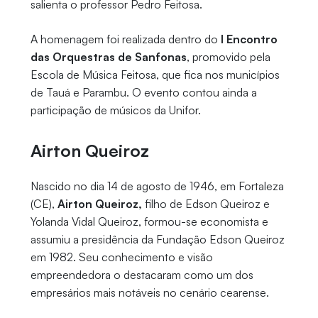
salienta o professor Pedro Feitosa.
A homenagem foi realizada dentro do
I Encontro
das Orquestras de Sanfonas
, promovido pela
Escola de Música Feitosa, que fica nos municípios
de Tauá e Parambu. O evento contou ainda a
participação de músicos da Unifor.
Airton Queiroz
Nascido no dia 14 de agosto de 1946, em Fortaleza
(CE),
Airton Queiroz,
filho de Edson Queiroz e
Yolanda Vidal Queiroz, formou-se economista e
assumiu a presidência da Fundação Edson Queiroz
em 1982. Seu conhecimento e visão
empreendedora o destacaram como um dos
empresários mais notáveis no cenário cearense.