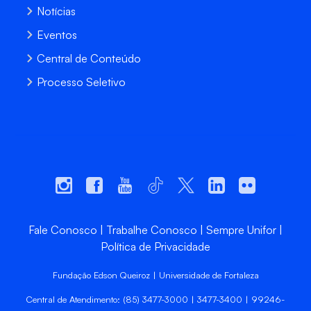
Notícias
Eventos
Central de Conteúdo
Processo Seletivo
Fale Conosco
Trabalhe Conosco
Sempre Unifor
Política de Privacidade
Fundação Edson Queiroz | Universidade de Fortaleza
Central de Atendimento: (85) 3477-3000 | 3477-3400 | 99246-