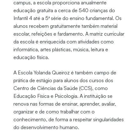
campus, a escola proporciona anualmente
educação gratuita a cerca de 540 crianças do
Infantil 4 até a 5ª série do ensino fundamental. Os
alunos recebem gratuitamente também material
escolar, refeições e fardamento. A matriz curricular
da escola é enriquecida com atividades como
informática, artes plásticas, música, leitura e
educação física.
A Escola Yolanda Queiroz é também campo de
prática de estágio para alunos dos cursos dos
Centro de Ciências da Saúde (CCS), como
Educação Física e Psicologia. A instituição se
renova nas formas de ensinar, aprender, avaliar,
organizar e de como trabalhar com o
conhecimento, de forma a respeitar singularidades
do desenvolvimento humano.