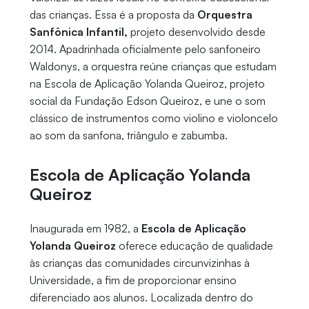
das crianças. Essa é a proposta da
Orquestra
Sanfônica Infantil,
projeto desenvolvido desde
2014. Apadrinhada oficialmente pelo sanfoneiro
Waldonys, a orquestra reúne crianças que estudam
na Escola de Aplicação Yolanda Queiroz, projeto
social da Fundação Edson Queiroz, e une o som
clássico de instrumentos como violino e violoncelo
ao som da sanfona, triângulo e zabumba.
Escola de Aplicação Yolanda
Queiroz
Inaugurada em 1982, a
Escola de Aplicação
Yolanda Queiroz
oferece educação de qualidade
às crianças das comunidades circunvizinhas à
Universidade, a fim de proporcionar ensino
diferenciado aos alunos. Localizada dentro do