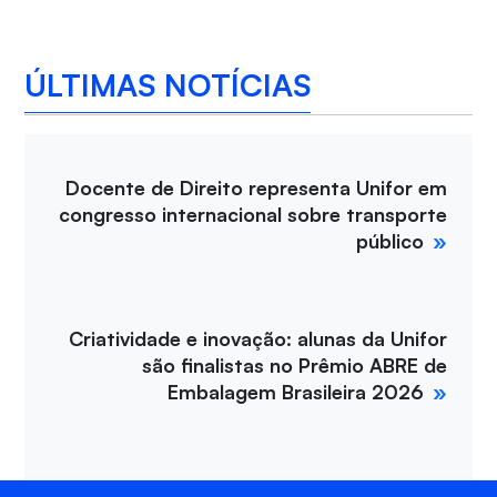
ÚLTIMAS NOTÍCIAS
Docente de Direito representa Unifor em
congresso internacional sobre transporte
público
Criatividade e inovação: alunas da Unifor
são finalistas no Prêmio ABRE de
Embalagem Brasileira 2026