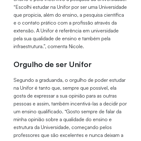
“Escolhi estudar na Unifor por ser uma Universidade
que propicia, além do ensino, a pesquisa científica
e o contato prático com a profissão através da
extensão. A Unifor é referência em universidade
pela sua qualidade de ensino e também pela
infraestrutura.”, comenta Nicole.
Orgulho de ser Unifor
Segundo a graduanda, o orgulho de poder estudar
na Unifor é tanto que, sempre que possível, ela
gosta de expressar a sua opinião para as outras
pessoas e assim, também incentivá-las a decidir por
um ensino qualificado. “Gosto sempre de falar da
minha opinião sobre a qualidade do ensino e
estrutura da Universidade, começando pelos
professores que são excelentes e nunca deixam a