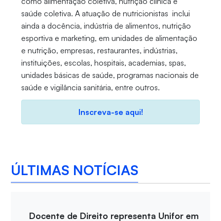
como alimentação coletiva, nutrição clínica e
saúde coletiva. A atuação de nutricionistas inclui
ainda a docência, indústria de alimentos, nutrição
esportiva e marketing, em unidades de alimentação
e nutrição, empresas, restaurantes, indústrias,
instituições, escolas, hospitais, academias, spas,
unidades básicas de saúde, programas nacionais de
saúde e vigilância sanitária, entre outros.
Inscreva-se aqui!
ÚLTIMAS NOTÍCIAS
Docente de Direito representa Unifor em