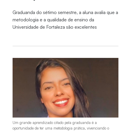
Graduanda do sétimo semestre, a aluna avalia que a
metodologia e a qualidade de ensino da
Universidade de Fortaleza são excelentes
Um grande aprendizado citado pela graduanda é a
oportunidade de ter uma metodologia prática, vivenciando o