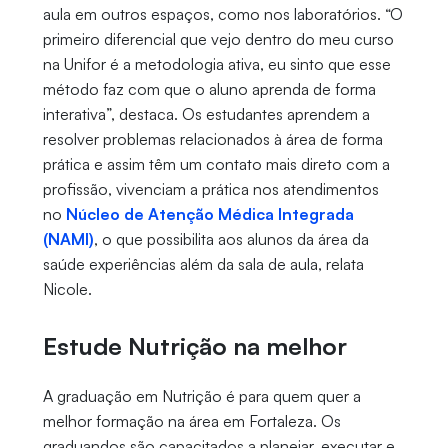
aula em outros espaços, como nos laboratórios. “O
primeiro diferencial que vejo dentro do meu curso
na Unifor é a metodologia ativa, eu sinto que esse
método faz com que o aluno aprenda de forma
interativa”, destaca. Os estudantes aprendem a
resolver problemas relacionados à área de forma
prática e assim têm um contato mais direto com a
profissão, vivenciam a prática nos atendimentos
no
Núcleo de Atenção Médica Integrada
(NAMI)
, o que possibilita aos alunos da área da
saúde experiências além da sala de aula, relata
Nicole.
Estude Nutrição na melhor
A graduação em Nutrição é para quem quer a
melhor formação na área em Fortaleza. Os
graduandos são capacitados a planejar, executar e