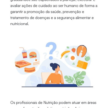
avaliar ações de cuidado ao ser humano de forma a
garantir a promoção da saúde, prevenção e
tratamento de doenças e a segurança alimentar e
nutricional.
Os profissionais de Nutrição podem atuar em áreas