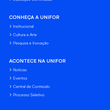
CONHEÇA A UNIFOR
Institucional
Cultura e Arte
Pesquisa e Inovação
ACONTECE NA UNIFOR
Notícias
Eventos
Central de Conteúdo
Processo Seletivo