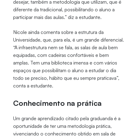
desejar, também a metodologia que utilizam, que é
diferente da tradicional, possibilitando o aluno a
participar mais das aulas.” diz a estudante.
Nicole ainda comenta sobre a estrutura da
Universidade, que, para ela, é um grande diferencial.
“A infraestrutura nem se fala, as salas de aula bem
equipadas, com cadeiras confortáveis e bem
amplas. Tem uma biblioteca imensa e com vários
espaços que possibilitam o aluno a estudar o dia
todo se preciso, hábito que eu sempre praticava”,
conta a estudante.
Conhecimento na prática
Um grande aprendizado citado pela graduanda é a
oportunidade de ter uma metodologia prática,
vivenciando o conhecimento obtido em sala de