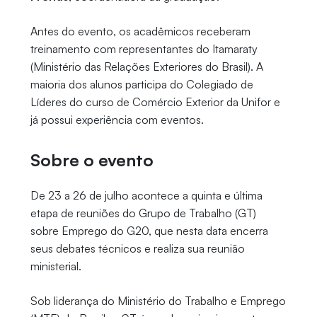
Antes do evento, os acadêmicos receberam
treinamento com representantes do Itamaraty
(Ministério das Relações Exteriores do Brasil). A
maioria dos alunos participa do Colegiado de
Líderes do curso de Comércio Exterior da Unifor e
já possui experiência com eventos.
Sobre o evento
De 23 a 26 de julho acontece a quinta e última
etapa de reuniões do Grupo de Trabalho (GT)
sobre Emprego do G20, que nesta data encerra
seus debates técnicos e realiza sua reunião
ministerial.
Sob liderança do Ministério do Trabalho e Emprego