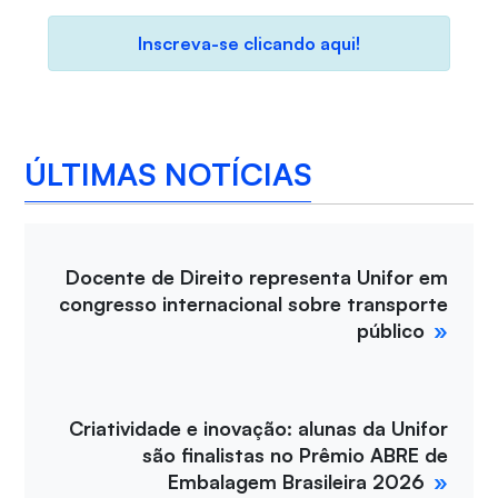
Inscreva-se clicando aqui!
ÚLTIMAS NOTÍCIAS
Docente de Direito representa Unifor em
congresso internacional sobre transporte
público
Criatividade e inovação: alunas da Unifor
são finalistas no Prêmio ABRE de
Embalagem Brasileira 2026