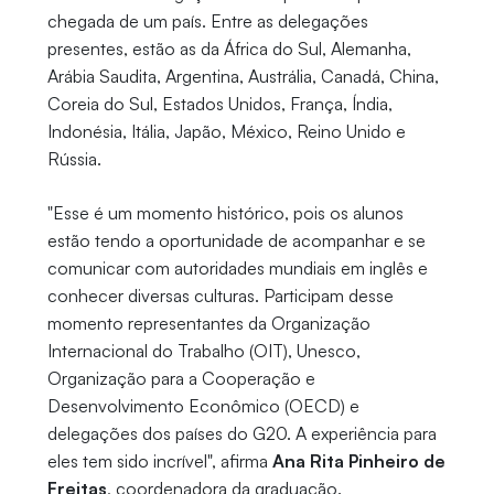
chegada de um país. Entre as delegações
presentes, estão as da África do Sul, Alemanha,
Arábia Saudita, Argentina, Austrália, Canadá, China,
Coreia do Sul, Estados Unidos, França, Índia,
Indonésia, Itália, Japão, México, Reino Unido e
Rússia.
"Esse é um momento histórico, pois os alunos
estão tendo a oportunidade de acompanhar e se
comunicar com autoridades mundiais em inglês e
conhecer diversas culturas. Participam desse
momento representantes da Organização
Internacional do Trabalho (OIT), Unesco,
Organização para a Cooperação e
Desenvolvimento Econômico (OECD) e
delegações dos países do G20. A experiência para
eles tem sido incrível", afirma
Ana Rita Pinheiro de
Freitas
, coordenadora da graduação.