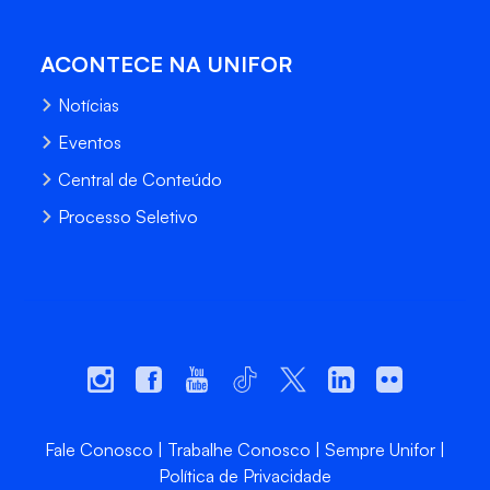
ACONTECE NA UNIFOR
Notícias
Eventos
Central de Conteúdo
Processo Seletivo
Fale Conosco
Trabalhe Conosco
Sempre Unifor
Política de Privacidade