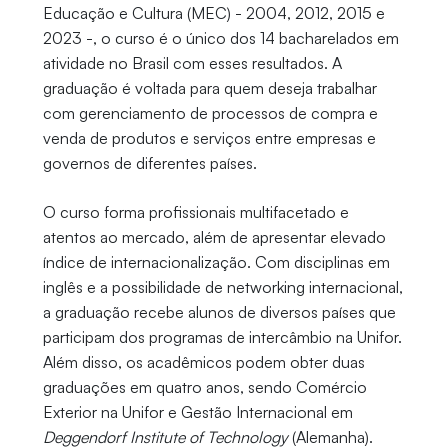
Educação e Cultura (MEC) - 2004, 2012, 2015 e
2023 -, o curso é o único dos 14 bacharelados em
atividade no Brasil com esses resultados. A
graduação é voltada para quem deseja trabalhar
com gerenciamento de processos de compra e
venda de produtos e serviços entre empresas e
governos de diferentes países.
O curso forma profissionais multifacetado e
atentos ao mercado, além de apresentar elevado
índice de internacionalização. Com disciplinas em
inglês e a possibilidade de networking internacional,
a graduação recebe alunos de diversos países que
participam dos programas de intercâmbio na Unifor.
Além disso, os acadêmicos podem obter duas
graduações em quatro anos, sendo Comércio
Exterior na Unifor e Gestão Internacional em
Deggendorf Institute of Technology
(Alemanha).