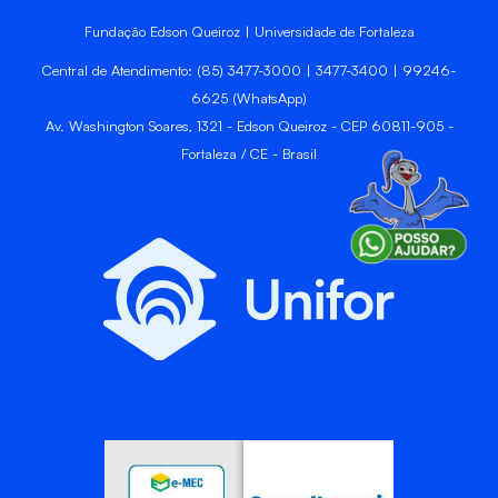
Fundação Edson Queiroz | Universidade de Fortaleza
Central de Atendimento: (85) 3477-3000 | 3477-3400 | 99246-
6625 (WhatsApp)
Av. Washington Soares, 1321 - Edson Queiroz - CEP 60811-905 -
Fortaleza / CE - Brasil