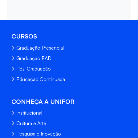
CURSOS
Graduação Presencial
Graduação EAD
Pós-Graduação
Educação Continuada
CONHEÇA A UNIFOR
Institucional
Cultura e Arte
Pesquisa e Inovação