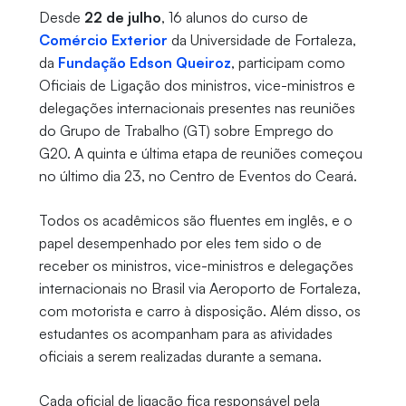
Desde
22 de julho
, 16 alunos do curso de
Comércio Exterior
da Universidade de Fortaleza,
da
Fundação Edson Queiroz
, participam como
Oficiais de Ligação dos ministros, vice-ministros e
delegações internacionais presentes nas reuniões
do Grupo de Trabalho (GT) sobre Emprego do
G20. A quinta e última etapa de reuniões começou
no último dia 23, no Centro de Eventos do Ceará.
Todos os acadêmicos são fluentes em inglês, e o
papel desempenhado por eles tem sido o de
receber os ministros, vice-ministros e delegações
internacionais no Brasil via Aeroporto de Fortaleza,
com motorista e carro à disposição. Além disso, os
estudantes os acompanham para as atividades
oficiais a serem realizadas durante a semana.
Cada oficial de ligação fica responsável pela