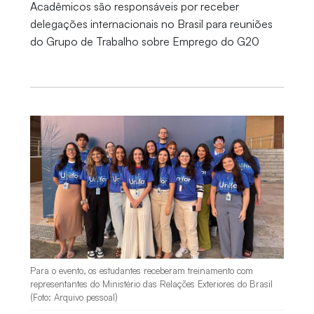
Acadêmicos são responsáveis por receber
delegações internacionais no Brasil para reuniões
do Grupo de Trabalho sobre Emprego do G20
Para o evento, os estudantes receberam treinamento com
representantes do Ministério das Relações Exteriores do Brasil
(Foto: Arquivo pessoal)