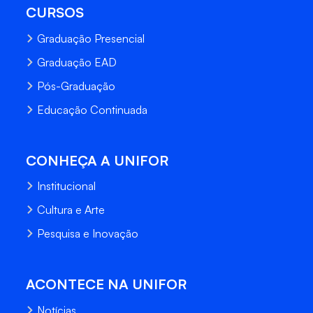
CURSOS
Graduação Presencial
Graduação EAD
Pós-Graduação
Educação Continuada
CONHEÇA A UNIFOR
Institucional
Cultura e Arte
Pesquisa e Inovação
ACONTECE NA UNIFOR
Notícias