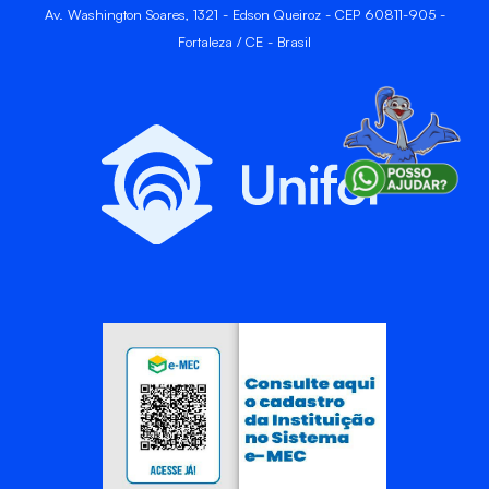
Av. Washington Soares, 1321 - Edson Queiroz - CEP 60811-905 -
Fortaleza / CE - Brasil