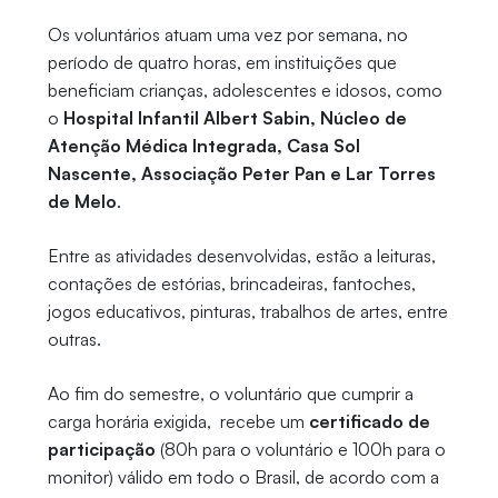
Os voluntários atuam uma vez por semana, no
período de quatro horas, em instituições que
beneficiam crianças, adolescentes e idosos, como
o
Hospital Infantil Albert Sabin, Núcleo de
Atenção Médica Integrada, Casa Sol
Nascente, Associação Peter Pan e Lar Torres
de Melo
.
Entre as atividades desenvolvidas, estão a leituras,
contações de estórias, brincadeiras, fantoches,
jogos educativos, pinturas, trabalhos de artes, entre
outras.
Ao fim do semestre, o voluntário que cumprir a
carga horária exigida, recebe um
certificado de
participação
(80h para o voluntário e 100h para o
monitor) válido em todo o Brasil, de acordo com a