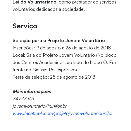
Lei do Voluntariado
, como prestador de serviços
voluntários dedicados à sociedade.
Serviço
Seleção para o Projeto Jovem Voluntário
Inscrições: 1º de agosto a 23 de agosto de 2018
Local: Sala do Projeto Jovem Voluntário (No bloco
dos Centros Acadêmicos, ao lado do bloco O. Em
frente ao Ginásio Poliesportivo)
Teste de seleção: 25 de agosto de 2018
Mais informações
3477.3301
jovemvoluntario@unifor.br
www.facebook.com/projetojovemvoluntariounifor