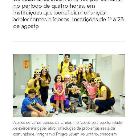
no período de quatro horas, em
instituições que beneficiam crianças,
adolescentes e idosos. Inscrições de 1º a 23
de agosto
Alunos de vários cursos da Unifor, motivados pela oportunidade
de exercerem papel ativo na solução de problemas reais da
comunidade, integram o Projeto Jovem Voluntário, criado em