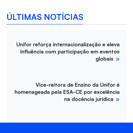
ÚLTIMAS NOTÍCIAS
Unifor reforça internacionalização e eleva
influência com participação em eventos
globais
Vice-reitora de Ensino da Unifor é
homenageada pela ESA-CE por excelência
na docência jurídica