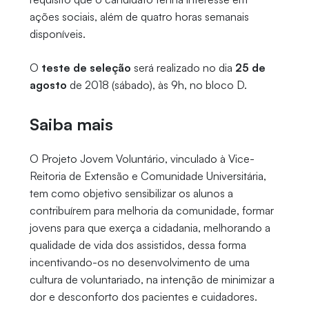
ações sociais, além de quatro horas semanais
disponíveis.
O
teste de seleção
será realizado no dia
25 de
agosto
de 2018 (sábado), às 9h, no bloco D.
Saiba mais
O Projeto Jovem Voluntário, vinculado à Vice-
Reitoria de Extensão e Comunidade Universitária,
tem como objetivo sensibilizar os alunos a
contribuírem para melhoria da comunidade, formar
jovens para que exerça a cidadania, melhorando a
qualidade de vida dos assistidos, dessa forma
incentivando-os no desenvolvimento de uma
cultura de voluntariado, na intenção de minimizar a
dor e desconforto dos pacientes e cuidadores.