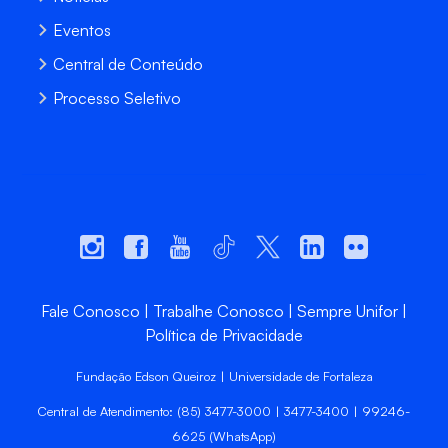
Eventos
Central de Conteúdo
Processo Seletivo
Fale Conosco
Trabalhe Conosco
Sempre Unifor
Política de Privacidade
Fundação Edson Queiroz | Universidade de Fortaleza
Central de Atendimento: (85) 3477-3000 | 3477-3400 | 99246-
6625 (WhatsApp)