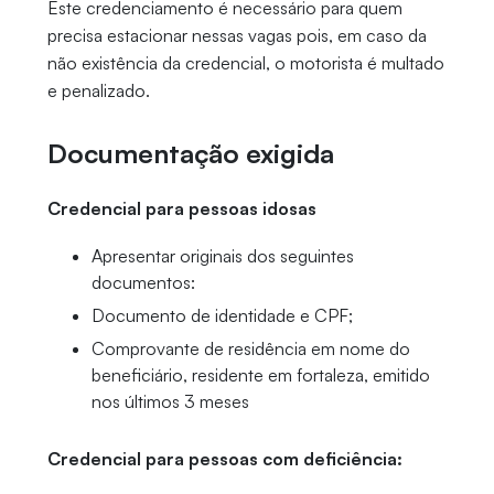
Este credenciamento é necessário para quem
precisa estacionar nessas vagas pois, em caso da
não existência da credencial, o motorista é multado
e penalizado.
Documentação exigida
Credencial para pessoas idosas
Apresentar originais dos seguintes
documentos:
Documento de identidade e CPF;
Comprovante de residência em nome do
beneficiário, residente em fortaleza, emitido
nos últimos 3 meses
Credencial para pessoas com deficiência: