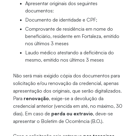
Apresentar originais dos seguintes
documentos:
Documento de identidade e CPF;
Comprovante de residência em nome do
beneficiário, residente em Fortaleza, emitido
nos últimos 3 meses
Laudo médico atestando a deficiência do
mesmo, emitido nos últimos 3 meses
Não será mais exigido cópia dos documentos para
solicitação e/ou renovação da credencial, apenas
apresentação dos originais, que serão digitalizados.
Para
renovação
, exige-se a devolução da
credencial anterior (vencida em até, no máximo, 30
dias). Em caso de
perda ou extravio
, deve-se
apresentar o Boletim de Ocorrência (B.O.).