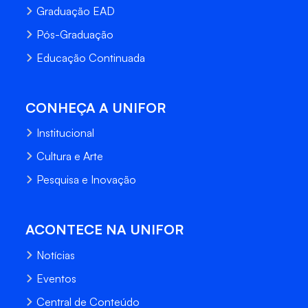
Graduação EAD
Pós-Graduação
Educação Continuada
CONHEÇA A UNIFOR
Institucional
Cultura e Arte
Pesquisa e Inovação
ACONTECE NA UNIFOR
Notícias
Eventos
Central de Conteúdo