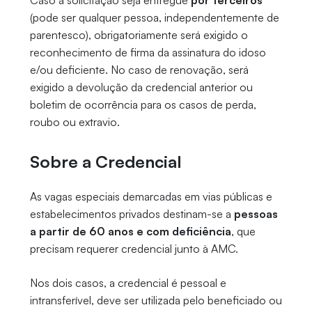
Caso a solicitação seja entregue
por terceiros
(pode ser qualquer pessoa, independentemente de
parentesco), obrigatoriamente será exigido o
reconhecimento de firma da assinatura do idoso
e/ou deficiente. No caso de renovação, será
exigido a devolução da credencial anterior ou
boletim de ocorrência para os casos de perda,
roubo ou extravio.
Sobre a Credencial
As vagas especiais demarcadas em vias públicas e
estabelecimentos privados destinam-se a
pessoas
a partir de 60 anos e com deficiência
, que
precisam requerer credencial junto à AMC.
Nos dois casos, a credencial é pessoal e
intransferível, deve ser utilizada pelo beneficiado ou