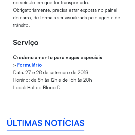
no veículo em que for transportado.
Obrigatoriamente, precisa estar exposta no painel
do carro, de forma a ser visualizada pelo agente de
trânsito.
Serviço
Credenciamento para vagas especiais
>
Formulário
Data: 27 e 28 de setembro de 2018
Horário: de 8h às 12h e de 16h às 20h
Local: Hall do Bloco D
ÚLTIMAS NOTÍCIAS