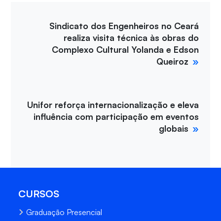
Sindicato dos Engenheiros no Ceará
realiza visita técnica às obras do
Complexo Cultural Yolanda e Edson
Queiroz
Unifor reforça internacionalização e eleva
influência com participação em eventos
globais
CURSOS
Graduação Presencial