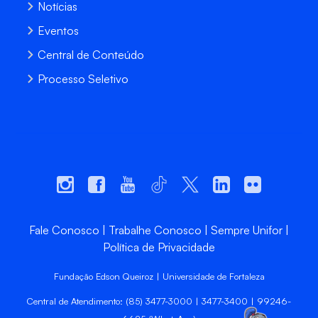
Notícias
Eventos
Central de Conteúdo
Processo Seletivo
Fale Conosco
Trabalhe Conosco
Sempre Unifor
Política de Privacidade
Fundação Edson Queiroz | Universidade de Fortaleza
Central de Atendimento: (85) 3477-3000 | 3477-3400 | 99246-