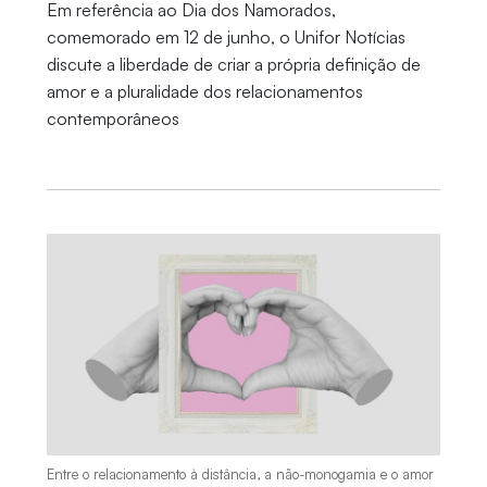
Em referência ao Dia dos Namorados,
comemorado em 12 de junho, o Unifor Notícias
discute a liberdade de criar a própria definição de
amor e a pluralidade dos relacionamentos
contemporâneos
Entre o relacionamento à distância, a não-monogamia e o amor