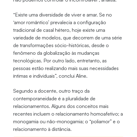
“Existe uma diversidade de viver e amar. Se no
‘amor romântico’ prevalecia a configuração
tradicional de casal hétero, hoje existe uma
variedade de modelos, que decorrem de uma série
de transformações sócio-históricas, desde o
fenômeno da globalização às mudanças
tecnológicas. Por outro lado, entretanto, as
pessoas estão realizando mais suas necessidades
íntimas e individuais”, conclui Aline.
Segundo a docente, outro traço da
contemporaneidade é a pluralidade de
relacionamentos. Alguns dos conceitos mais
recentes incluem o relacionamento homoafetivo; a
monogamia ou não-monogamia; o “poliamor” e o
relacionamento à distância.