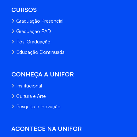
CURSOS
Graduação Presencial
Graduação EAD
Pós-Graduação
Educação Continuada
CONHEÇA A UNIFOR
Institucional
Cultura e Arte
Pesquisa e Inovação
ACONTECE NA UNIFOR