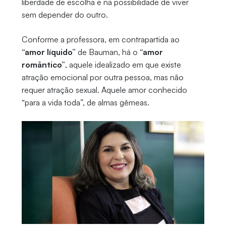
liberdade de escolha e na possibilidade de viver
sem depender do outro.
Conforme a professora, em contrapartida ao
“amor líquido”
de Bauman, há o
“amor
romântico”
, aquele idealizado em que existe
atração emocional por outra pessoa, mas não
requer atração sexual. Aquele amor conhecido
“para a vida toda”, de almas gêmeas.