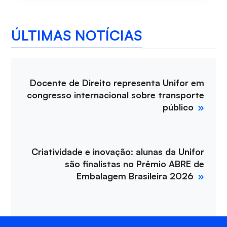
ÚLTIMAS NOTÍCIAS
Docente de Direito representa Unifor em
congresso internacional sobre transporte
público
Criatividade e inovação: alunas da Unifor
são finalistas no Prêmio ABRE de
Embalagem Brasileira 2026