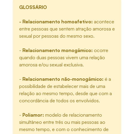
GLOSSÁRIO
- Relacionamento homoafetivo:
acontece
entre pessoas que sentem atração amorosa e
sexual por pessoas do mesmo sexo.
-
Relacionamento monogâmico:
ocorre
quando duas pessoas vivem uma relação
amorosa e/ou sexual exclusiva.
-
Relacionamento não-monogâmico:
é a
possibilidade de estabelecer mais de uma
relação ao mesmo tempo, desde que com a
concordância de todos os envolvidos.
-
Poliamor:
modelo de relacionamento
simultâneo entre três ou mais pessoas ao
mesmo tempo, e com o conhecimento de