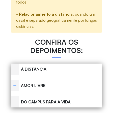
todos.
-
Relacionamento à distância:
quando um
casal é separado geograficamente por longas
distâncias.
CONFIRA OS
DEPOIMENTOS:
À DISTÂNCIA
AMOR LIVRE
DO CAMPUS PARA A VIDA