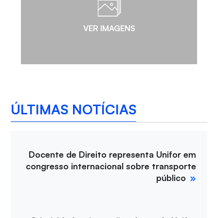
VER IMAGENS
ÚLTIMAS NOTÍCIAS
Docente de Direito representa Unifor em
congresso internacional sobre transporte
público