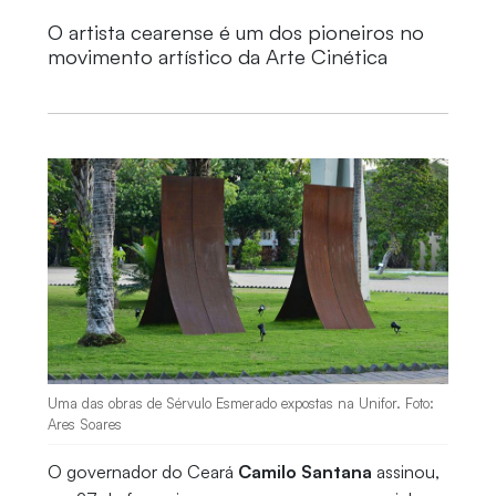
O artista cearense é um dos pioneiros no
movimento artístico da Arte Cinética
Uma das obras de Sérvulo Esmerado expostas na Unifor. Foto:
Ares Soares
O governador do Ceará
Camilo Santana
assinou,