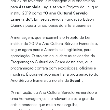
em 27 de fevereiro, a mensagem que encaminha
para
Assembleia Legislativa
o Projeto de Lei que
institui 2019 como
“O ano Cultural Sérvulo
Esmeraldo”
. Em seu acervo, a Fundação Edson
Queiroz possui cinco obras do artista cearense.
A mensagem, que encaminha o Projeto de Lei
instituindo 2019 o Ano Cultural Sérvulo Esmeraldo,
segue agora para a Assembleia Legislativa, para
apreciação. O projeto de lei abre as atividades da
Programação Cultural do Ceará deste ano, cuja
programação contará com exposições, oficinas e
mostras. É possível acompanhar a programação do
Ano Sérvulo Esmeraldo no site da
Secult
.
“A instituição do Ano Cultural Sérvulo Esmeraldo é
uma homenagem justa e relevante a este grande
artista cearense que muito nos orgulha,