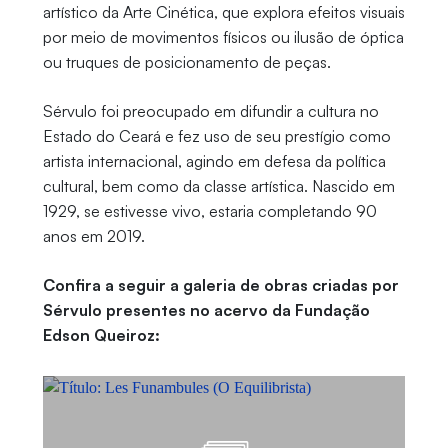
artístico da Arte Cinética, que explora efeitos visuais
por meio de movimentos físicos ou ilusão de óptica
ou truques de posicionamento de peças.
Sérvulo foi preocupado em difundir a cultura no
Estado do Ceará e fez uso de seu prestígio como
artista internacional, agindo em defesa da política
cultural, bem como da classe artística. Nascido em
1929, se estivesse vivo, estaria completando 90
anos em 2019.
Confira a seguir a galeria de obras criadas por
Sérvulo presentes no acervo da Fundação
Edson Queiroz: