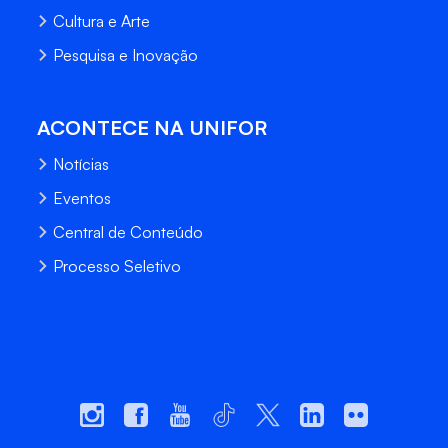
Cultura e Arte
Pesquisa e Inovação
ACONTECE NA UNIFOR
Notícias
Eventos
Central de Conteúdo
Processo Seletivo