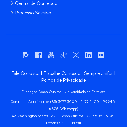
Central de Conteúdo
Processo Seletivo
Fale Conosco
Trabalhe Conosco
Sempre Unifor
Política de Privacidade
Fundação Edson Queiroz | Universidade de Fortaleza
Central de Atendimento: (85) 3477-3000 | 3477-3400 | 99246-
6625 (WhatsApp)
Av. Washington Soares, 1321 - Edson Queiroz - CEP 60811-905 -
Fortaleza / CE - Brasil