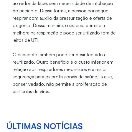
ao redor da face, sem necessidade de intubação
do paciente. Dessa forma, a pessoa consegue
respirar com auxílio da pressurização e oferta de
oxigênio. Dessa maneira, o sistema permite a
melhora na respiração e pode ser utilizado fora de
leitos de UTI.
O capacete também pode ser desinfectado e
reutilizado. Outro benefício é o custo inferior em
relação aos respiradores mecânicos e a maior
segurança para os profissionais de saúde, já que,
por ser vedado, não permite a proliferação de
partículas de vírus.
ÚLTIMAS NOTÍCIAS