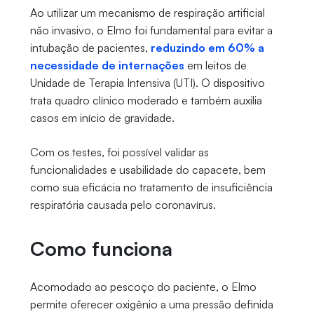
Ao utilizar um mecanismo de respiração artificial
não invasivo, o Elmo foi fundamental para evitar a
intubação de pacientes,
reduzindo em 60% a
necessidade de internações
em leitos de
Unidade de Terapia Intensiva (UTI). O dispositivo
trata quadro clínico moderado e também auxilia
casos em início de gravidade.
Com os testes, foi possível validar as
funcionalidades e usabilidade do capacete, bem
como sua eficácia no tratamento de insuficiência
respiratória causada pelo coronavírus.
Como funciona
Acomodado ao pescoço do paciente, o Elmo
permite oferecer oxigênio a uma pressão definida