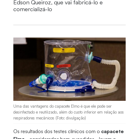
Edson Queiroz, que vai fabricá-lo e
comercializá-lo
Uma das vantagens do capacete Elmo é que ele pode ser
desinfectado e reutilizado, além do custo inferior em relação aos
respiradores mecânicos (Foto: divulgação)
Os resultados dos testes clínicos com o
capacete