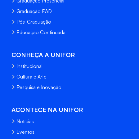
Graduação Presencial
Graduação EAD
Pós-Graduação
Educação Continuada
CONHEÇA A UNIFOR
Institucional
Cultura e Arte
Pesquisa e Inovação
ACONTECE NA UNIFOR
Notícias
Eventos