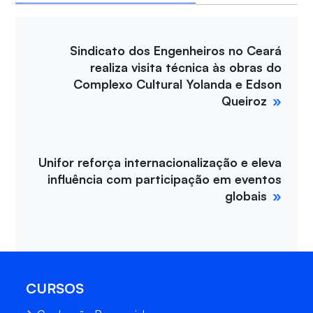
Sindicato dos Engenheiros no Ceará
realiza visita técnica às obras do
Complexo Cultural Yolanda e Edson
Queiroz
Unifor reforça internacionalização e eleva
influência com participação em eventos
globais
CURSOS