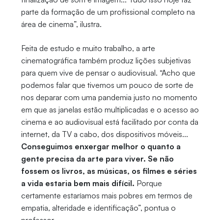
parte da formação de um profissional completo na
área de cinema”, ilustra.
Feita de estudo e muito trabalho, a arte
cinematográfica também produz lições subjetivas
para quem vive de pensar o audiovisual. “Acho que
podemos falar que tivemos um pouco de sorte de
nos deparar com uma pandemia justo no momento
em que as janelas estão multiplicadas e o acesso ao
cinema e ao audiovisual está facilitado por conta da
internet, da TV a cabo, dos dispositivos móveis...
Conseguimos enxergar melhor o quanto a
gente precisa da arte para viver. Se não
fossem os livros, as músicas, os filmes e séries
a vida estaria bem mais difícil.
Porque
certamente estaríamos mais pobres em termos de
empatia, alteridade e identificação”, pontua o
professor.