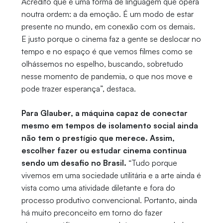
Acredito que é uma forma de linguagem que opera
noutra ordem: a da emoção. É um modo de estar
presente no mundo, em conexão com os demais.
E justo porque o cinema faz a gente se deslocar no
tempo e no espaço é que vemos filmes como se
olhássemos no espelho, buscando, sobretudo
nesse momento de pandemia, o que nos move e
pode trazer esperança”, destaca.
Para Glauber, a máquina capaz de conectar
mesmo em tempos de isolamento social ainda
não tem o prestígio que merece. Assim,
escolher fazer ou estudar cinema continua
sendo um desafio no Brasil.
“Tudo porque
vivemos em uma sociedade utilitária e a arte ainda é
vista como uma atividade diletante e fora do
processo produtivo convencional. Portanto, ainda
há muito preconceito em torno do fazer