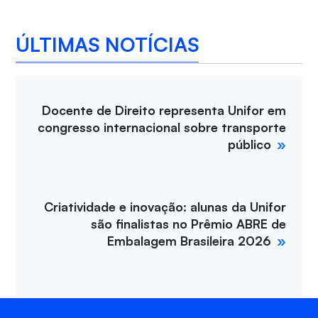
ÚLTIMAS NOTÍCIAS
Docente de Direito representa Unifor em
congresso internacional sobre transporte
público
Criatividade e inovação: alunas da Unifor
são finalistas no Prêmio ABRE de
Embalagem Brasileira 2026