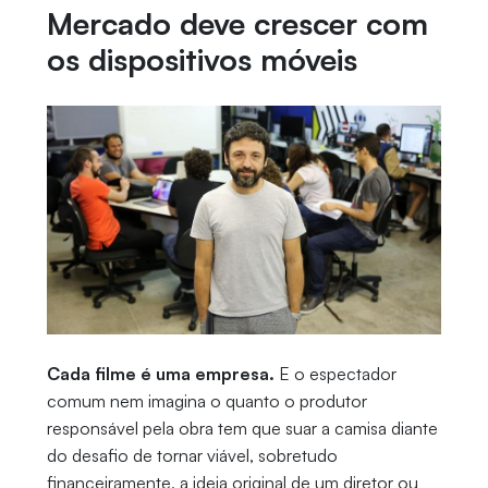
Mercado deve crescer com
os dispositivos móveis
Cada filme é uma empresa.
E o espectador
comum nem imagina o quanto o produtor
responsável pela obra tem que suar a camisa diante
do desafio de tornar viável, sobretudo
financeiramente, a ideia original de um diretor ou