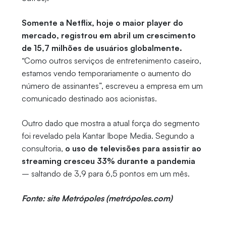
Somente a Netflix, hoje o maior player do
mercado, registrou em abril um crescimento
de 15,7 milhões de usuários globalmente.
“Como outros serviços de entretenimento caseiro,
estamos vendo temporariamente o aumento do
número de assinantes”, escreveu a empresa em um
comunicado destinado aos acionistas.
Outro dado que mostra a atual força do segmento
foi revelado pela Kantar Ibope Media. Segundo a
consultoria,
o uso de televisões para assistir ao
streaming cresceu 33% durante a pandemia
– saltando de 3,9 para 6,5 pontos em um mês.
Fonte: site Metrópoles (metrópoles.com)