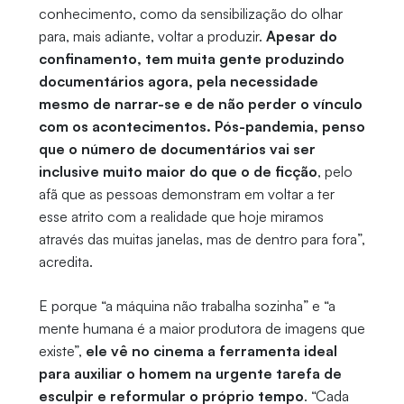
conhecimento, como da sensibilização do olhar
para, mais adiante, voltar a produzir.
Apesar do
confinamento, tem muita gente produzindo
documentários agora, pela necessidade
mesmo de narrar-se e de não perder o vínculo
com os acontecimentos.
Pós-pandemia, penso
que o número de documentários vai ser
inclusive muito maior do que o de ficção
, pelo
afã que as pessoas demonstram em voltar a ter
esse atrito com a realidade que hoje miramos
através das muitas janelas, mas de dentro para fora”,
acredita.
E porque “a máquina não trabalha sozinha” e “a
mente humana é a maior produtora de imagens que
existe”,
ele vê no cinema a ferramenta ideal
para auxiliar o homem na urgente tarefa de
esculpir e reformular o próprio tempo
. “Cada