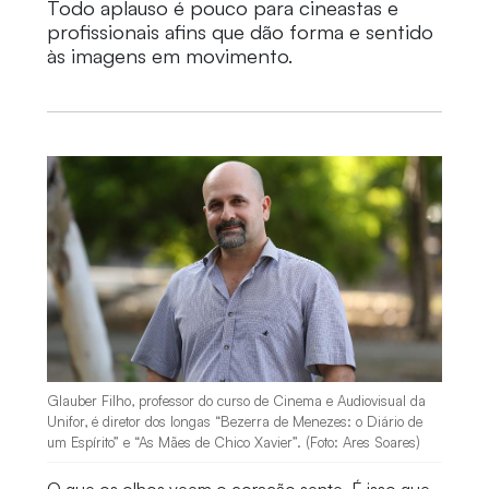
Todo aplauso é pouco para cineastas e
profissionais afins que dão forma e sentido
às imagens em movimento.
Glauber Filho, professor do curso de Cinema e Audiovisual da
Unifor, é diretor dos longas “Bezerra de Menezes: o Diário de
um Espírito” e “As Mães de Chico Xavier”. (Foto: Ares Soares)