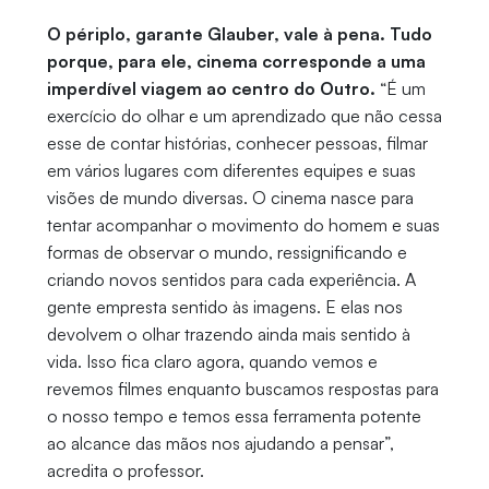
O périplo, garante Glauber, vale à pena. Tudo
porque, para ele, cinema corresponde a uma
imperdível viagem ao centro do Outro.
“É um
exercício do olhar e um aprendizado que não cessa
esse de contar histórias, conhecer pessoas, filmar
em vários lugares com diferentes equipes e suas
visões de mundo diversas. O cinema nasce para
tentar acompanhar o movimento do homem e suas
formas de observar o mundo, ressignificando e
criando novos sentidos para cada experiência. A
gente empresta sentido às imagens. E elas nos
devolvem o olhar trazendo ainda mais sentido à
vida. Isso fica claro agora, quando vemos e
revemos filmes enquanto buscamos respostas para
o nosso tempo e temos essa ferramenta potente
ao alcance das mãos nos ajudando a pensar”,
acredita o professor.