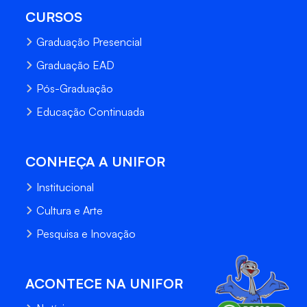
CURSOS
Graduação Presencial
Graduação EAD
Pós-Graduação
Educação Continuada
CONHEÇA A UNIFOR
Institucional
Cultura e Arte
Pesquisa e Inovação
ACONTECE NA UNIFOR