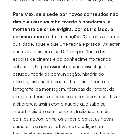
Para Max, se a sede por novos conteúdos não
diminuiu ou sucumbe frente à pandemia, o
momento de crise exigirá, por outro lado, o
aprimoramento da formação.
“O profissional de
qualidade, aquele que une teoria e prática, vai estar
cada vez mais em alta. Daí a importância das
escolas de cinema e do conhecimento teórico
aplicado. Um profissional do audiovisual que
estudou teoria da comunicação, história do
cinema, história do cinema brasileiro, teoria da
fotografia, da montagem, técnicas de roteiro, de
direção e teorias de produção certamente vai fazer
a diferença, assim como aquele que sabe da
importância de estar sempre atualizado, em dia
com os novos formatos e tecnologias, as novas
câmeras, os novos softwares de edição ou
finalização de som e imagem... Tudo isso hoje faz