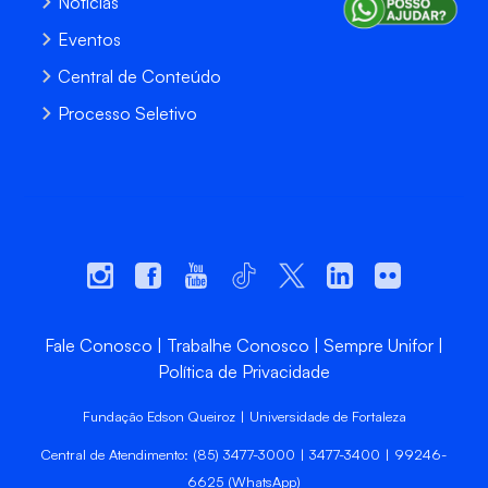
Notícias
Eventos
Central de Conteúdo
Processo Seletivo
Fale Conosco
Trabalhe Conosco
Sempre Unifor
Política de Privacidade
Fundação Edson Queiroz | Universidade de Fortaleza
Central de Atendimento: (85) 3477-3000 | 3477-3400 | 99246-
6625 (WhatsApp)