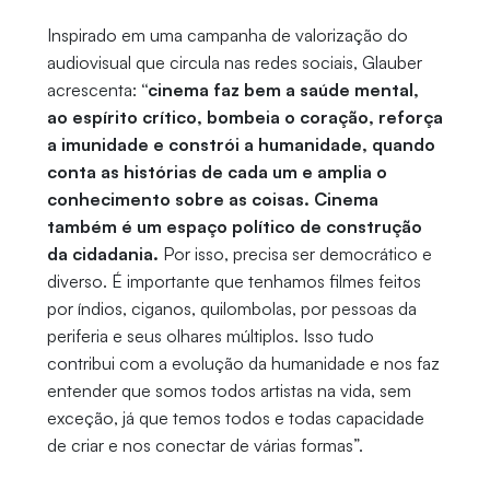
Inspirado em uma campanha de valorização do
audiovisual que circula nas redes sociais, Glauber
acrescenta:
“cinema faz bem a saúde mental,
ao espírito crítico, bombeia o coração, reforça
a imunidade e constrói a humanidade, quando
conta as histórias de cada um e amplia o
conhecimento sobre as coisas. Cinema
também é um espaço político de construção
da cidadania.
Por isso, precisa ser democrático e
diverso. É importante que tenhamos filmes feitos
por índios, ciganos, quilombolas, por pessoas da
periferia e seus olhares múltiplos. Isso tudo
contribui com a evolução da humanidade e nos faz
entender que somos todos artistas na vida, sem
exceção, já que temos todos e todas capacidade
de criar e nos conectar de várias formas”.