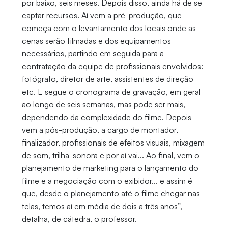
por baixo, seis meses. Depois disso, ainda há de se
captar recursos. Aí vem a pré-produção, que
começa com o levantamento dos locais onde as
cenas serão filmadas e dos equipamentos
necessários, partindo em seguida para a
contratação da equipe de profissionais envolvidos:
fotógrafo, diretor de arte, assistentes de direção
etc. E segue o cronograma de gravação, em geral
ao longo de seis semanas, mas pode ser mais,
dependendo da complexidade do filme. Depois
vem a pós-produção, a cargo de montador,
finalizador, profissionais de efeitos visuais, mixagem
de som, trilha-sonora e por aí vai... Ao final, vem o
planejamento de marketing para o lançamento do
filme e a negociação com o exibidor... e assim é
que, desde o planejamento até o filme chegar nas
telas, temos aí em média de dois a três anos”,
detalha, de cátedra, o professor.