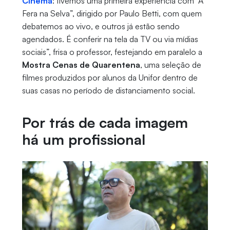
Cinema
: tivemos uma primeira experiência com “A
Fera na Selva”, dirigido por Paulo Betti, com quem
debatemos ao vivo, e outros já estão sendo
agendados. É conferir na tela da TV ou via mídias
sociais”, frisa o professor, festejando em paralelo a
Mostra Cenas de Quarentena
, uma seleção de
filmes produzidos por alunos da Unifor dentro de
suas casas no período de distanciamento social.
Por trás de cada imagem
há um profissional