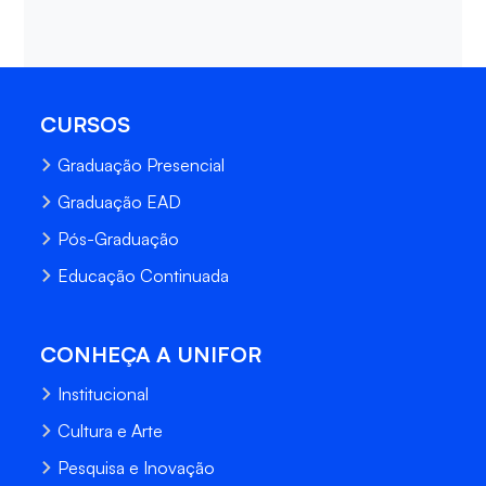
CURSOS
Graduação Presencial
Graduação EAD
Pós-Graduação
Educação Continuada
CONHEÇA A UNIFOR
Institucional
Cultura e Arte
Pesquisa e Inovação