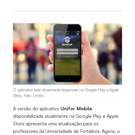
O aplicativo está atualmente disponível na Google Play e Apple
Store. Foto: Unifor.
A versão do aplicativo
Unifor Mobile
disponibilizada atualmente na Google Play e Apple
Store apresenta uma atualização para os
professores da Universidade de Fortaleza. Agora, o