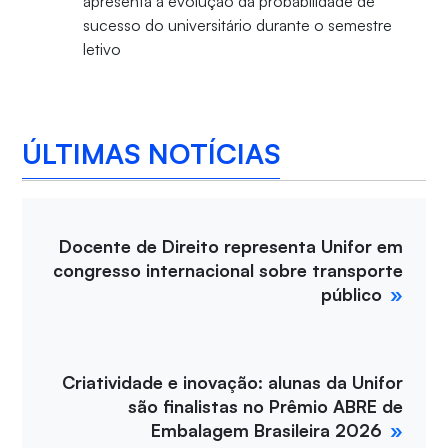
apresenta a evolução da probabilidade de
sucesso do universitário durante o semestre
letivo
ÚLTIMAS NOTÍCIAS
Docente de Direito representa Unifor em
congresso internacional sobre transporte
público
Criatividade e inovação: alunas da Unifor
são finalistas no Prêmio ABRE de
Embalagem Brasileira 2026