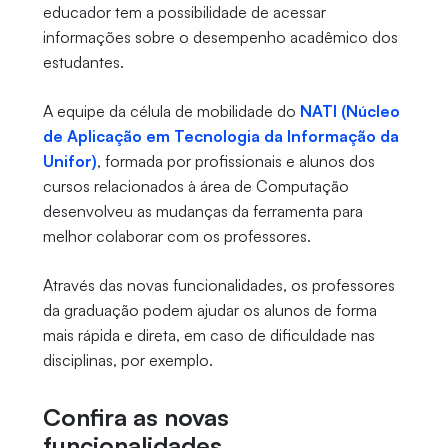
educador tem a possibilidade de acessar
informações sobre o desempenho acadêmico dos
estudantes.
A equipe da célula de mobilidade do
NATI (Núcleo
de Aplicação em Tecnologia da Informação da
Unifor)
, formada por profissionais e alunos dos
cursos relacionados à área de Computação
desenvolveu as mudanças da ferramenta para
melhor colaborar com os professores.
Através das novas funcionalidades, os professores
da graduação podem ajudar os alunos de forma
mais rápida e direta, em caso de dificuldade nas
disciplinas, por exemplo.
Confira as novas
funcionalidades