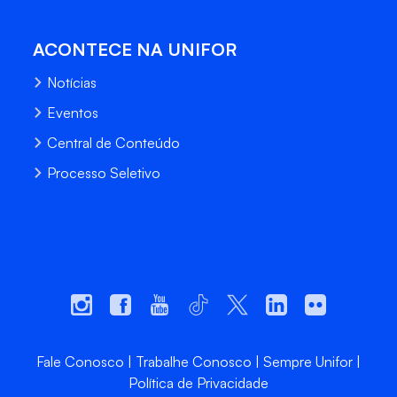
ACONTECE NA UNIFOR
Notícias
Eventos
Central de Conteúdo
Processo Seletivo
Fale Conosco
Trabalhe Conosco
Sempre Unifor
Política de Privacidade