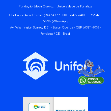
Fundação Edson Queiroz | Universidade de Fortaleza
Central de Atendimento: (85) 3477-3000 | 3477-3400 | 99246-
6625 (WhatsApp)
Av. Washington Soares, 1321 - Edson Queiroz - CEP 60811-905 -
Fortaleza / CE - Brasil